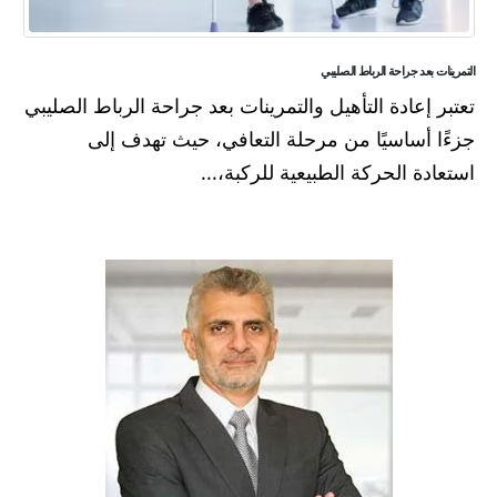
التمرينات بعد جراحة الرباط الصليبي
تعتبر إعادة التأهيل والتمرينات بعد جراحة الرباط الصليبي
جزءًا أساسيًا من مرحلة التعافي، حيث تهدف إلى
استعادة الحركة الطبيعية للركبة،...