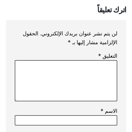
اترك تعليقاً
لن يتم نشر عنوان بريدك الإلكتروني.
الحقول
الإلزامية مشار إليها بـ
*
التعليق
*
الاسم
*