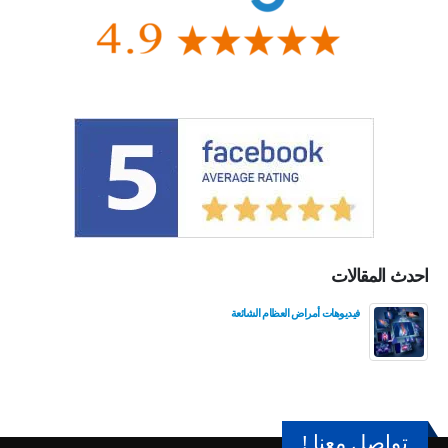
احدث المقالات
فيديوهات أمراض العظام الشائعة
تواصل معنا !