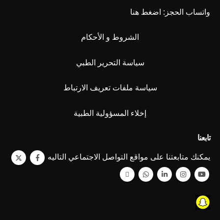
واتساب الحجز:
اضغط هنا
الشروط و الأحكام
سياسة التحرير الطبي
سياسة ملفات تعريف الارتباط
إخلاء المسؤولية الطبية
تابعنا
يمكنك متابعتنا على مواقع التواصل الاجتماعي التاليه