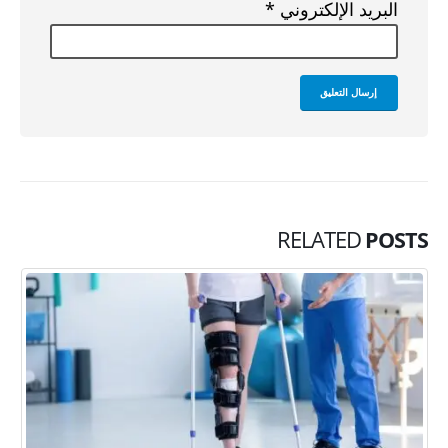
البريد الإلكتروني
*
RELATED
POSTS