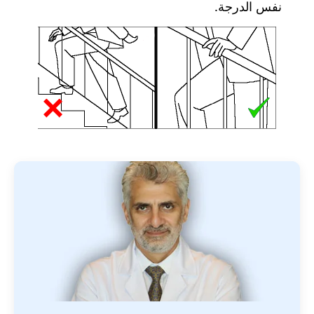
نفس الدرجة.