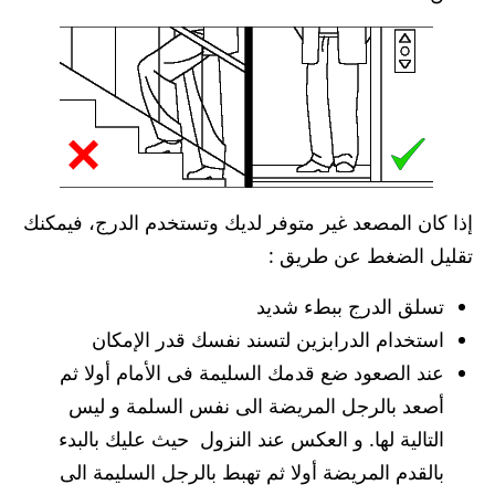
إذا كان المصعد غير متوفر لديك وتستخدم الدرج، فيمكنك
تقليل الضغط عن طريق :
تسلق الدرج ببطء شديد
استخدام الدرابزين لتسند نفسك قدر الإمكان
عند الصعود ضع قدمك السليمة فى الأمام أولا ثم
أصعد بالرجل المريضة الى نفس السلمة و ليس
التالية لها. و العكس عند النزول حيث عليك بالبدء
بالقدم المريضة أولا ثم تهبط بالرجل السليمة الى