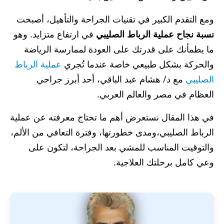
ومع التقدم الكبير في تقنيات الجراحة والتأهيل، أصبحت
نسبة نجاح عملية الرباط الصليبي
في ارتفاع متزايد. وهو
ما يطمأنك على قدرتك على العودة لممارسة الرياضة
والحركة بشكل طبيعي خاصة عندما تُجري
عملية الرباط
الصليبي
مع د/ هشام عبد الباقي، أحد أبرز جراحي
العظام في مصر والعالم العربي.
في هذا المقال نستعرض أهم ما تحتاج معرفته عن عملية
الرباط الصليبي،ومدى خطورتها، وفترة التعافي من الألم،
والتوقيت المناسب للمشي بعد الجراحة، لتكون على
وعي كامل برحلتك العلاجية.