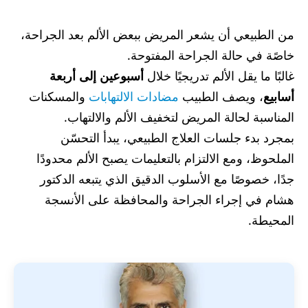
من الطبيعي أن يشعر المريض ببعض الألم بعد الجراحة،
خاصًة في حالة الجراحة المفتوحة.
غالبًا ما يقل الألم تدريجيًا خلال
أسبوعين إلى أربعة
أسابيع
، ويصف الطبيب
مضادات الالتهابات
والمسكنات
المناسبة لحالة المريض لتخفيف الألم والالتهاب.
بمجرد بدء جلسات العلاج الطبيعي، يبدأ التحسّن
الملحوظ، ومع الالتزام بالتعليمات يصبح الألم محدودًا
جدًا، خصوصًا مع الأسلوب الدقيق الذي يتبعه الدكتور
هشام في إجراء الجراحة والمحافظة على الأنسجة
المحيطة.