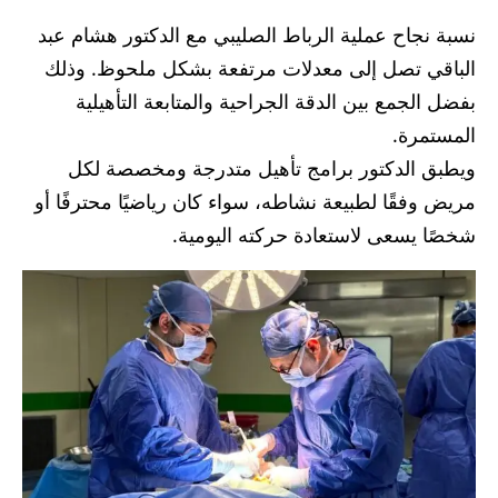
نسبة نجاح عملية الرباط الصليبي مع الدكتور هشام عبد
الباقي تصل إلى معدلات مرتفعة بشكل ملحوظ. وذلك
بفضل الجمع بين الدقة الجراحية والمتابعة التأهيلية
المستمرة.
ويطبق الدكتور برامج تأهيل متدرجة ومخصصة لكل
مريض وفقًا لطبيعة نشاطه، سواء كان رياضيًا محترفًا أو
شخصًا يسعى لاستعادة حركته اليومية.