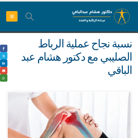
نسبة نجاح عملية الرباط
الصليبي مع دكتور هشام عبد
الباقي