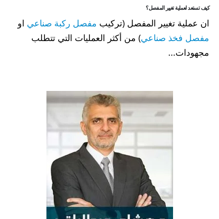
كيف تستعد لعملية تغيير المفصل؟
ان عملية تغيير المفصل (تركيب
مفصل ركبة صناعي
او
مفصل فخذ صناعي
) من أكثر العمليات التي تتطلب
مجهودات...