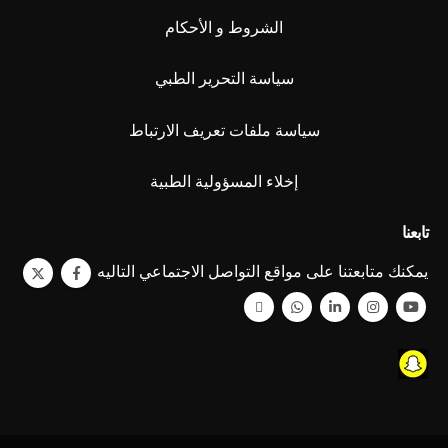
الشروط و الأحكام
سياسة التحرير الطبي
سياسة ملفات تعريف الارتباط
إخلاء المسؤولية الطبية
تابعنا
يمكنك متابعتنا على مواقع التواصل الاجتماعي التاليه