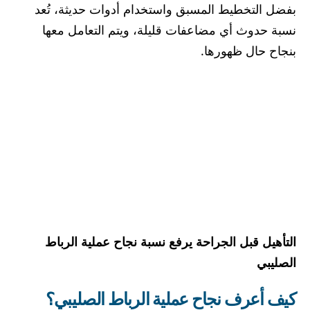
بفضل التخطيط المسبق واستخدام أدوات حديثة، تُعد
نسبة حدوث أي مضاعفات قليلة، ويتم التعامل معها
بنجاح حال ظهورها.
التأهيل قبل الجراحة يرفع نسبة نجاح عملية الرباط
الصليبي
كيف أعرف نجاح عملية الرباط الصليبي؟