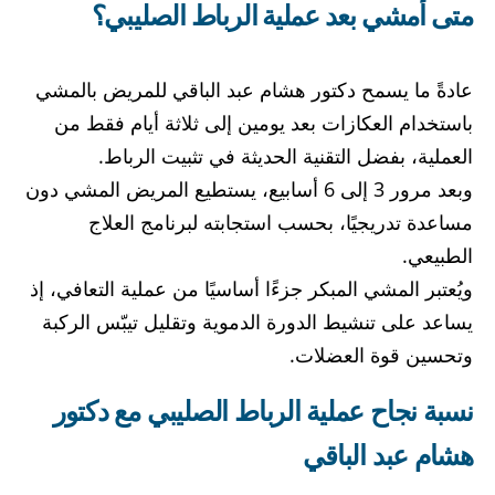
متى أمشي بعد عملية الرباط الصليبي؟
عادةً ما يسمح دكتور هشام عبد الباقي للمريض بالمشي
باستخدام العكازات بعد يومين إلى ثلاثة أيام فقط من
العملية، بفضل التقنية الحديثة في تثبيت الرباط.
وبعد مرور 3 إلى 6 أسابيع، يستطيع المريض المشي دون
مساعدة تدريجيًا، بحسب استجابته لبرنامج العلاج
الطبيعي.
ويُعتبر المشي المبكر جزءًا أساسيًا من عملية التعافي، إذ
يساعد على تنشيط الدورة الدموية وتقليل تيبّس الركبة
وتحسين قوة العضلات.
نسبة نجاح عملية الرباط الصليبي مع دكتور
هشام عبد الباقي