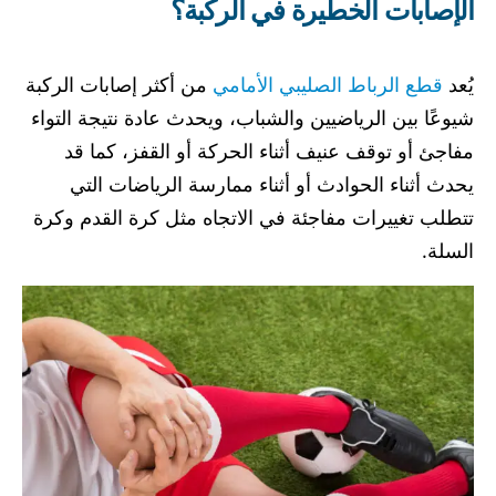
الإصابات الخطيرة في الركبة؟
يُعد
قطع الرباط الصليبي الأمامي
من أكثر إصابات الركبة
شيوعًا بين الرياضيين والشباب، ويحدث عادة نتيجة التواء
مفاجئ أو توقف عنيف أثناء الحركة أو القفز، كما قد
يحدث أثناء الحوادث أو أثناء ممارسة الرياضات التي
تتطلب تغييرات مفاجئة في الاتجاه مثل كرة القدم وكرة
السلة.