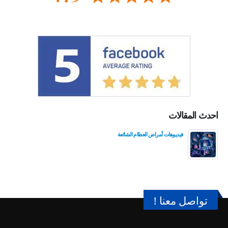
احدث المقالات
فيديوهات أمراض العظام الشائعة
تواصل معنا !