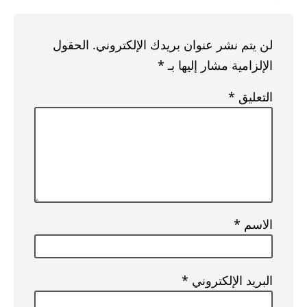
لن يتم نشر عنوان بريدك الإلكتروني.
الحقول
الإلزامية مشار إليها بـ
*
التعليق
*
الاسم
*
البريد الإلكتروني
*