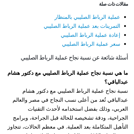
مقالات ذات صلة
عملية الرباط الصليبي بالمنظار
التمرينات بعد عملية الرباط الصليبي
إعادة عملية الرباط الصليبي
سعر عملية الرباط الصليبي
أسئلة شائعة عن نسبة نجاح عملية الرباط الصليبي
ما
هي نسبة نجاح عملية الرباط الصليبي مع دكتور هشام
عبدالباقي؟
نسبة نجاح عملية الرباط الصليبي مع دكتور هشام
عبدالباقي تُعد من أعلى نسب النجاح في مصر والعالم
العربي، وذلك بفضل استخدامه لأحدث التقنيات
الجراحية، ودقة تشخيصه للحالة قبل الجراحة، وبرامج
التأهيل المتكاملة بعد العملية. في معظم الحالات، تتجاوز