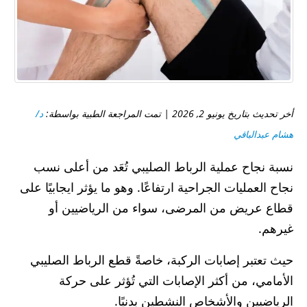
أخر تحديث بتاريخ يونيو 2, 2026 | تمت المراجعة الطبية بواسطة:
د/
هشام عبدالباقي
نسبة نجاح عملية الرباط الصليبي تُعَد من أعلى نسب
نجاح العمليات الجراحية ارتفاعًا. وهو ما يؤثر ايجابيًا على
قطاع عريض من المرضى، سواء من الرياضيين أو
غيرهم.
حيث تعتبر إصابات الركبة، خاصةً قطع الرباط الصليبي
الأمامي، من أكثر الإصابات التي تُؤثر على حركة
الرياضيين والأشخاص النشطين بدنيًا.