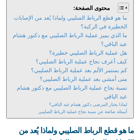
محتوى الصفحة:
ما هو قطع الرباط الصليبي ولماذا يُعد من الإصابات
الخطيرة في الركبة؟
ما الذي يميز عملية الرباط الصليبي مع دكتور هشام
عبد الباقي؟
هل عملية الرباط الصليبي خطيرة؟
كيف أعرف نجاح عملية الرباط الصليبي؟
كم يستمر الألم بعد عملية الرباط الصليبي؟
متى أمشي بعد عملية الرباط الصليبي؟
نسبة نجاح عملية الرباط الصليبي مع دكتور هشام
عبد الباقي
لماذا يختار المرضى دكتور هشام عبد الباقي؟
أسئلة شائعة عن نسبة نجاح عملية الرباط الصليبي
ما هو قطع الرباط الصليبي ولماذا يُعد من