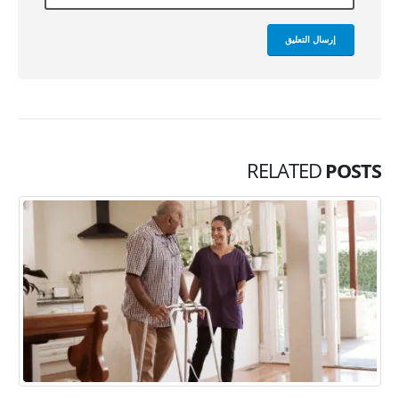
RELATED
POSTS