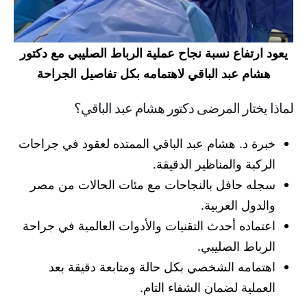
يعود ارتفاع نسبة نجاح عملية الرباط الصليبي مع دكتور
هشام عبد الباقي لاهتمامه بكل تفاصيل الجراحة
لماذا يختار المرضى دكتور هشام عبد الباقي؟
خبرة د. هشام عبد الباقي الممتده لعقود في جراحات
الركبة والمناظير الدقيقة.
سجله حافل بالنجاحات مع مئات الحالات من مصر
والدول العربية.
اعتماده أحدث التقنيات والأدوات العالمية في جراحة
الرباط الصليبي.
اهتمامه الشخصي بكل حالة ومتابعة دقيقة بعد
العملية لضمان الشفاء التام.