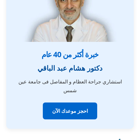
خبرة أكثر من 40 عام
دكتور هشام عبد الباقي
استشاري جراحة العظام و المفاصل فى جامعة عين
شمس
احجز موعدك الآن