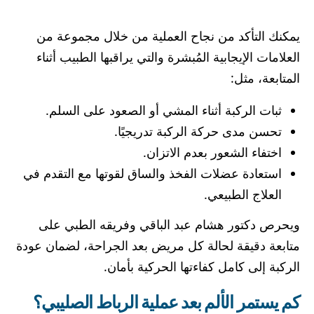
يمكنك التأكد من نجاح العملية من خلال مجموعة من
العلامات الإيجابية المُبشرة والتي يراقبها الطبيب أثناء
المتابعة، مثل:
ثبات الركبة أثناء المشي أو الصعود على السلم.
تحسن مدى حركة الركبة تدريجيًا.
اختفاء الشعور بعدم الاتزان.
استعادة عضلات الفخذ والساق لقوتها مع التقدم في
العلاج الطبيعي.
ويحرص دكتور هشام عبد الباقي وفريقه الطبي على
متابعة دقيقة لحالة كل مريض بعد الجراحة، لضمان عودة
الركبة إلى كامل كفاءتها الحركية بأمان.
كم يستمر الألم بعد عملية الرباط الصليبي؟