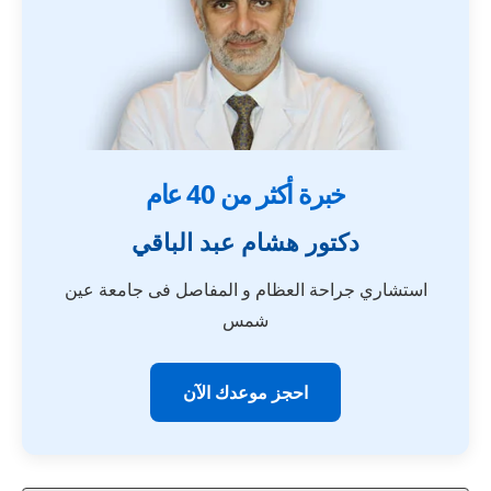
خبرة أكثر من 40 عام
دكتور هشام عبد الباقي
استشاري جراحة العظام و المفاصل فى جامعة عين
شمس
احجز موعدك الآن