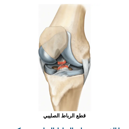
قطع الرباط الصليبي