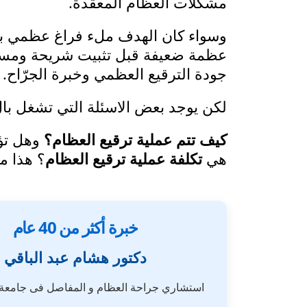
مشكلات العظام المعقدة.
وسواء كان الهدف ملء فراغ عظمي بعد 
عظمة ضعيفة قبل تثبيت شريحة ومسامي
جودة الترقيع العظمي وخبرة الجرّاح.
لكن يوجد بعض الاسئلة التي تشغل ب
كيف تتم عملية ترقيع العظام؟
وهل تؤث
هي
تكلفة عملية ترقيع العظام
؟ هذا م
خبرة أكثر من 40 عام
دكتور هشام عبد الباقي
استشاري جراحة العظام و المفاصل فى جامع