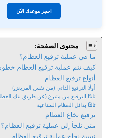
احجز موعدك الآن
محتوى الصفحة:
ما هي عملية ترقيع العظام؟
كيف تتم عملية ترقيع العظام خطو
أنواع ترقيع العظام
أولًا الترقيع الذاتي (من نفس المريض)
ثانيًا الترقيع من متبرع (عن طريق بنك العظا
ثالثًا بدائل العظام الصناعية
ترقيع نخاع العظام
متى نلجأ إلى عملية ترقيع العظام؟
نسبة نجاح عملية ترقيع العظام