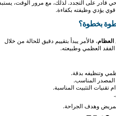
 حي قادر على التجدد. لذلك، مع مرور الوقت، يستب
وي يؤدي وظيفته بكفاءة.
خطوة بخطوة؟
 العظام
، فالأمر يبدأ بتقييم دقيق للحالة من خلال
 الفقد العظمي وطبيعته.
مي وتنظيفه بدقة.
المصدر المناسب.
 تقنيات التثبيت المناسبة.
 المريض وهدف الجراحة.