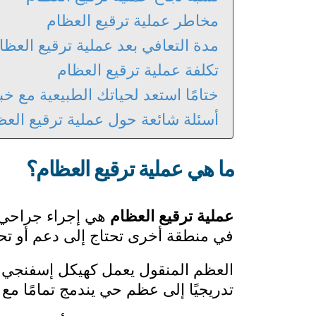
مخاطر عملية ترقيع العظام
مدة التعافي بعد عملية ترقيع العظا
تكلفة عملية ترقيع العظام
ختامًا استعد لحياتك الطبيعية مع خب
أسئلة شائعة حول عملية ترقيع العظ
ما هي عملية ترقيع العظام؟
عملية ترقيع العظام
هي إجراء جراحي 
في منطقة أخرى تحتاج إلى دعم أو تحفي
العظم المنقول يعمل كهيكل إسفنجي ي
تدريجيًا إلى عظم حي يندمج تمامًا مع