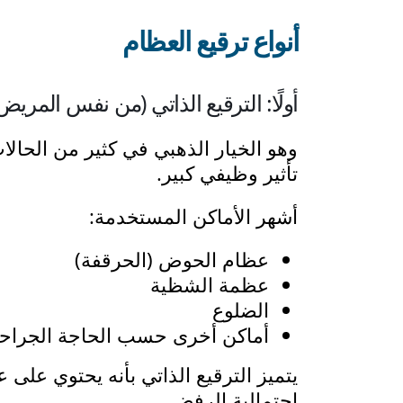
أنواع ترقيع العظام
أولًا: الترقيع الذاتي (من نفس المريض
وهو الخيار الذهبي في كثير من الحال
تأثير وظيفي كبير.
أشهر الأماكن المستخدمة:
عظام الحوض (الحرقفة)
عظمة الشظية
الضلوع
أماكن أخرى حسب الحاجة الجراحي
يتميز الترقيع الذاتي بأنه يحتوي على 
احتمالية الرفض.