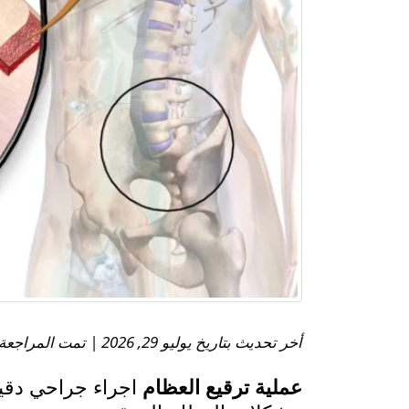
أخر تحديث بتاريخ يوليو 29, 2026 | تمت المراجعة الطبية بواسطة:
عملية ترقيع العظام
اجراء جراحي دقي