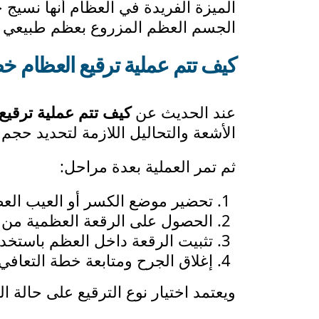
الميزة الفريدة في العظام أنها نسيج
الجسم العظم المزروع بعظم طبيعي ق
كيف تتم عملية ترقيع العظام 
عند الحديث عن
كيف تتم عملية ترقيع
الأشعة والتحاليل اللازمة لتحديد حجم
ثم تمر العملية بعدة مراحل:
تحضير موضع الكسر أو العيب العظ
الحصول على الرقعة العظمية من 
تثبيت الرقعة داخل العظم باستخدام
إغلاق الجرح ومتابعة خطة التعافي.
ويعتمد اختيار نوع الترقيع على حالة