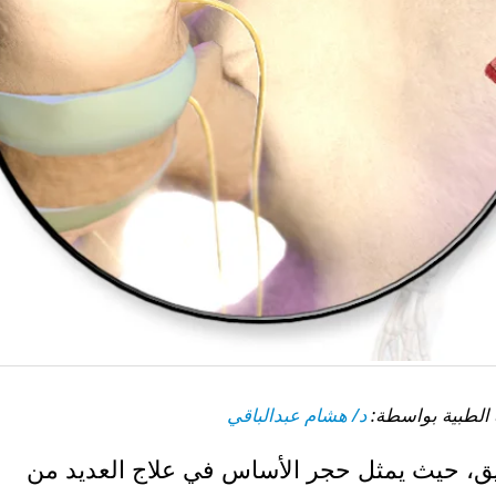
د/ هشام عبدالباقي
ق، حيث يمثل حجر الأساس في علاج العديد من