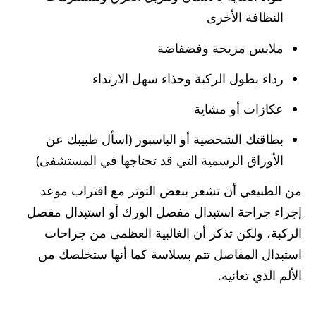
النظافة الأخرى
ملابس مريحة وفضفاضة
رداء بطول الركبة وحذاء سهل الارتداء
عكازات أو مشاية
بطاقتك الشخصية أو الباسبور (اسأل طبيبك عن
الأوراق الرسمية التي قد تحتاجها في المستشفى)
من الطبيعي أن تشعر ببعض التوتر مع اقتراب موعد
إجراء جراحة استبدال مفصل الورك أو استبدال مفصل
الركبة، ولكن تذكر أن الغالبية العظمى من جراحات
استبدال المفاصل تتم بسلاسة كما أنها ستخلصك من
الألم الذي تعانيه.