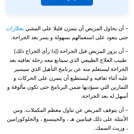
– أن يحاول المريض أن يتمرن قليلا على المشي
بعكازات
حتى يتعود على استعمالهم بسهولة و يسر بعد الجراحة.
– أن يزور المريض قبل الجراحة (إذا رأى الجراح ذلك)
طبيب العلاج الطبيعي الذي سيتابع معه رحلة تعافيه بعد
الجراحة ليستعلم منه عن برنامج التأهيل الذي سيسير
عليه أثناء تعافيه و ليستطيع أن يتمرن على الحركات و
التمارين التي سيؤديها ضمن البرنامج حتى تكون مألوفة و
أسهل له بعد الجراحة.
– أن يتوقف المريض عن تناول معظم المكملات. ومن
الأمثلة على ذلك فيتامين هـ ، والجينسنغ ، والجلوكوزامين
، وزيت السمك.