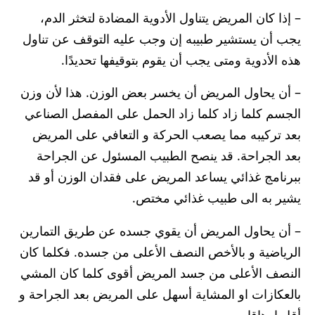
– إذا كان المريض يتناول الأدوية المضادة لتخثر الدم،
يجب أن يستشير طبيبه إن وجب عليه التوقف عن تناول
هذه الأدوية ومتى يجب أن يقوم بتوقيفها تحديدًا.
– أن يحاول المريض أن يخسر بعض الوزن. هذا لأن وزن
الجسم كلما زاد كلما زاد الحمل على المفصل الصناعي
بعد تركيبه مما يصعب الحركة و التعافي على المريض
بعد الجراحة. قد ينصح الطبيب المسئول عن الجراحة
ببرنامج غذائي يساعد المريض على فقدان الوزن أو قد
يشير به الى طبيب غذائي مختص.
– أن يحاول المريض أن يقوي جسده عن طريق التمارين
الرياضية و بالأخص النصف الأعلى من جسده. فكلما كان
النصف الأعلى من جسد المريض أقوى كلما كان المشي
بالعكازات او المشاية أسهل على المريض بعد الجراحة و
أقل ارهاقا.