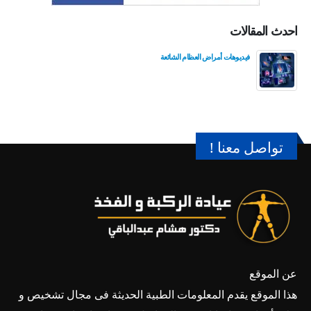
احدث المقالات
فيديوهات أمراض العظام الشائعة
تواصل معنا !
عن الموقع
هذا الموقع يقدم المعلومات الطبية الحديثة فى مجال تشخيص و