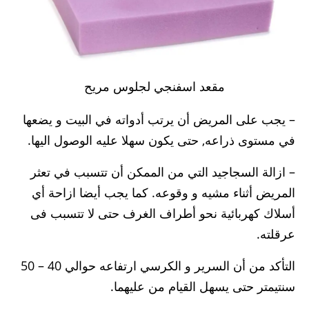
مقعد اسفنجي لجلوس مريح
– يجب على المريض أن يرتب أدواته في البيت و يضعها
في مستوى ذراعه, حتى يكون سهلا عليه الوصول اليها.
– ازالة السجاجيد التي من الممكن أن تتسبب في تعثر
المريض أثناء مشيه و وقوعه. كما يجب أيضا ازاحة أي
أسلاك كهربائية نحو أطراف الغرف حتى لا تتسبب فى
عرقلته.
التأكد من أن السرير و الكرسي ارتفاعه حوالي 40 – 50
سنتيمتر حتى يسهل القيام من عليهما.