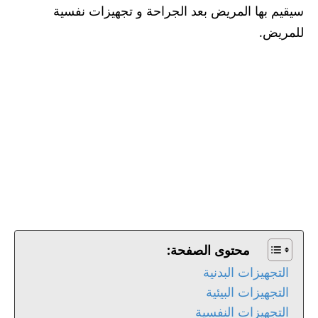
سيقيم بها المريض بعد الجراحة و تجهيزات نفسية
للمريض.
محتوى الصفحة:
التجهيزات البدنية
التجهيزات البيئية
التجهيزات النفسية