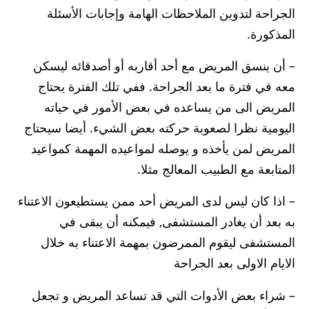
الجراحة لتدوين الملاحظات الهامة وإجابات الأسئلة
المذكورة.
– أن ينسق المريض مع أحد أقاربه أو أصدقائه ليسكن
معه في فترة ما بعد الجراحة. ففي تلك الفترة يحتاج
المريض الى من يساعده في بعض الأمور في حياته
اليومية نظرا لصعوبة حركته بعض الشيء. أيضا سيحتاج
المريض لمن يأخذه و يوصله لمواعيده المهمة كمواعيد
المتابعة مع الطبيب المعالج مثلا.
– اذا كان ليس لدى المريض أحد ممن يستطيعون الاعتناء
به بعد أن يغادر المستشفى, فيمكنه أن يبقى في
المستشفى ليقوم الممرضون بمهمة الاعتناء به خلال
الايام الاولى بعد الجراحة
– شراء بعض الأدوات التي قد تساعد المريض و تجعل