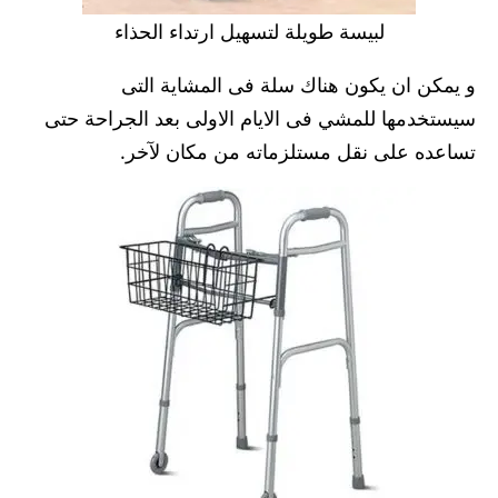
لبيسة طويلة لتسهيل ارتداء الحذاء
و يمكن ان يكون هناك سلة فى المشاية التى
سيستخدمها للمشي فى الايام الاولى بعد الجراحة حتى
تساعده على نقل مستلزماته من مكان لآخر.