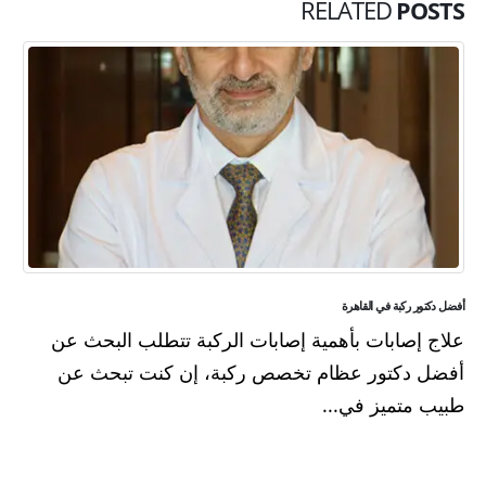
RELATED
POSTS
أفضل دكتور ركبة في القاهرة
علاج إصابات بأهمية إصابات الركبة تتطلب البحث عن
أفضل دكتور عظام تخصص ركبة، إن كنت تبحث عن
طبيب متميز في...