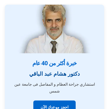
خبرة أكثر من 40 عام
دكتور هشام عبد الباقي
استشاري جراحة العظام و المفاصل فى جامعة عين
شمس
احجز موعدك الآن