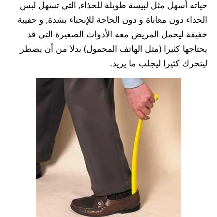
حياته أسهل مثل لبيسة طويلة للحذاء, التي تسهل لبس
الحذاء دون معاناة و دون الحاجة للإنحناء بشدة, و حقيبة
خفيفة ليحمل المريض معه الأدوات الصغيرة التي قد
يحتاجها كثيرا (مثل الهاتف المحمول) بدلا من أن يضطر
ليتحرك كثيرا ليجلب ما يريد.