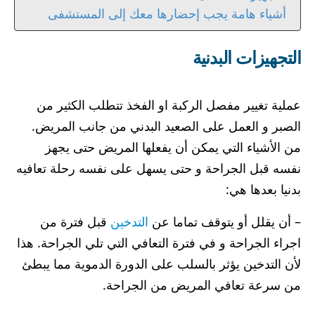
أشياء هامة يجب إحضارها معك إلى المستشفى
التجهيزات البدنية
عملية تغيير مفصل الركبة او الفخذ تتطلب الكثير من
الصبر و العمل على الصعيد البدني من جانب المريض.
من الأشياء التي يمكن أن يفعلها المريض حتى يجهز
نفسه قبل الجراحة و حتى يسهل على نفسه رحلة تعافيه
بدنيا بعدها هي:
– أن يقلل أو يتوقف تماما عن
التدخين
قبل فترة من
اجراء الجراحة و في فترة التعافي التي تلي الجراحة. هذا
لأن التدخين يؤثر بالسلب على الدورة الدموية مما يبطئ
من سرعة تعافي المريض من الجراحة.