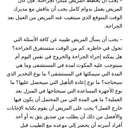
– يجب أن يخطط المريض مبكرًا لجراحته. فإن كان
المريض يعمل بدوام كامل يجب أن يناقش مع مديرك
الوقت المتوقع الذي سيتغيب عنه المريض من العمل بعد
الجراحة.
– يجب أن يسأل المريض طبيبه عن كافة الأسئلة التي
تجول في خاطره. كم من الوقت ستستغرق الجراحة؟
هل يمكنه إجراء الجراحة والخروج في نفس اليوم أم
سيتوجب عليه المكوث لمدة في المستشفى وما هي
المدة التي سيمكثها في المستشفى؟ ما نوع التخدير الذي
سيحتاجه؟ ما نوع إعادة التأهيل التي سيحصل عليها؟ ما
نوع الأجهزة المساعدة التي سيحتاجها في المنزل بعد
العملية؟ ما هي المدة التي من المحتمل أن يكون فيها
خارج العمل؟ يجب على المريض أن يقوم بكتابة الإجابات
والأفضل من ذلك أن يطلب من صديق يثق به أو أحد
أفراد أسرته أن يحضر إلى موعده مع الطبيب قبل