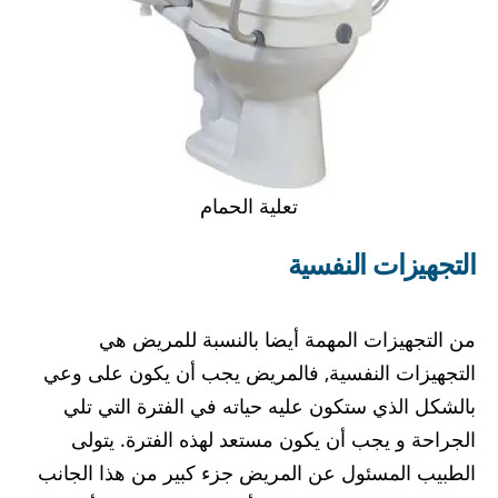
تعلية الحمام
التجهيزات النفسية
من التجهيزات المهمة أيضا بالنسبة للمريض هي
التجهيزات النفسية, فالمريض يجب أن يكون على وعي
بالشكل الذي ستكون عليه حياته في الفترة التي تلي
الجراحة و يجب أن يكون مستعد لهذه الفترة. يتولى
الطبيب المسئول عن المريض جزء كبير من هذا الجانب