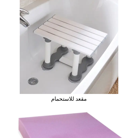
مقعد للاستحمام