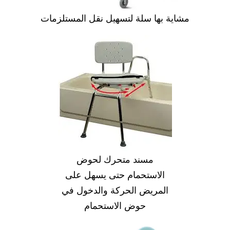
مشاية بها سلة لتسهيل نقل المستلزمات
مسند متحرك لحوض
الاستحمام حتى يسهل على
المريض الحركة والدخول في
حوض الاستحمام