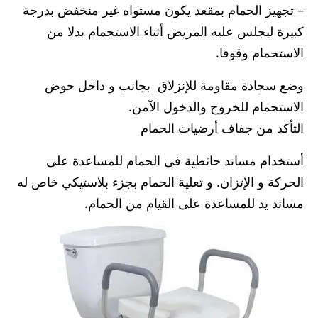
– تجهيز الحمام بمقعد يكون مستواه غير منخفض بدرجة
كبيرة ليجلس عليه المريض أثناء الاستحمام بدلا من
الاستحمام وقوفا.
وضع سجادة مقاومة للإنزلاق بجانب و داخل حوض
الاستحمام للخروج والدخول الآمن.
التأكد من جفاف أرضيات الحمام
أستخدام مساند حائطية فى الحمام للمساعدة على
الحركة و الإتزان. و تعلية الحمام بجزء بلاستيكي خاص له
مساند يد للمساعدة على القيام من الحمام.