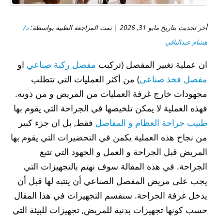
أخر تحديث بتاريخ مايو 31, 2026 | تمت المراجعة الطبية بواسطة:
د/
هشام عبدالباقي
ان عملية تغيير المفصل (تركيب
مفصل ركبة صناعي
او
مفصل فخذ صناعي
) من أكثر العمليات التي تتطلب
مجهودات خارج غرفة العمليات من المريض و من ذويه.
فهذه العملية لا يمكن تلخيصها في الجراحة التي يقوم بها
طبيب جراحة العظام و المفاصل
فقط, بل ان جزء كبير
من نجاح هذه العملية يكمن في التحضيرات التي يقوم بها
المريض قبل الجراحة و العمل و الجهود التي تتبع
الجراحة. في هذه المقالة سوف نهتم بالتجهيزات التي
يجب على مريض المفصل الصناعي أن ينتبه لها قبل أن
يدخل غرفة الجراحة. سنقسم التجهيزات في هذا المقال
حسب كونها تجهيزات بدنية للمريض, تجهيزات للبيئة التي