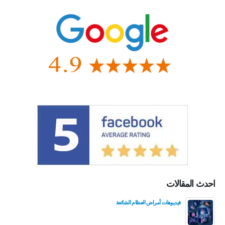
احدث المقالات
فيديوهات أمراض العظام الشائعة