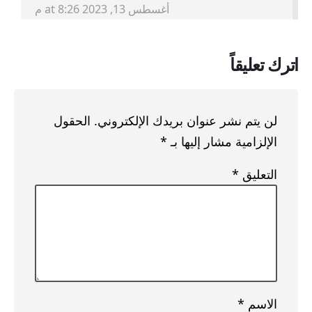
أغسطس 13, 2023 at 8:26 م
اترك تعليقاً
لن يتم نشر عنوان بريدك الإلكتروني.
الحقول
الإلزامية مشار إليها بـ
*
التعليق
*
الاسم
*