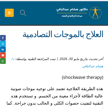
العلاج بالموجات التصادمية
أخر تحديث بتاريخ مايو 30, 2026 | تمت المراجعة الطبية بواسطة:
د/
هشام عبدالباقي
(shockwave therapy)
هذه الطريقة العلاجية تعتمد على توجيه موجات صوتية
عالية الطاقة لأجزاء معينة من الجسم. و تستخدم هذه
التقنية لتفتيت حصوات الكلى و الحالب بدون جراحة. كما