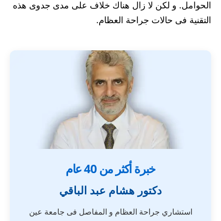
الحوامل. و لكن لا زال هناك خلاف على مدى جدوى هذه
التقنية فى حالات جراحة العظام.
خبرة أكثر من 40 عام
دكتور هشام عبد الباقي
استشاري جراحة العظام و المفاصل فى جامعة عين