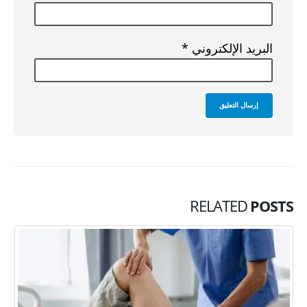
البريد الإلكتروني
*
RELATED
POSTS