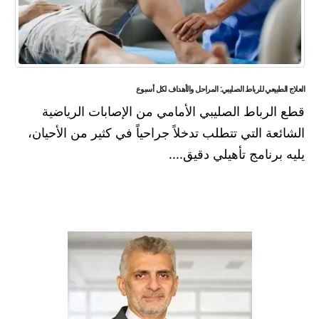
العلاج الطبيعي للرباط الصليبي: المراحل والأهداف لكل أسبوع
قطع الرباط الصليبي الأمامي من الإصابات الرياضية
الشائعة التي تتطلب تدخلاً جراحياً في كثير من الأحيان،
يليه برنامج تأهيلي دقيق....