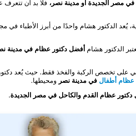
ي مصر الجديدة أو مدينة نصر،
فلا بد أن تتعرف ع
ية، يُعد الدكتور هشام واحدًا من أبرز الأطباء في مج
ُعتبر الدكتور هشام
أفضل دكتور عظام في مدينة نص
قي على تخصص الركبة والفخذ فقط. حيث يُعد دكتور
 عظام أطفال
في مدينة نصر
ومحيطها.
دكتور عظام القدم والكاحل في مصر الجديدة
.