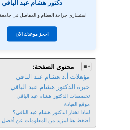
دكتور هشام عبد الباقي
استشاري جراحة العظام و المفاصل فى جامع
احجز موعدك الآن
محتوى الصفحة:
مؤهلات أ.د هشام عبد الباقي
خبرة الدكتور هشام عبد الباقي
تخصصات الدكتور هشام عبد الباقي
موقع العيادة
لماذا تختار الدكتور هشام عبد الباقي؟
أضغط هنا لمزيد من المعلومات عن أفضل د