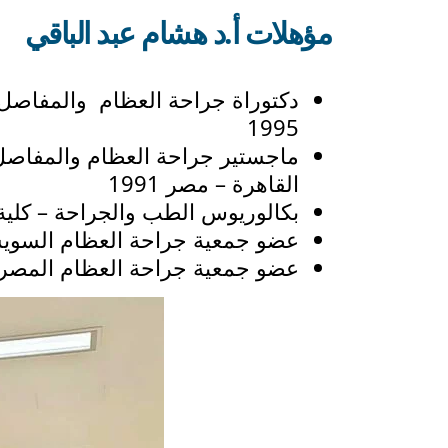
مؤهلات أ.د هشام عبد الباقي
دكتوراة جراحة العظام والمفاصل
1995
ماجستير جراحة العظام والمفاصل
القاهرة – مصر 1991
بكالوريوس الطب والجراحة – كلية 
عضو جمعية جراحة العظام السوي
عضو جمعية جراحة العظام المصري