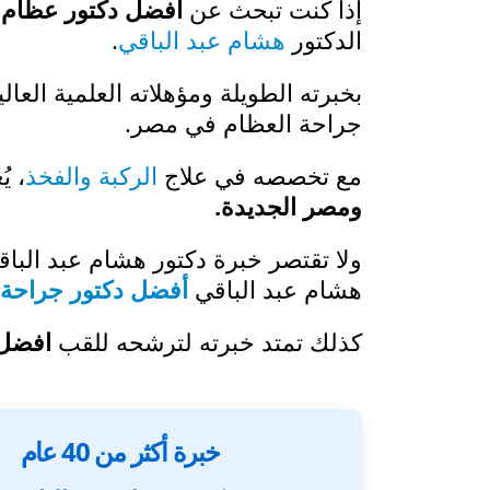
إذا كنت تبحث عن
أفضل دكتور عظام ف
الدكتور
هشام عبد الباقي
.
بخبرته الطويلة ومؤهلاته العلمية العال
جراحة العظام في مصر.
مع تخصصه في علاج
الركبة والفخذ
، ي
ومصر الجديدة.
ولا تقتصر خبرة دكتور هشام عبد البا
هشام عبد الباقي
أفضل دكتور جراحة
كذلك تمتد خبرته لترشحه للقب
افضل 
خبرة أكثر من 40 عام