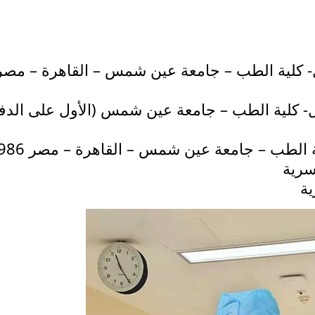
- كلية الطب – جامعة عين شمس – القاهرة – مصر
- كلية الطب – جامعة عين شمس (الأول على الدف
الطب – جامعة عين شمس – القاهرة – مصر 1986
سرية
ة