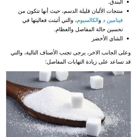
البندق.
منتجات الألبان قليلة الدسم، حيث أنها تتكون من
فيتامين د
و
الكالسيوم
، والتي أثبتت فعاليتها في
تحسين حالة المفاصل والعظام.
الشاي الأخضر
وعلى الجانب الاخر، يرجى تجنب الأصناف التالية، والتي
قد تساعد على زيادة التهابات المفاصل: