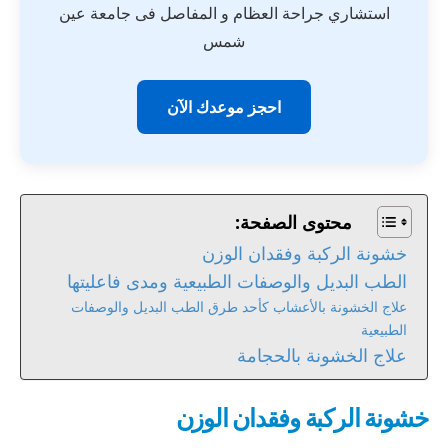
استشاري جراحة العظام و المفاصل فى جامعة عين
شمس
احجز موعدك الآن
محتوى الصفحة:
خشونة الركبة وفقدان الوزن
الطب البديل والوصفات الطبيعية ومدى فاعليتها
علاج الخشونة بالأعشاب كأحد طرق الطب البديل والوصفات
الطبيعية
علاج الخشونة بالحجامة
خشونة الركبة وفقدان الوزن