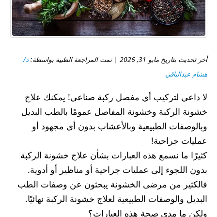
أخر تحديث بتاريخ مايو 31, 2026 | تمت المراجعة الطبية بواسطة:
د/
هشام عبدالباقي
لا داعي لتركيب أي مفصل ركبة صناعي! يمكنك علاج
خشونة الركبة وخشونة المفاصل عمومًا بالطب البديل
وبالوصفات الطبيعية وبالأعشاب بدون أي مجهود أو
عمليات جراحية!
كثيرًا ما نسمع هذه العبارات بشأن علاج خشونة الركبة
بدون اللجوء إلى عمليات جراحية أو مناظير أو أدوية.
فالكثير من مرضى الخشونة يبحثون عن وصفات الطب
البديل والوصفات الطبيعية لعلاج خشونة الركبة نهائيًا.
ولكن ما مدى صحة هذه العبارات؟