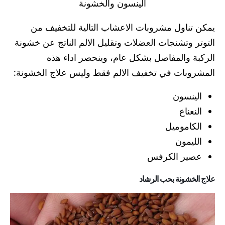
الينسون والخشونة
يمكن تناول مشروبات الاعشاب التالية للتخفيف من
التوتر وتشنجات العضلات وتقليل الالم الناتج عن خشونة
الركبة والمفاصل بشكل عام، وينحصر اداء هذه
المشروبات في تخفيف الالم فقط وليس علاج الخشونة:
الينسون
النعناع
الكاموميل
الليمون
عصير الكرفس
علاج الخشونة بحب الرشاد