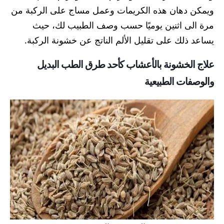
ويمكن دهان هذه الكريمات وعمل مساج على الركبة من
مرة الى اثنين يوميًا حسب وصف الطبيب لك، حيث
يساعد ذلك على تقليل الألم الناتج عن خشونة الركبة.
علاج الخشونة بالأعشاب كأحد طرق
الطب البديل
والوصفات الطبيعية