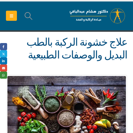
علاج خشونة الركبة بالطب
البديل والوصفات الطبيعية