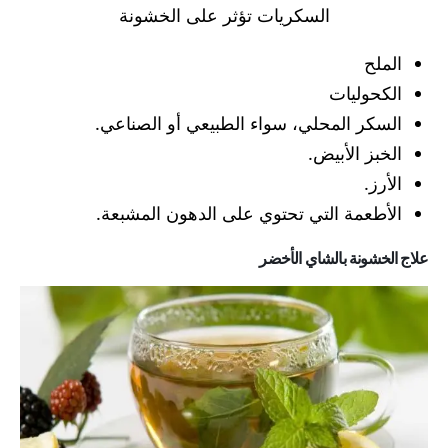
السكريات تؤثر على الخشونة
الملح
الكحوليات
السكر المحلي، سواء الطبيعي أو الصناعي.
الخبز الأبيض.
الأرز.
الأطعمة التي تحتوي على الدهون المشبعة.
علاج الخشونة بالشاي الأخضر