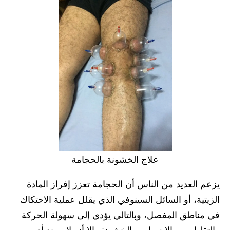
علاج الخشونة بالحجامة
يزعم العديد من الناس أن الحجامة تعزز إفراز المادة
الزيتية، أو السائل السينوفي الذي يقلل عملية الاحتكاك
في مناطق المفصل، وبالتالي يؤدي إلى سهولة الحركة