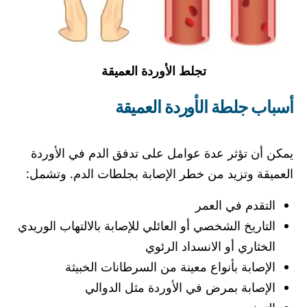
تجلط الأوردة العميقة
أسباب جلطة الأوردة العميقة
يمكن أن تؤثر عدة عوامل على تدفق الدم في الأوردة
العميقة وتزيد من خطر الإصابة بجلطات الدم. وتشمل:
التقدم في العمر
التاريخ الشخصي أو العائلي للإصابة بالالتهاب الوريدي
الخثاري أو الانسداد الرئوي
الإصابة بأنواع معينة من السرطانات الخبيثة
الإصابة بمرض في الأوردة مثل الدوالي