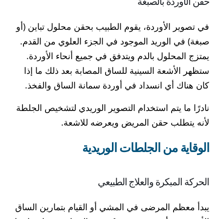
حقن الأوردة بالصبغة
في تصوير الأوردة، يقوم الطبيب بحقن محلول تباين (أو
صبغة) في الوريد الموجود في الجزء العلوي من القدم.
يمتزج المحلول بالدم ويتدفق في جميع أنحاء الأوردة.
ستظهر الأشعة السينية للساق المصابة بعد ذلك ما إذا
كان هناك أي انسداد في أوردة سمانة الساق والفخذ.
نادرًا ما يتم استخدام التصوير الوريدي لتشخيص الجلطة
لأنه يتطلب حقن المريض ويعرضه للاشعة.
الوقاية من الجلطات الوريدية
الحركة المبكرة والعلاج الطبيعي
يبدأ معظم المرضى في المشي أو القيام بتمارين الساق