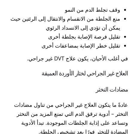
وقف تجلط الدم من النمو
منع الجلطة من الانقسام والانتقال إلى الرئتين حيث
يمكن أن تؤدي إلى الانسداد الرئوي
تقليل فرصة الإصابة بجلطة أخرى
تقليل خطر الإصابة بمضاعفات أخرى
في أغلب الأحيان، يكون علاج DVT غير جراحي.
العلاج غير الجراحي لخثار الأوردة العميقة
مضادات التخثر
عادةً ما يتكون العلاج غير الجراحي من تناول مضادات
التخثر – أدوية ترقق الدم التي تمنع المزيد من التخثر
وتساعد على إذابة الجلطات الموجودة. تبدأ الأدوية
المضادة للتخثر فورًا بعد تشخيص الجلطة.