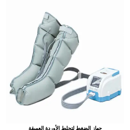
جهاز الضغط لتجلط الأوردة العميقة