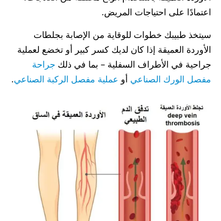
اعتمادًا على احتياجات المريض.
سيتخذ طبيبك خطوات للوقاية من الإصابة بجلطات
الأوردة العميقة إذا كان لديك كسر كبير أو تخضع لعملية
جراحية في الأطراف السفلية – بما في ذلك
جراحة
مفصل الورك الصناعي
أو
عملية مفصل الركبة الصناعي
.