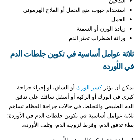
التدخين
استخدام حبوب منع الحمل أو العلاج الهرموني
الحمل
زيادة الوزن أو السمنة
وراثة اضطراب تخثر الدم
ثلاثة عوامل أساسية في تكوين جلطات الدم
في الأوردة
يمكن أن يؤثر
كسر الورك
أو الساق، أو إجراء جراحة
كبرى في الورك أو الركبة أو أسفل ساقك على تدفق
الدم الطبيعي والتجلط. في حالات جراحة العظام تساهم
ثلاثة عوامل أساسية في تكوين جلطات الدم في الأوردة:
بطء تدفق الدم، وفرط لزوجة الدم، وتلف الأوردة.
1- بطء تدفق (ركود) الدم عبر الأوردة