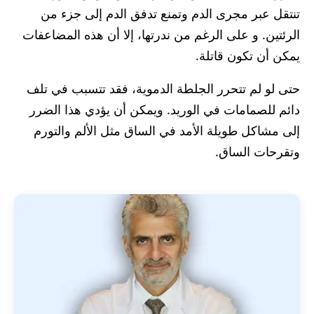
تنتقل عبر مجرى الدم وتمنع تدفق الدم إلى جزء من
الرئتين. و على الرغم من ندرتها، إلا أن هذه المضاعفات
يمكن أن تكون قاتلة.
حتى لو لم تتحرر الجلطة الدموية، فقد تتسبب في تلف
دائم للصمامات في الوريد. ويمكن أن يؤدي هذا الضرر
إلى مشاكل طويلة الأمد في الساق مثل الألم والتورم
وتقرحات الساق.