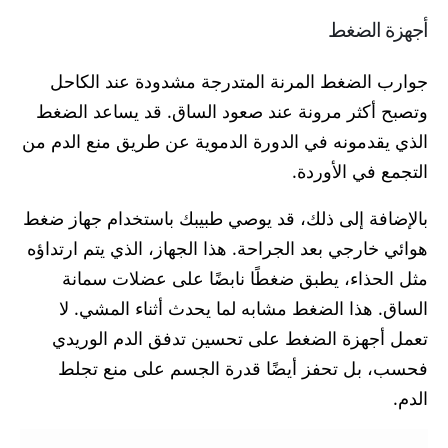
أجهزة الضغط
جوارب الضغط المرنة المتدرجة مشدودة عند الكاحل
وتصبح أكثر مرونة عند صعود الساق. قد يساعد الضغط
الذي يقدمونه في الدورة الدموية عن طريق منع الدم من
التجمع في الأوردة.
بالإضافة إلى ذلك، قد يوصي طبيبك باستخدام جهاز ضغط
هوائي خارجي بعد الجراحة. هذا الجهاز، الذي يتم ارتداؤه
مثل الحذاء، يطبق ضغطًا نابضًا على عضلات سمانة
الساق. هذا الضغط مشابه لما يحدث أثناء المشي. لا
تعمل أجهزة الضغط على تحسين تدفق الدم الوريدي
فحسب، بل تحفز أيضًا قدرة الجسم على منع تجلط
الدم.