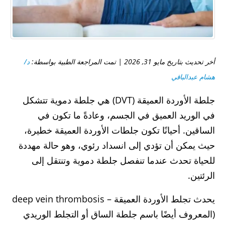
أخر تحديث بتاريخ مايو 31, 2026 | تمت المراجعة الطبية بواسطة:
د/
هشام عبدالباقي
جلطة الأوردة العميقة (DVT) هي جلطة دموية تتشكل
في الوريد العميق في الجسم، وعادةً ما تكون في
الساقين. أحيانًا تكون جلطات الأوردة العميقة خطيرة،
حيث يمكن أن تؤدي إلى انسداد رئوي، وهو حالة مهددة
للحياة تحدث عندما تنفصل جلطة دموية وتنتقل إلى
الرئتين.
يحدث تجلط الأوردة العميقة – deep vein thrombosis
(المعروف أيضًا باسم جلطة الساق أو التجلط الوريدي