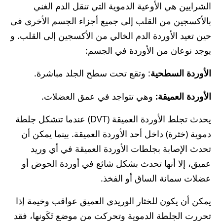
الشرايين هي الأوعية الدموية التي تنقل الدم الغني
بالأكسجين من القلب إلى جميع أجزاء الجسم الأخرى فى
حين تعيد الأوردة الدم الخالي من الأكسجين إلى القلب. و
يوجد نوعان من الأوردة في الجسم:
الأوردة السطحية
: وتقع تحت سطح الجلد مباشرة.
الأوردة العميقة:
وهي تتواجد في عمق العضلات.
يحدث تجلط الأوردة العميقة (DVT) عندما تتشكل جلطة
دموية (خثرة) داخل أحد الأوردة العميقة. بينما يمكن أن
تحدث الإصابة بجلطات الأوردة العميقة في أي وريد
عميق، إلا أنها تحدث بشكل شائع في أوردة الحوض أو
عضلات سمانة الساق أو الفخذ.
يمكن أن يكون للخثار الوريدي العميق عواقب وخيمة إذا
تحررت الجلطة الدموية وتحركت من موضع تَكَونها، فقد