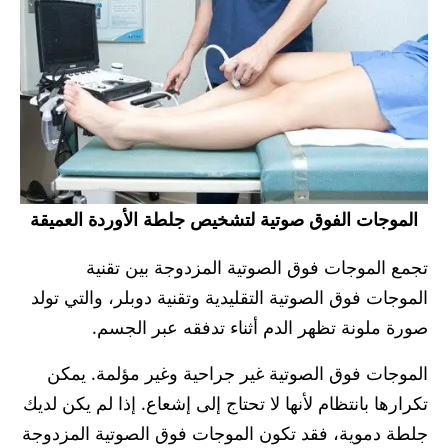
الموجات الفوق صوتية لتشخيص جلطة الأوردة العميقة
تجمع الموجات فوق الصوتية المزدوجة بين تقنية
الموجات فوق الصوتية التقليدية وتقنية دوبلر، والتي تولد
صورة ملونة تظهر الدم أثناء تدفقه عبر الجسم.
الموجات فوق الصوتية غير جراحية وغير مؤلمة. يمكن
تكرارها بانتظام لأنها لا تحتاج إلى إشعاع. إذا لم يكن لديك
جلطة دموية، فقد تكون الموجات فوق الصوتية المزدوجة