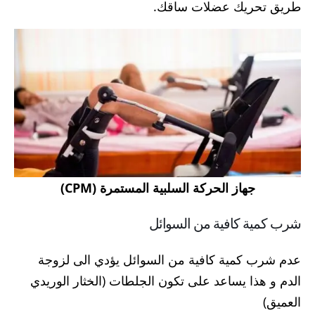
طريق تحريك عضلات ساقك.
جهاز الحركة السلبية المستمرة (CPM)
شرب كمية كافية من السوائل
عدم شرب كمية كافية من السوائل يؤدي الى لزوجة
الدم و هذا يساعد على تكون الجلطات (الخثار الوريدي
العميق)