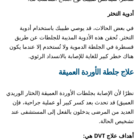
أدوية التخثر
في بعض الحالات، قد يوصي طبيبك باستخدام أدوية
التخثر. تُحقن هذه الأدوية المذيبة للجلطات عن طريق
قسطرة في الجلطة الدموية ولا تُستخدم إلا عندما يكون
هناك خطر كبير للغاية للإصابة بالانسداد الرئوي.
علاج جلطة الأوردة العميقة
نظرًا لأن الإصابة بجلطات الأوردة العميقة (الخثار الوريدي
العميق) قد تحدث بعد كسر كبير أو عملية جراحية، فإن
العديد من المرضى يدخلون بالفعل إلى المستشفى عند
تشخيص الحالة.
أهداف علاج DVT هي: