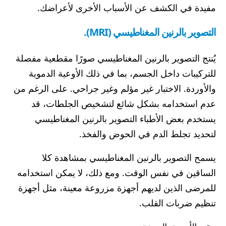
مفيدة في الكشف عن الأسباب الأخرى لأعراضك.
التصوير بالرنين المغناطيسي (MRI).
يُنتج التصوير بالرنين المغناطيسي صورًا مقطعية مفصلة
للتركيبات داخل الجسم، بما في ذلك الأوعية الدموية
والأوردة. الاختبار غير مؤلم وغير جراحي. على الرغم من
عدم استخدامه بشكل شائع لتشخيص الجلطات، قد
يستخدم بعض الأطباء التصوير بالرنين المغناطيسي
لتحديد تجلط الدم في الحوض والفخذ.
يسمح التصوير بالرنين المغناطيسي بمشاهدة كلا
الساقين في نفس الوقت. ومع ذلك، لا يمكن استخدامه
للمرضى الذين لديهم أجهزة مزروعة معينة، مثل أجهزة
تنظيم ضربات القلب.