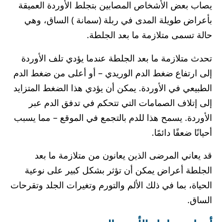
يصاب بعض الأشخاص المصابين بتجلط الأوردة العميقة
بأعراض طويلة المدى في ربلة (سمانة ) الساق، وهي
حالة تسمى متلازمة ما بعد الجلطة.
تحدث متلازمة ما بعد الجلطة عندما يؤدي تلف الأوردة
إلى ارتفاع ضغط الدم الوريدي – أو أعلى من ضغط الدم
الطبيعي في الأوردة. يمكن أن يؤدي هذا الضغط المتزايد
إلى إتلاف الصمامات التي تتحكم في تدفق الدم عبر
الأوردة. يسمح هذا للدم بالتجمع في الموقع – مما يسبب
أحيانًا ضعفًا دائمًا.
قد يعاني المرضى الذين يعانون من متلازمة ما بعد
الجلطة أعراض يمكن أن تؤثر بشكل كبير على نوعية
الحياة، بما في ذلك الألم والتورم وتغيرات الجلد وتقرحات
الساق.