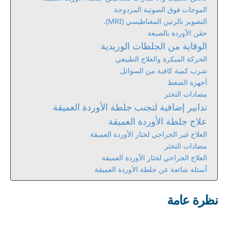
الموجات فوق الصوتية المزدوجة
التصوير بالرنين المغناطيسي (MRI).
حقن الأوردة بالصبغة
الوقاية من الجلطات الوريدية
الحركة المبكرة والعلاج الطبيعي
شرب كمية كافية من السوائل
أجهزة الضغط
مضادات التخثر
تدابير إضافية لتجنب جلطة الأوردة العميقة
علاج جلطة الأوردة العميقة
العلاج غير الجراحي لخثار الأوردة العميقة
مضادات التخثر
العلاج الجراحي لخثار الأوردة العميقة
أسئلة شائعة عن جلطة الأوردة العميقة
نظرة عامة