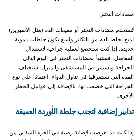
مضادات التخثر
تُستخدم مضادات التخثر أو مميعات الدم (مثل الاسبرين)
لمنع تجلط الدم من التكاثر ولمنع تكون جلطات دموية
جديدة. إذا كنت ستخضع لعملية جراحية لاستبدال
المفاصل، فستبدأ بمضادات التخثر في اليوم التالي
للجراحة وتستمر في المستشفى والمنزل. ستختلف
المدة التي تستغرقها في تناول الدواء، اعتمادًا على نوع
الجراحة التي خضعت لها، بالإضافة إلى عوامل الخطر
الأخرى.
تدابير إضافية لتجنب جلطة الأوردة العميقة
إذا كنت قد تعرضت لإصابة رضية في الجزء السفلي من