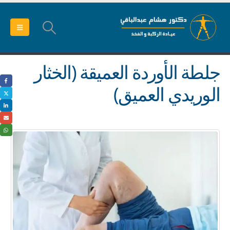
جلطة الأوردة العميقة (الخثار
الوريدي العميق)