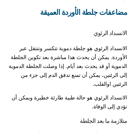
مضاعفات جلطة الأوردة العميقة
الانسداد الرئوي
الانسداد الرئوي هو جلطة دموية تتكسر وتنتقل عبر
الأوردة. يمكن أن يحدث هذا مباشرة بعد تكوين الجلطة
الدموية أو قد يحدث بعد أيام. إذا وصلت الجلطة الدموية
إلى الرئتين، يمكن أن تمنع تدفق الدم إلى جزء من
الرئتين اوالقلب.
الانسداد الرئوي هو حالة طبية طارئة خطيرة ويمكن أن
تؤدي إلى الوفاة.
متلازمة ما بعد الجلطة