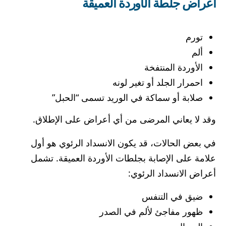
أعراض جلطة الأوردة العميقة
تورم
ألم
الأوردة المنتفخة
احمرار الجلد أو تغير لونه
صلابة أو سماكة في الوريد تسمى “الحبل”
وقد لا يعاني المرضى من أي أعراض على الإطلاق.
في بعض الحالات، قد يكون الانسداد الرئوي هو أول
علامة على الإصابة بجلطات الأوردة العميقة. تشمل
أعراض الانسداد الرئوي:
ضيق في التنفس
ظهور مفاجئ لألم في الصدر