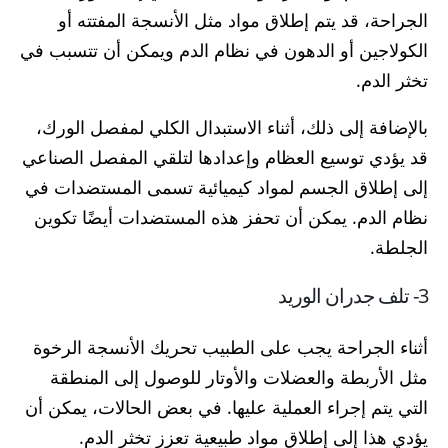
الجراحة، قد يتم إطلاق مواد مثل الأنسجة المفتته أو
الكولاجين أو الدهون في نظام الدم ويمكن أن تتسبب في
تخثر الدم.
بالإضافة إلى ذلك، أثناء الاستبدال الكلي لمفصل الورك،
قد يؤدي توسيع العظام وإعدادها لتلقي المفصل الصناعي
إلى إطلاق الجسم لمواد كيميائية تسمى المستضدات في
نظام الدم. يمكن أن تحفز هذه المستضدات أيضًا تكوين
الجلطة.
3- تلف جدران الوريد
أثناء الجراحة يجب على الطبيب تحريك الأنسجة الرخوة
مثل الأربطة والعضلات والأوتار للوصول إلى المنطقة
التي يتم إجراء العملية عليها. في بعض الحالات، يمكن أن
يؤدي هذا إلى إطلاق مواد طبيعية تعزز تخثر الدم.