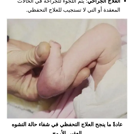
العلاج الجراحي
: يتم اللجوء للجراحة في الحالات
المعقدة أو التي لا تستجيب للعلاج التحفظي.
عادةً ما ينجح العلاج التحفظي في شفاء حالة التشوه
العقبي الأروح