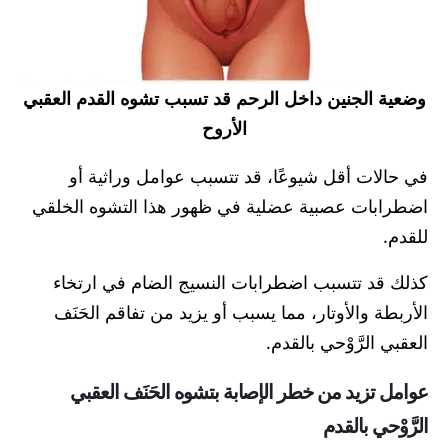
وضعية الجنين داخل الرحم قد تسبب تشوه القدم العقبي
الأروح
في حالات أقل شيوعًا، قد تتسبب عوامل وراثية أو
اضطرابات عصبية عضلية في ظهور هذا التشوه الخلقي
للقدم.
كذلك قد تتسبب اضطرابات النسيج الضام في ارتخاء
الأربطة والأوتار، مما يسبب أو يزيد من تفاقم الحَنَف
العقبي الرَّوْحي بالقدم.
عوامل تزيد من خطر الإصابة بتشوه الحَنَف العقبي
الرَّوْحي بالقدم