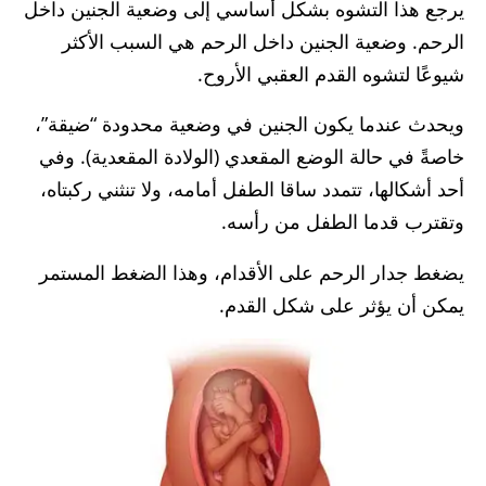
يرجع هذا التشوه بشكل أساسي إلى وضعية الجنين داخل
الرحم. وضعية الجنين داخل الرحم هي السبب الأكثر
شيوعًا لتشوه القدم العقبي الأروح.
ويحدث عندما يكون الجنين في وضعية محدودة “ضيقة”،
خاصةً في حالة الوضع المقعدي (الولادة المقعدية). وفي
أحد أشكالها، تتمدد ساقا الطفل أمامه، ولا تنثني ركبتاه،
وتقترب قدما الطفل من رأسه.
يضغط جدار الرحم على الأقدام، وهذا الضغط المستمر
يمكن أن يؤثر على شكل القدم.