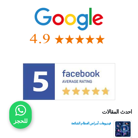
احدث المقالات
للحجز
فيديوهات أمراض العظام الشائعة