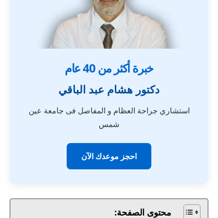
خبرة أكثر من 40 عام
دكتور هشام عبد الباقي
استشاري جراحة العظام و المفاصل فى جامعة عين
شمس
احجز موعدك الآن
محتوى الصفحة: