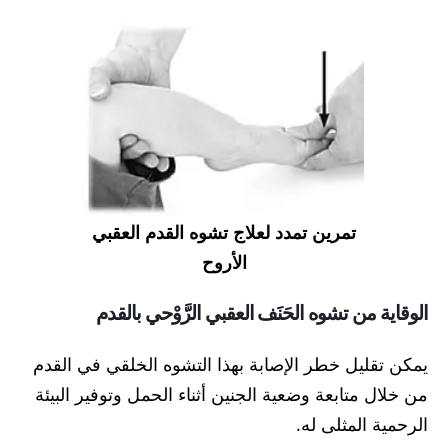
تمرين تمدد لعلاج تشوه القدم العقبي
الأروح
الوقاية من تشوه الحَنَف العقبي الرَّوْحي بالقدم
يمكن تقليل خطر الإصابة بهذا التشوه الخلقي في القدم
من خلال متابعة وضعية الجنين أثناء الحمل وتوفير البيئة
الرحمية المثلى له.