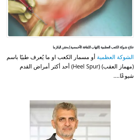
علاج شوكة الكعب العظمية (التهاب اللفافة الأخمصية) بحقن البلازما
الشوكة العظمية
أو مسمار الكعب او ما يُعرف طبيًا باسم
(مهماز العقب) (Heel Spur) أحد أكثر أمراض القدم
شيوعًا....