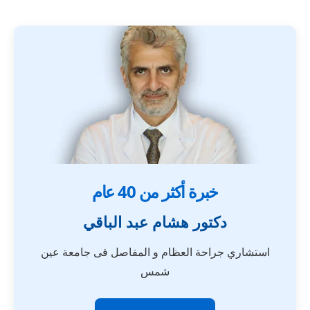
خبرة أكثر من 40 عام
دكتور هشام عبد الباقي
استشاري جراحة العظام و المفاصل فى جامعة عين
شمس