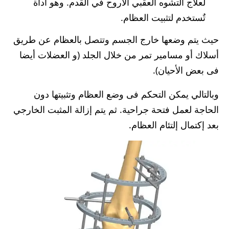
لعلاج التشوه العقبي الأروح في القدم. وهو أداة
تٌستخدم لتثبيت العظام.
حيث يتم وضعها خارج الجسم وتتصل بالعظام عن طريق
أسلاك أو مسامير تمر من خلال الجلد (و العضلات أيضا
فى بعض الأحيان).
وبالتالي يمكن التحكم فى وضع العظام وتثبيتها دون
الحاجة لعمل فتحة جراحية. ثم يتم إزالة المثبت الخارجي
بعد إكتمال إلتئام العظام.