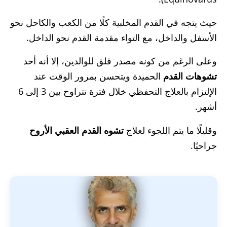
حيث يتجه في القدم المخلبية كلًا من الكعب والكاحل نحو
الأسفل والداخل، مع التواء مقدمة القدم نحو الداخل.
وعلى الرغم من كونه مصدر قلق للوالدين، إلا أنه أحد
تشوهات القدم
الحميدة ويتحسن بمرور الوقت عند
الإلتزام بالعلاج التحفظي خلال فترة تتراوح بين 3 إلى 6
أشهر.
وقليلًا ما يتم اللجوء لعلاج
تشوه القدم العقبي الأروح
جراحيًا.