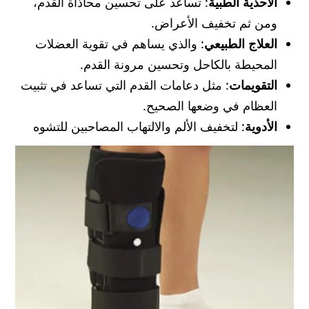
الأحذية الطبية
: تساعد على تحسين محاذاة القدم،
ومن ثم تخفيف الأعراض.
العلاج الطبيعي
: والذي يساهم في تقوية العضلات
المحيطة بالكاحل وتحسين مرونة القدم.
التقويمات
: مثل دعامات القدم التي تساعد في تثبيت
العظام في وضعها الصحيح.
الأدوية
: لتخفيف الألم والالتهاب المصاحبين للتشوه