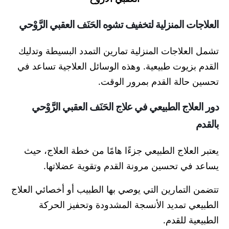
العلاجات المنزلية لتخفيف تشوه الحَنَف العقبي الرَّوْحي
تشمل العلاجات المنزلية تمارين التمدد البسيطة وتدليك
القدم بزيوت طبيعية. وهذه الوسائل العلاجية تساعد في
تحسين حالة القدم بمرور الوقت.
دور العلاج الطبيعي في علاج الحَنَف العقبي الرَّوْحي
بالقدم
يعتبر العلاج الطبيعي جزءًا هامًا من خطة العلاج، حيث
يساعد في تحسين مرونة القدم وتقوية عضلاتها.
تتضمن التمارين التي يوصي بها الطبيب أو أخصائي العلاج
الطبيعي تمديد الأنسجة المشدودة وتحفيز الحركة
الطبيعية للقدم.