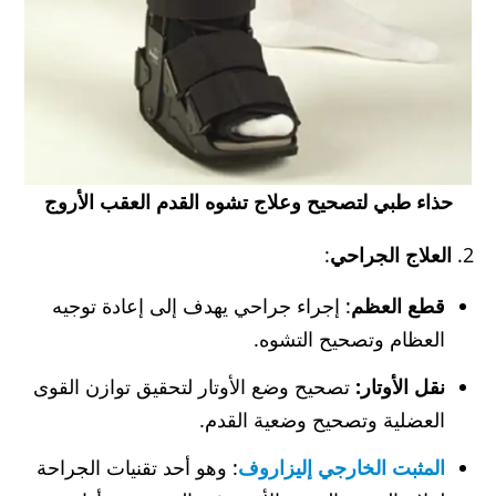
حذاء طبي لتصحيح وعلاج تشوه القدم العقب الأروج
2.
العلاج الجراحي
:
قطع العظم
: إجراء جراحي يهدف إلى إعادة توجيه
العظام وتصحيح التشوه.
نقل الأوتار
:
تصحيح وضع الأوتار لتحقيق توازن القوى
العضلية وتصحيح وضعية القدم.
المثبت الخارجي إليزاروف
: وهو أحد تقنيات الجراحة