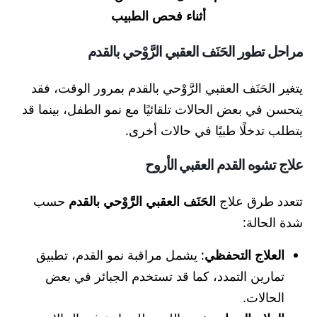
أثناء فحص الطبيب
مراحل تطور الحَنَف العقبي الرَّوْحي بالقدم
يتغير الحَنَف العقبي الرَّوْحي بالقدم بمرور الوقت، فقد
يتحسن في بعض الحالات تلقائيًا مع نمو الطفل، بينما قد
يتطلب تدخلًا طبيًا في حالات أخرى.
علاج تشوه القدم العقبي الأروح
تتعدد طرق علاج
الحَنَف العقبي الرَّوْحي بالقدم
حسب
شدة الحالة:
العلاج التحفظي
: يشمل مراقبة نمو القدم، تطبيق
تمارين التمدد، كما قد تستخدم الجبائر في بعض
الحالات.