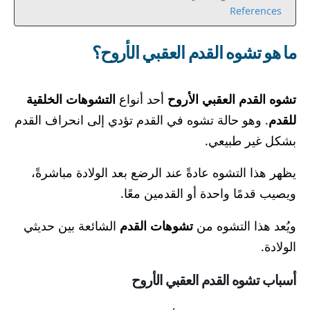
References
ما هو تشوه القدم العقبي الأروح؟
تشوه القدم العقبي الأروح
أحد أنواع
التشوهات الخلقية
للقدم
. وهو حالة تشوه في القدم تؤدي إلى انحراف القدم
بشكل غير طبيعي.
يظهر هذا التشوه عادةً عند الرضع بعد الولادة مباشرةً،
ويصيب قدمًا واحدة أو القدمين معًا.
ويُعد هذا التشوه من
تشوهات القدم
الشائعة بين حديثي
الولادة.
أسباب تشوه القدم العقبي الأروح