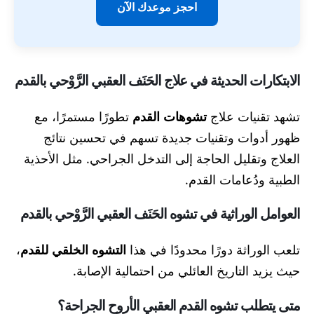
احجز موعدك الآن
الابتكارات الحديثة في علاج الحَنَف العقبي الرَّوْحي بالقدم
تشهد تقنيات علاج
تشوهات القدم
تطورًا مستمرًا، مع
ظهور أدوات وتقنيات جديدة تسهم في تحسين نتائج
العلاج وتقليل الحاجة إلى التدخل الجراحي. مثل الأحذية
الطبية ودُعامات القدم.
العوامل الوراثية في تشوه الحَنَف العقبي الرَّوْحي بالقدم
تلعب الوراثة دورًا محدودًا في هذا
التشوه الخلقي للقدم
،
حيث يزيد التاريخ العائلي من احتمالية الإصابة.
متى يتطلب تشوه القدم العقبي الأروح الجراحة؟