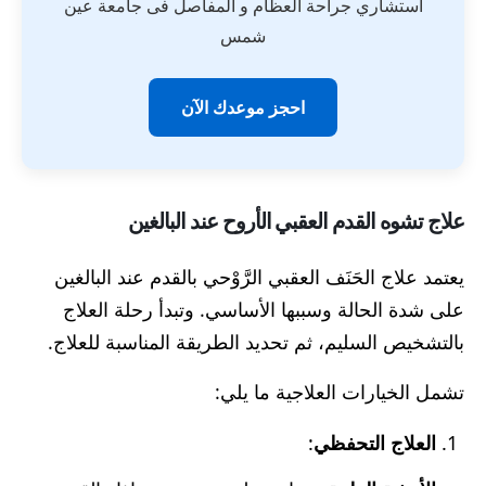
استشاري جراحة العظام و المفاصل فى جامعة عين
شمس
احجز موعدك الآن
علاج تشوه القدم العقبي الأروح عند البالغين
يعتمد علاج الحَنَف العقبي الرَّوْحي بالقدم عند البالغين
على شدة الحالة وسببها الأساسي. وتبدأ رحلة العلاج
بالتشخيص السليم، ثم تحديد الطريقة المناسبة للعلاج.
تشمل الخيارات العلاجية ما يلي:
العلاج التحفظي
: