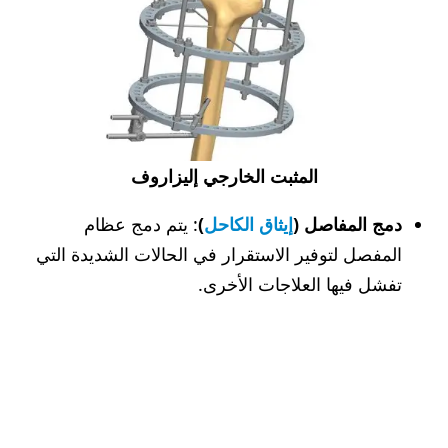
المثبت الخارجي إليزاروف
دمج المفاصل (
إيثاق الكاحل
)
: يتم دمج عظام
المفصل لتوفير الاستقرار في الحالات الشديدة التي
تفشل فيها العلاجات الأخرى.