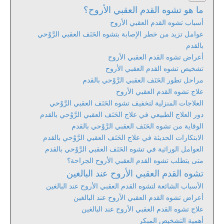
ما هو تشوه القدم العقبي الأروح؟
أسباب تشوه القدم العقبي الأروح
عوامل تزيد من خطر الإصابة بتشوه الحَنَف العقبي الرَّوْحي
بالقدم
أعراض تشوه القدم العقبي الأروح
تشخيص تشوه القدم العقبي الأروح
مراحل تطور الحَنَف العقبي الرَّوْحي بالقدم
علاج تشوه القدم العقبي الأروح
العلاجات المنزلية لتخفيف تشوه الحَنَف العقبي الرَّوْحي
دور العلاج الطبيعي في علاج الحَنَف العقبي الرَّوْحي بالقدم
الوقاية من تشوه الحَنَف العقبي الرَّوْحي بالقدم
الابتكارات الحديثة في علاج الحَنَف العقبي الرَّوْحي بالقدم
العوامل الوراثية في تشوه الحَنَف العقبي الرَّوْحي بالقدم
متى يتطلب تشوه القدم العقبي الأروح الجراحة؟
تشوه القدم العقبي الأروح عند البالغين
الأسباب الشائعة لتشوه القدم العقبي الأروح عند البالغين
أعراض تشوه القدم العقبي الأروح عند البالغين
علاج تشوه القدم العقبي الأروح عند البالغين
أهمية التشخيص المبكر