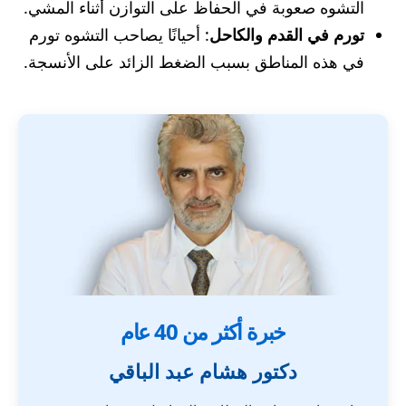
التشوه صعوبة في الحفاظ على التوازن أثناء المشي.
تورم في القدم والكاحل
: أحيانًا يصاحب التشوه تورم
في هذه المناطق بسبب الضغط الزائد على الأنسجة.
خبرة أكثر من 40 عام
دكتور هشام عبد الباقي