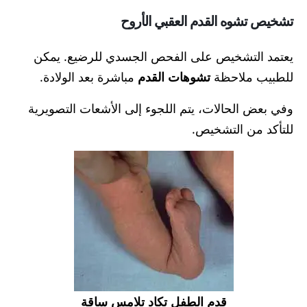
تشخيص تشوه القدم العقبي الأروح
يعتمد التشخيص على الفحص الجسدي للرضيع. يمكن
للطبيب ملاحظة
تشوهات القدم
مباشرة بعد الولادة.
وفي بعض الحالات، يتم اللجوء إلى الأشعات التصويرية
للتأكد من التشخيص.
قدم الطفل تكاد تلامس ساقة