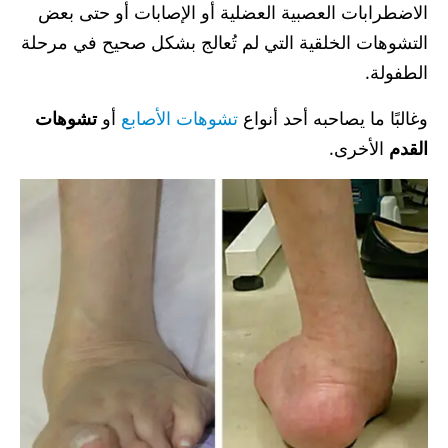
الاضطرابات العصبية العضلية أو الإصابات أو حتى بعض
التشوهات الخلقية التي لم تُعالج بشكل صحيح في مرحلة
الطفولة.
وغالبًا ما يصاحبه أحد أنواع
تشوهات الأصابع
أو
تشوهات
القدم
الأخرى.