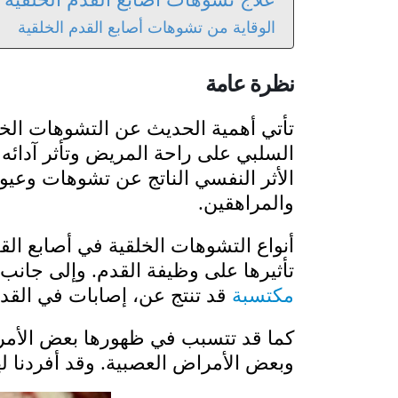
الوقاية من تشوهات أصابع القدم الخلقية
نظرة عامة
تأتي أهمية الحديث عن التشوهات الخل
السلبي على راحة المريض وتأثر آدائه 
الأثر النفسي الناتج عن تشوهات وعيو
والمراهقين.
أنواع التشوهات الخلقية في أصابع ال
تأثيرها على وظيفة القدم. وإلى جانب
مكتسبة
قد تنتج عن، إصابات في القدم 
كما قد تتسبب في ظهورها بعض الأمر
وبعض الأمراض العصبية. وقد أفردنا ل