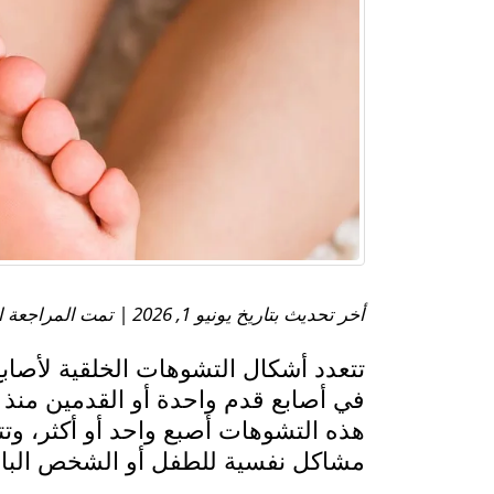
أخر تحديث بتاريخ يونيو 1, 2026 | تمت المراجعة الطبية بواسطة:
في أصابع قدم واحدة أو القدمين منذ ا
هذه التشوهات أصبع واحد أو أكثر، وت
مشاكل نفسية للطفل أو الشخص البالغ