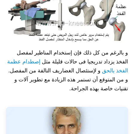
و بالرغم من كل ذلك فإن إستخدام المناظير لمفصل
الفخذ يزداد تدريجيا فى حالات قليلة مثل
إصطدام عظمة
الفخذ بالحق
و لإستئصال الغضاريف التالفة من المفصل.
و من المتوقع أن تستمر هذه الزيادة مع تطوير آلات و
تقنيات خاصة بهذه الجراحة.