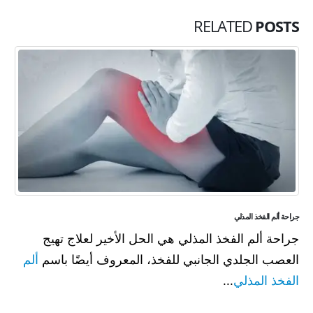
RELATED
POSTS
جراحة ألم الفخذ المذلي
جراحة ألم الفخذ المذلي هي الحل الأخير لعلاج تهيج
العصب الجلدي الجانبي للفخذ، المعروف أيضًا باسم
ألم
الفخذ المذلي
...