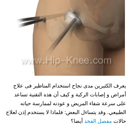
يعرف الكثيرين مدى نجاح استخدام المناظير فى علاج
أمراض و إصابات الركبة و كيف أن هذه التقنية تساعد
على سرعة شفاء المريض و عودته لممارسة حياته
الطبيعي. وقد يتساءل البعض: فلماذا لا يستخدم إذن لعلاج
حالات
مفصل الفخذ
أيضا؟