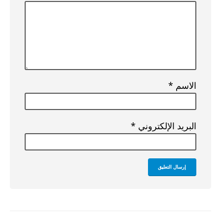
الاسم
*
البريد الإلكتروني
*