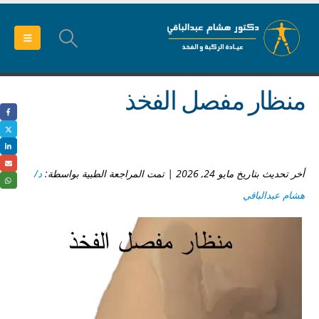
منظار مفصل الفخذ
أخر تحديث بتاريخ مايو 24, 2026 | تمت المراجعة الطبية بواسطة:
د/
هشام عبدالباقي