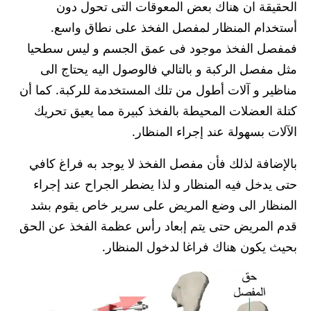
الحقيقة ان هناك بعض المعوقات التى تحول دون
أستخدام المنظار لمفصل الفخذ على نطاق واسع.
فمفصل الفخذ موجود فى عمق الجسم و ليس سطحيا
مثل مفصل الركبة و بالتالي فالوصول اليه يحتاج الى
مناظير و آلات أطول من تلك المستخدمة للركبة. كما أن
كتلة العضلات المحيطة بالفخذ كبيرة مما يعيق تحريك
الآلات بسهولة عند إجراء المنظار.
بالإضافة لذلك فأن مفصل الفخذ لا يوجد به فراغ كافي
حتى يدخل فيه المنظار و لذا يضطر الجراح عند إجراء
المنظار الى وضع المريض على سرير خاص يقوم بشد
قدم المريض حتى يتم إبعاد رأس عظمة الفخذ عن الحق
بحيث يكون هناك فراغا لدخول المنظار.