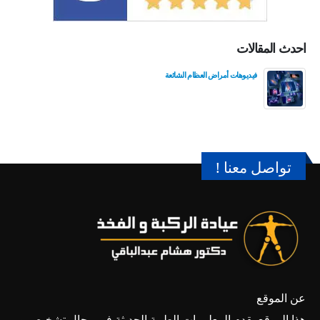
احدث المقالات
فيديوهات أمراض العظام الشائعة
تواصل معنا !
عن الموقع
هذا الموقع يقدم المعلومات الطبية الحديثة فى مجال تشخيص و