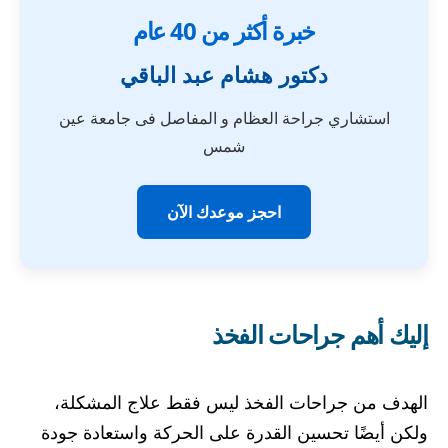
خبرة أكثر من 40 عام
دكتور هشام عبد الباقي
استشاري جراحة العظام و المفاصل فى جامعة عين
شمس
احجز موعدك الآن
إليك أهم جراحات الفخذ
الهدف من جراحات الفخذ ليس فقط علاج المشكلة،
ولكن أيضًا تحسين القدرة على الحركة واستعادة جودة