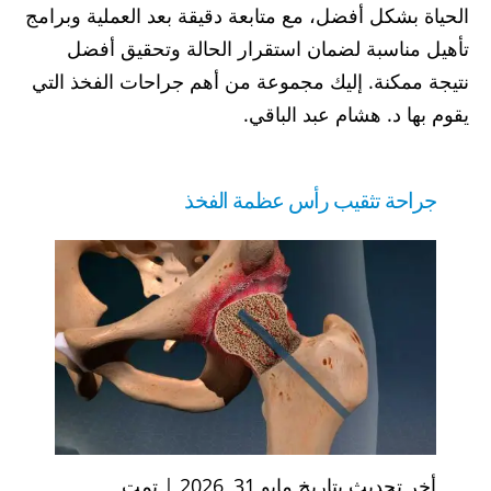
الحياة بشكل أفضل، مع متابعة دقيقة بعد العملية وبرامج
تأهيل مناسبة لضمان استقرار الحالة وتحقيق أفضل
نتيجة ممكنة. إليك مجموعة من أهم جراحات الفخذ التي
يقوم بها د. هشام عبد الباقي.
جراحة تثقيب رأس عظمة الفخذ
أخر تحديث بتاريخ مايو 31, 2026 | تمت