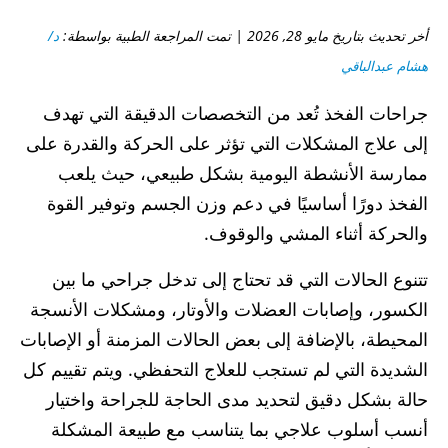
أخر تحديث بتاريخ مايو 28, 2026 | تمت المراجعة الطبية بواسطة:
د/
هشام عبدالباقي
جراحات الفخذ تُعد من التخصصات الدقيقة التي تهدف
إلى علاج المشكلات التي تؤثر على الحركة والقدرة على
ممارسة الأنشطة اليومية بشكل طبيعي، حيث يلعب
الفخذ دورًا أساسيًا في دعم وزن الجسم وتوفير القوة
والحركة أثناء المشي والوقوف.
تتنوع الحالات التي قد تحتاج إلى تدخل جراحي ما بين
الكسور، وإصابات العضلات والأوتار، ومشكلات الأنسجة
المحيطة، بالإضافة إلى بعض الحالات المزمنة أو الإصابات
الشديدة التي لم تستجب للعلاج التحفظي. ويتم تقييم كل
حالة بشكل دقيق لتحديد مدى الحاجة للجراحة واختيار
أنسب أسلوب علاجي بما يتناسب مع طبيعة المشكلة