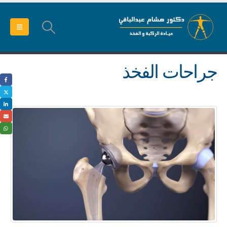
جراحات الفخذ