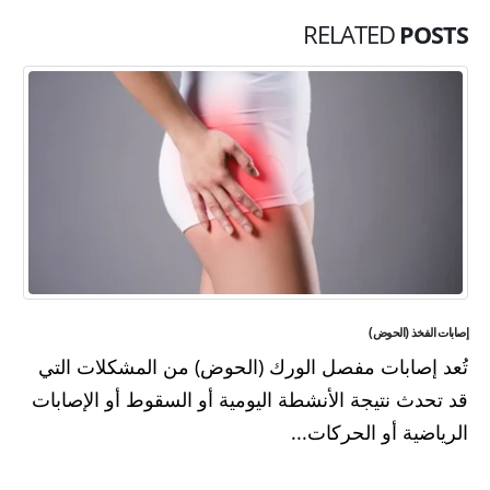
RELATED
POSTS
إصابات الفخذ (الحوض)
تُعد إصابات مفصل الورك (الحوض) من المشكلات التي
قد تحدث نتيجة الأنشطة اليومية أو السقوط أو الإصابات
الرياضية أو الحركات...