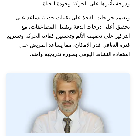
ودرجة تأثيرها على الحركة وجودة الحياة.
وتعتمد جراحات الفخذ على تقنيات حديثة تساعد على
تحقيق أعلى درجات الدقة وتقليل المضاعفات، مع
التركيز على تخفيف الألم وتحسين كفاءة الحركة وتسريع
فترة التعافي قدر الإمكان، مما يساعد المريض على
استعادة النشاط اليومي بصورة تدريجية وآمنة.