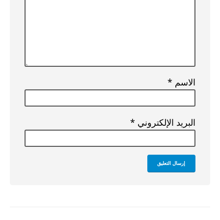
الاسم
*
البريد الإلكتروني
*