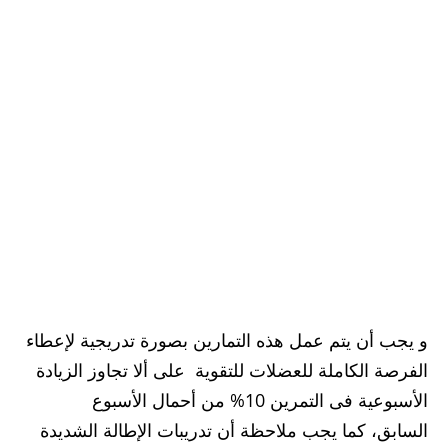
و يجب أن يتم عمل هذه التمارين بصورة تدريجية لإعطاء
الفرصة الكاملة للعضلات للتقوية على ألا تجاوز الزيادة
الأسبوعية فى التمرين 10% من أحمال الأسبوع
السابق، كما يجب ملاحظة أن تدريبات الإطالة الشديدة