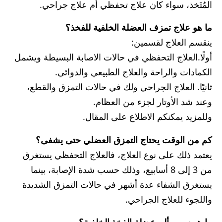
المُتَخذ، سواء كان علاج تحفظي أم علاج جراحي.
ما هو علاج تمزف العضلة الخلفية للفخذ؟
ينقسم العلاج لقسمين:
أولًا.العلاج التحفظي في حالات الاصابة البسيطة ويشمل
الكمادات والراحة والعلاج الطبيعي والدوائي.
ثانيًا. العلاج الجراحي ولك في حالات التمزق والقطع،
وعند شد الأوتار لجزء من العظام.
وللمزيد يمكنكم الاطلاع على المقال.
كم من الوقت يحتاج التمزق العضلي حتى يشفى؟
يعتمد ذلك على نوع العلاج، فالعلاج التحفظي يستغرق
من 3 إلى 8 أسابيع، وذلك حسب شدة الإصابة، بينما
يستغرق الشفاء عدة أشهر في حالات التمزق الشديدة
واللجوء للعلاج الجراحي.