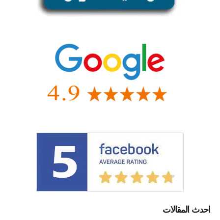
احدث المقالات