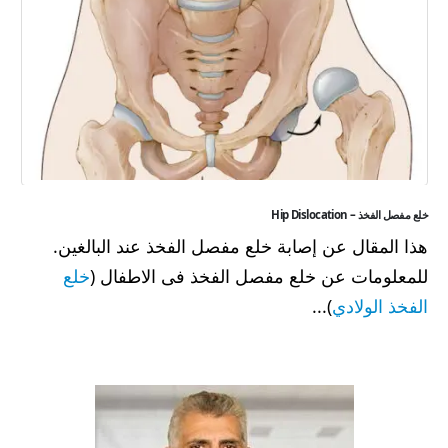
خلع مفصل الفخذ – Hip Dislocation
هذا المقال عن إصابة خلع مفصل الفخذ عند البالغين.
للمعلومات عن خلع مفصل الفخذ فى الاطفال (
خلع
الفخذ الولادي
)...