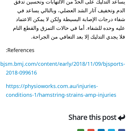
يساعد التدليك على الحدّ من الالتهابات وتحسين تدفق
الدم وتخفيف آثار الشد العضلي، وبالتالي يساعد في
شفاء درجات الإصابة البسيطة ولكن لا يمكن الاعتماد
عليه وحده للشفاء. أما في حالات التمزق والقطع التام
فلا يجدي التدليك إلا بعد التعافي من الجراحة.
References:
/bjsm.bmj.com/content/early/2018/11/09/bjsports-
2018-099616
https://physioworks.com.au/injuries-
conditions-1/hamstring-strains-amp-injuries
Share this post