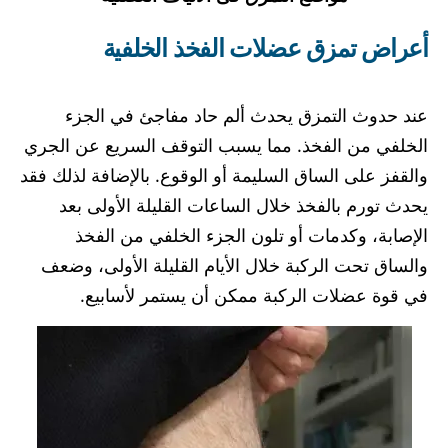
أعراض تمزق عضلات الفخذ الخلفية
عند حدوث التمزق يحدث ألم حاد مفاجئ في الجزء
الخلفي من الفخذ. مما يسبب التوقف السريع عن الجري
والقفز على الساق السليمة أو الوقوع. بالإضافة لذلك فقد
يحدث تورم بالفخذ خلال الساعات القليلة الأولى بعد
الإصابة، وكدمات أو تلون الجزء الخلفي من الفخذ
والساق تحت الركبة خلال الأيام القليلة الأولى، وضعف
في قوة عضلات الركبة ممكن أن يستمر لأسابيع.