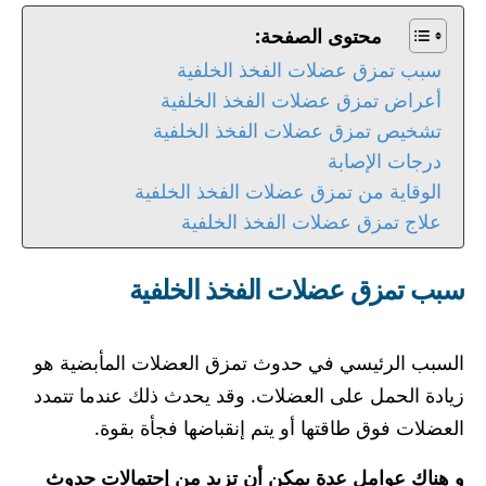
محتوى الصفحة:
سبب تمزق عضلات الفخذ الخلفية
أعراض تمزق عضلات الفخذ الخلفية
تشخيص تمزق عضلات الفخذ الخلفية
درجات الإصابة
الوقاية من تمزق عضلات الفخذ الخلفية
علاج تمزق عضلات الفخذ الخلفية
سبب تمزق عضلات الفخذ الخلفية
السبب الرئيسي في حدوث تمزق العضلات المأبضية هو
زيادة الحمل على العضلات. وقد يحدث ذلك عندما تتمدد
العضلات فوق طاقتها أو يتم إنقباضها فجأة بقوة.
و هناك عوامل عدة يمكن أن تزيد من إحتمالات حدوث