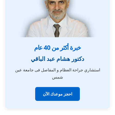
خبرة أكثر من 40 عام
دكتور هشام عبد الباقي
استشاري جراحة العظام و المفاصل فى جامعة عين
شمس
احجز موعدك الآن