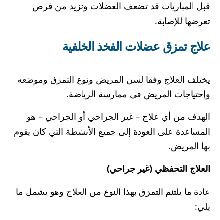
قبل المباريات قد تضعف العضلات وتزيد من فرص
تعرضها للإصابة.
علاج تمزق عضلات الفخذ الخلفية
يختلف العلاج وفقا لسن المريض ونوع التمزق وموضعه
وإحتياجات المريض فى ممارسة الرياضة.
الهدف من أي علاج – غير الجراحي أو الجراحي – هو
المساعدة على العودة إلى جميع الأنشطة التي كان يقوم
بها المريض.
العلاج التحفظي (غير جراحي)
عادة ما يلتئم التمزق بهذا النوع من العلاج وهو يشمل ما
يلي: