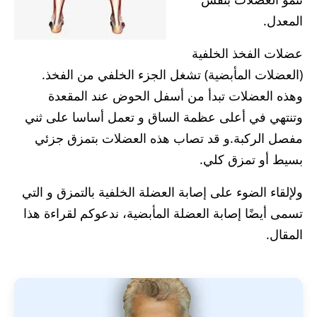
المعدل.
عضلات الفخذ الخلفية
(العضلات المأبضية) تشغل الجزء الخلفي من الفخذ.
وهذه العضلات تبدأ من أسفل الحوض عند المقعدة
وتنتهي في أعلى عظمة الساق و تعمل أساسا على ثني
مفصل الركبة.و قد تصاب هذه العضلات بتمزق جزئي
بسيط أو تمزق كلي.
ولإلقاء الضوء على إصابة العضلة الخلفية بالتمزق و التي
تسمى أيضًا إصابة العضلة المأبضية، ندعوكم لقراءة هذا
المقال.