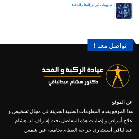
فيديوهات أمراض العظام الشائعة
تواصل معنا !
عن الموقع
هذا الموقع يقدم المعلومات الطبية الحديثة فى مجال تشخيص و
علاج أمراض و إصابات هذه المفاصل تحت إشراف ا.د. هشام
عبدالباقي أستشاري جراحة العظام بجامعة عين شمس