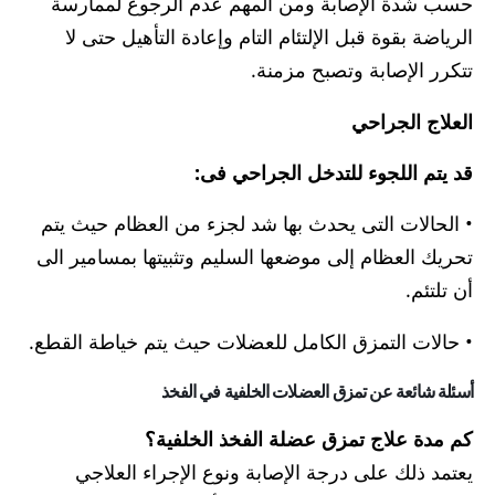
حسب شدة الإصابة ومن المهم عدم الرجوع لممارسة
الرياضة بقوة قبل الإلتئام التام وإعادة التأهيل حتى لا
تتكرر الإصابة وتصبح مزمنة.
العلاج الجراحي
قد يتم اللجوء للتدخل الجراحي فى:
• الحالات التى يحدث بها شد لجزء من العظام حيث يتم
تحريك العظام إلى موضعها السليم وتثبيتها بمسامير الى
أن تلتئم.
• حالات التمزق الكامل للعضلات حيث يتم خياطة القطع.
أسئلة شائعة عن تمزق العضلات الخلفية في الفخذ
كم مدة علاج تمزق عضلة الفخذ الخلفية؟
يعتمد ذلك على درجة الإصابة ونوع الإجراء العلاجي