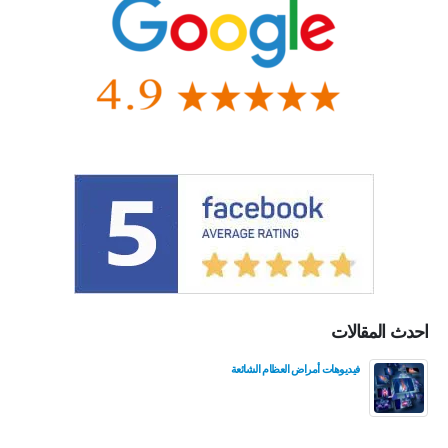
احدث المقالات
فيديوهات أمراض العظام الشائعة