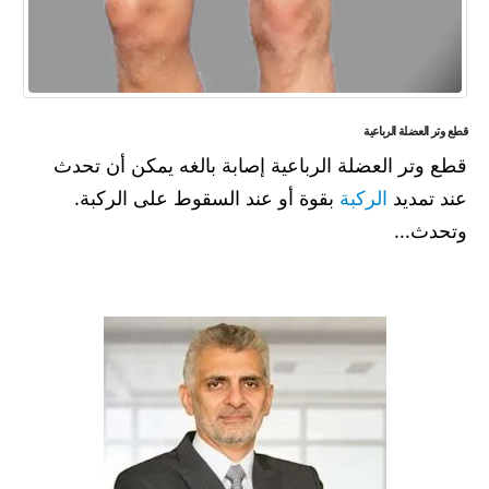
قطع وتر العضلة الرباعية
قطع وتر العضلة الرباعية إصابة بالغه يمكن أن تحدث
عند تمديد
الركبة
بقوة أو عند السقوط على الركبة.
وتحدث...