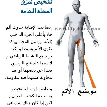
تشخيص تمزق
العضلة الضامة
يصاحب الإصابة حدوث ألم
حاد بأعلى الجزء الداخلي
(الأنسي) من الفخذ. يو قد
يكون الألم بسيطا و لكنه
يزيد مع النشاط الرياضي و
لا سيما عند فتح الرجلين
بعيدا عن بعضهما أو عند
محاولة ضمهما ضد مقاومة.
و عادة ما يتم التشخيص
بواسطة الكشف الطبي و
لكن إذا كان هناك شك فى