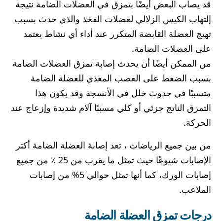
قد يصاب البعض أيضًا بتمزق في العضلات الضامة نتيجة
إلتهاب الكيس الزلالي لعضلات الفخذ والذي حدث بسبب
تهيج العضلة القابضة المتكرر عند أداء أي نشاط يعتمد
على العضلات الضامة.
من الممكن أيضًا أن يحدث إصابة تمزق العضلات الضامة
بسبب الضغط على العصب المغذي للعضلة الضامة
متسببًا في حدوث خلل في الأنسجة وقد يكون هذا
التمزق الناتج جزئي أو كلي مسببًا آلام شديدة وإزعاج عند
الحركة.
من بين جميع الرياضات ، تعد إصابة العضلة الضامة أكثر
الإصابات شيوعًا حيث تمثل ما يقرب من 25 ٪ من جميع
إصابات الورك، كما أنها تمثل حوالي 5% من إصابات
الملاعب.
درجات تمزق العضلة الضامة