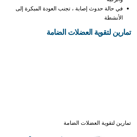
في حالة حدوث إصابة ، تجنب العودة المبكرة إلى
الأنشطة
تمارين لتقوية العضلات الضامة
تمارين لتقوية العضلات الضامة