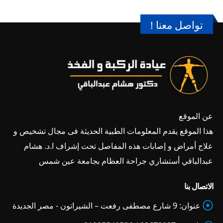
تواصل معنا !
عن الموقع
هذا الموقع يقدم المعلومات الطبية الحديثة فى مجال تشخيص و
علاج أمراض و إصابات هذه المفاصل تحت إشراف ا.د. هشام
عبدالباقي أستشاري جراحة العظام بجامعة عين شمس
الاتصال بنا
عنوان:
9 شارع مصطفى رفعت – الشيراتون - مصر الجديدة