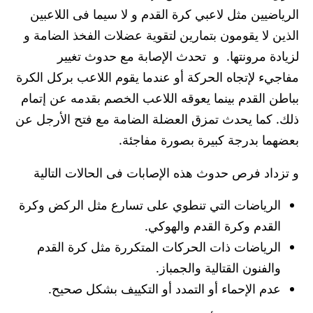
الرياضيين مثل لاعبي كرة القدم و لا سيما فى اللاعبين
الذين لا يقومون بتمارين لتقوية عضلات الفخذ الضامة و
لزيادة مرونتها. و تحدث الإصابة مع حدوث تغيير
مفاجيء لإتجاه الحركة أو عندما يقوم اللاعب بركل الكرة
بباطن القدم بينما يعوقه اللاعب الخصم بقدمه عن إتمام
ذلك. كما يحدث تمزق العضلة الضامة مع فتح الأرجل عن
بعضهما بدرجة كبيرة بصورة مفاجئة.
و تزداد فرص حدوث هذه الإصابات فى الحالات التالية
الرياضات التي تنطوي على تسارع مثل الركض وكرة
القدم وكرة القدم والهوكي.
الرياضات ذات الحركات المتكررة مثل كرة القدم
والفنون القتالية والجمباز.
عدم الإحماء أو التمدد أو التكييف بشكل صحيح.