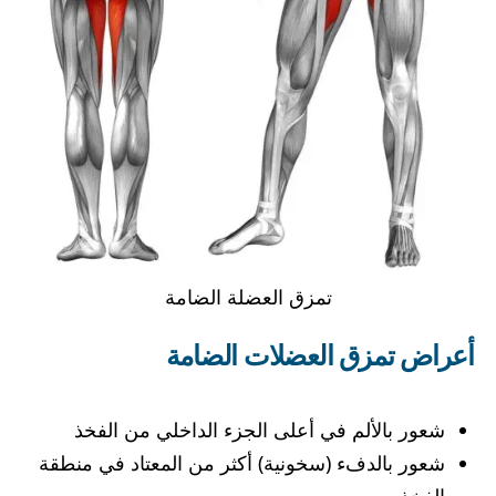
تمزق العضلة الضامة
أعراض تمزق العضلات الضامة
شعور بالألم في أعلى الجزء الداخلي من الفخذ
شعور بالدفء (سخونية) أكثر من المعتاد في منطقة
الفخذ.