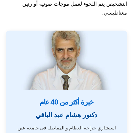
التشخيص يتم اللجوء لعمل موجات صوتية أو رنين
مغناطيسي.
خبرة أكثر من 40 عام
دكتور هشام عبد الباقي
استشاري جراحة العظام و المفاصل فى جامعة عين