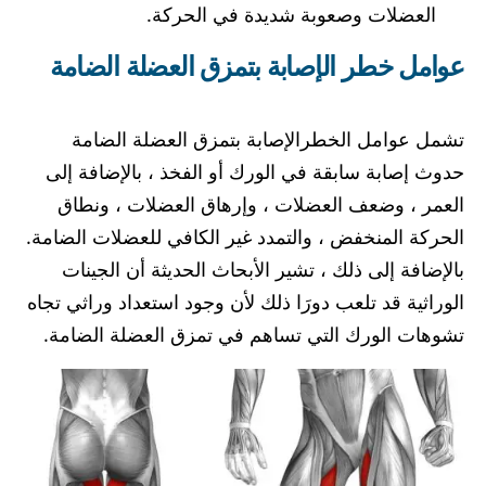
العضلات وصعوبة شديدة في الحركة.
عوامل خطر الإصابة بتمزق العضلة الضامة
تشمل عوامل الخطرالإصابة بتمزق العضلة الضامة
حدوث إصابة سابقة في الورك أو الفخذ ، بالإضافة إلى
العمر ، وضعف العضلات ، وإرهاق العضلات ، ونطاق
الحركة المنخفض ، والتمدد غير الكافي للعضلات الضامة.
بالإضافة إلى ذلك ، تشير الأبحاث الحديثة أن الجينات
الوراثية قد تلعب دورَا ذلك لأن وجود استعداد وراثي تجاه
تشوهات الورك التي تساهم في تمزق العضلة الضامة.