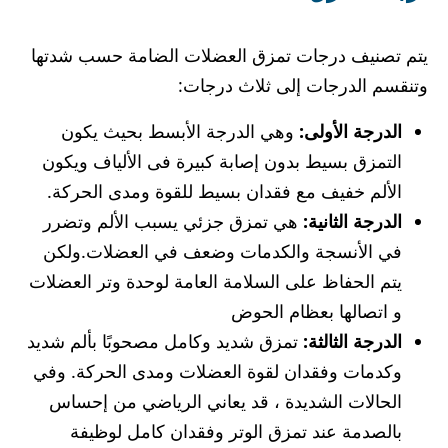
يتم تصنيف درجات تمزق العضلات الضامة حسب شدتها
وتنقسم الدرجات إلى ثلاث درجات:
الدرجة الأولى:
وهي الدرجة الأبسط بحيث يكون
التمزق بسيط بدون إصابة كبيرة فى الألياف ويكون
الألم خفيف مع فقدان بسيط للقوة ومدى الحركة.
الدرجة الثانية:
هي تمزق جزئي يسبب الألم وتضرر
في الأنسجة والكدمات وضعف في العضلات.ولكن
يتم الحفاظ على السلامة العامة لوحدة وتر العضلات
و اتصالها بعظام الحوض
الدرجة الثالثة:
تمزق شديد وكامل مصحوبًا بألم شديد
وكدمات وفقدان لقوة العضلات ومدى الحركة. وفي
الحالات الشديدة ، قد يعاني الرياضي من إحساس
بالصدمة عند تمزق الوتر وفقدان كامل لوظيفة