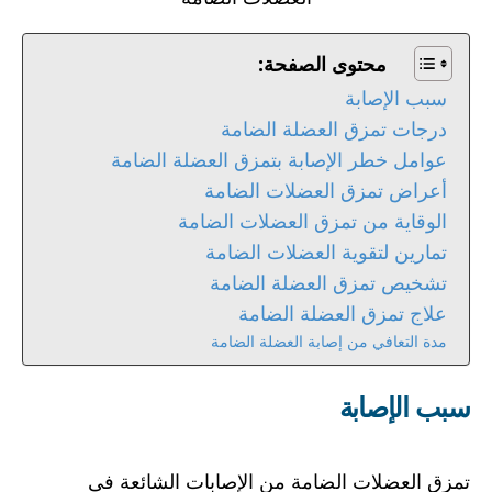
محتوى الصفحة:
سبب الإصابة
درجات تمزق العضلة الضامة
عوامل خطر الإصابة بتمزق العضلة الضامة
أعراض تمزق العضلات الضامة
الوقاية من تمزق العضلات الضامة
تمارين لتقوية العضلات الضامة
تشخيص تمزق العضلة الضامة
علاج تمزق العضلة الضامة
مدة التعافي من إصابة العضلة الضامة
سبب الإصابة
تمزق العضلات الضامة من الإصابات الشائعة فى