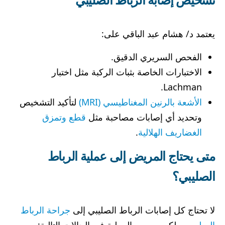
يعتمد د/ هشام عبد الباقي على:
الفحص السريري الدقيق.
الاختبارات الخاصة بثبات الركبة مثل اختبار
Lachman.
الأشعة بالرنين المغناطيسي (MRI)
لتأكيد التشخيص
وتحديد أي إصابات مصاحبة مثل
قطع وتمزق
الغضاريف الهلالية
.
متى يحتاج المريض إلى عملية الرباط
الصليبي؟
لا تحتاج كل إصابات الرباط الصليبي إلى
جراحة الرباط