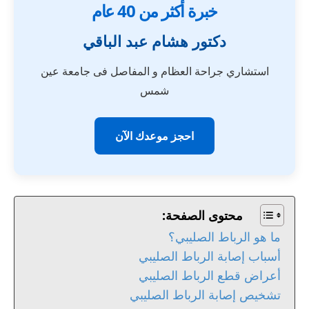
خبرة أكثر من 40 عام
دكتور هشام عبد الباقي
استشاري جراحة العظام و المفاصل فى جامعة عين
شمس
احجز موعدك الآن
محتوى الصفحة:
ما هو الرباط الصليبي؟
أسباب إصابة الرباط الصليبي
أعراض قطع الرباط الصليبي
تشخيص إصابة الرباط الصليبي