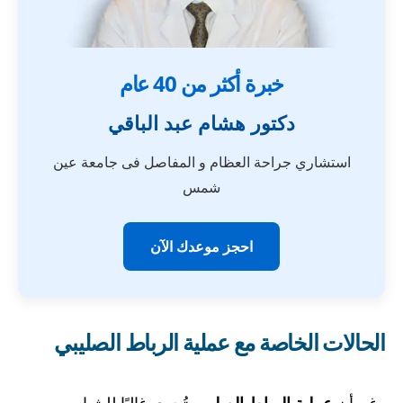
خبرة أكثر من 40 عام
دكتور هشام عبد الباقي
استشاري جراحة العظام و المفاصل فى جامعة عين
شمس
احجز موعدك الآن
الحالات الخاصة مع عملية الرباط الصليبي