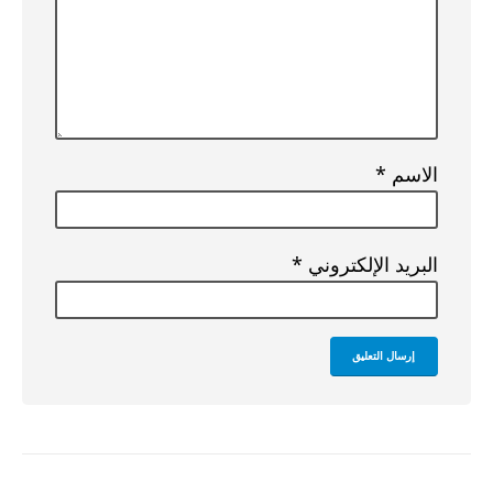
الاسم
*
البريد الإلكتروني
*