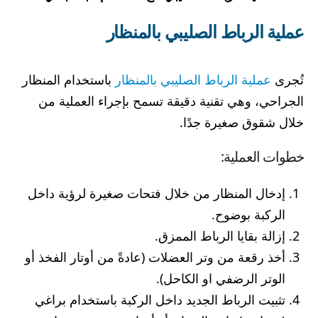
عملية الرباط الصليبي بالمنظار
تُجرى
عملية الرباط الصليبي بالمنظار
باستخدام المنظار
الجراحي، وهي تقنية دقيقة تسمح بإجراء العملية من
خلال شقوق صغيرة جدًا.
خطوات العملية:
إدخال المنظار من خلال فتحات صغيرة لرؤية داخل
الركبة بوضوح.
إزالة بقايا الرباط الممزق.
أخذ رقعة من وتر العضلات (عادةً من أوتار الفخذ أو
الوتر الرضفي او الكاحل).
تثبيت الرباط الجديد داخل الركبة باستخدام براغي