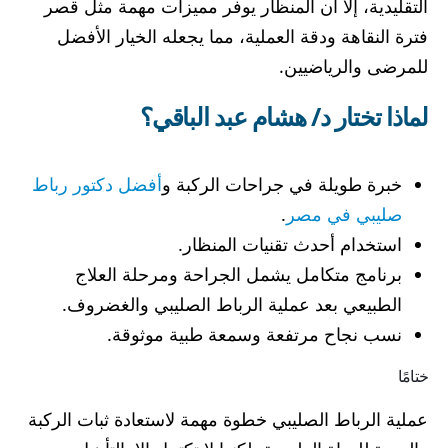
التقليدية، إلا أن المنظار يوفر مميزات مهمة مثل قصر
فترة النقاهة ودقة العملية، مما يجعله الخيار الأفضل
للمرضى والرياضيين.
لماذا تختار د/ هشام عبد الباقي؟
خبرة طويلة في جراحات الركبة و
أفضل دكتور رباط
صليبي في مصر
.
استخدام أحدث تقنيات المنظار.
برنامج متكامل يشمل الجراحة ومرحلة العلاج
الطبيعي بعد عملية الرباط الصليبي والغضروف.
نسب نجاح مرتفعة وسمعة طبية موثوقة.
ختامًا
عملية الرباط الصليبي خطوة مهمة لاستعادة ثبات الركبة