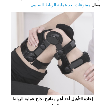
مقال
ممنوعات بعد عملية الرباط الصليبي
.
إعادة التأهيل أحد أهم مفاتيح نجاج عملية الرباط