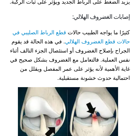
يزيد الضغط على الرباط الجديد ويؤثر على ثبات الركبة.
إصابات الغضروف الهلالي:
كثيرًا ما يواجه الطبيب حالات
قطع الرباط الصليبي في
حالات قطع الغضروف الهلالي
. في هذه الحالة قد يقوم
الجراح بإصلاح الغضروف أو استئصال الجزء التالف أثناء
نفس العملية. فالتعامل مع الغضروف بشكل صحيح في
غاية الأهمية لأنه يؤثر على عمر المفصل ويقلل من
احتمالية حدوث خشونة مستقبلية.