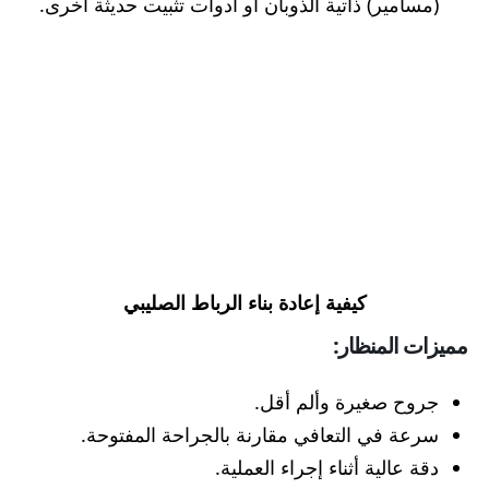
(مسامير) ذاتية الذوبان أو أدوات تثبيت حديثة اخرى.
كيفية إعادة بناء الرباط الصليبي
مميزات المنظار:
جروح صغيرة وألم أقل.
سرعة في التعافي مقارنة بالجراحة المفتوحة.
دقة عالية أثناء إجراء العملية.