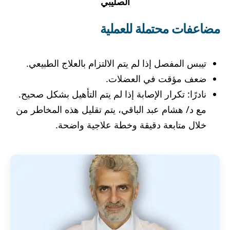
الصليبي
مضاعفات محتملة للعملية
تيبس المفصل إذا لم يتم الالتزام بالعلاج الطبيعي.
ضعف مؤقت في العضلات.
نادرًا: تكرار الإصابة إذا لم يتم التأهيل بشكل صحيح.
مع د/ هشام عبد الباقي، يتم تقليل هذه المخاطر من
خلال متابعة دقيقة وخطة علاجية واضحة.