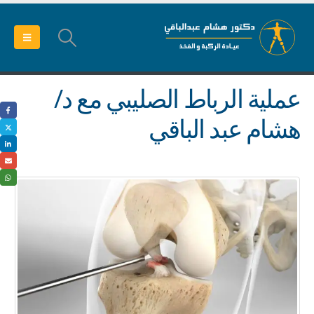
عملية الرباط الصليبي مع د/
هشام عبد الباقي