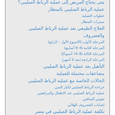
متى يحتاج المريض إلى عملية الرباط الصليبي؟
عملية الرباط الصليبي بالمنظار
خطوات العملية
مميزات المنظار
العلاج الطبيعي بعد عملية الرباط الصليبي
والغضروف
المرحلة الأولى (الأسبوع الأول – الرابع)
المرحلة الثانية (4–8 أسابيع)
المرحلة الثالثة (8–16 أسبوعًا)
المرحلة الرابعة (بعد 6 أشهر)
التأهيل بعد عملية الرباط الصليبي
مضاعفات محتملة للعملية
الحالات الخاصة مع عملية الرباط الصليبي
جراحة الرباط الصليبي لكبار السن
عملية الرباط الصليبى عند الاطفال والمراهقين
تقوس الساقين
إصابات الغضروف الهلالي
تكلفة عملية الرباط الصليبي في مصر