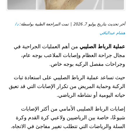
أخر تحديث بتاريخ يوليو 7, 2026 | تمت المراجعة الطبية بواسطة:
د/
هشام عبدالباقي
عملية الرباط الصليبي
من أهم العمليات الجراحية في
مجال جراحة العظام وإصابات الملاعب بوجه عام،
وجراحات مفصل الركبه بوجه خاص.
حيث تساعد عملية الرباط الصليبي على استعادة ثبات
الركبة وحماية المريض من تكرار الإصابات التي قد تعيق
حياته اليومية أو نشاطه الرياضي.
إصابات الرباط الصليبى الأمامي من أكثر الإصابات
شيوعًا، خاصة بين الرياضيين ولاعبي كرة القدم وكرة
السلة والرياضات التي تتطلب تغيير مفاجئ في الاتجاه.