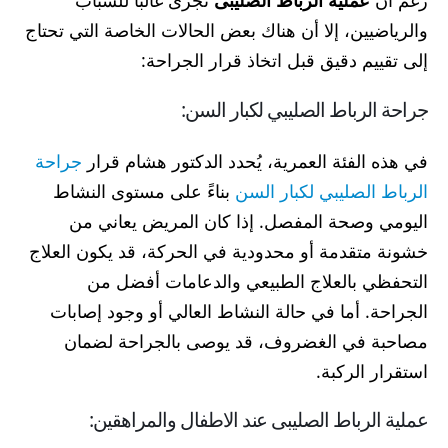
رغم أن
عملية الرباط الصليبى
تُجرى غالبًا للشباب
والرياضيين، إلا أن هناك بعض الحالات الخاصة التي تحتاج
إلى تقييم دقيق قبل اتخاذ قرار الجراحة:
جراحة الرباط الصليبي لكبار السن:
في هذه الفئة العمرية، يُحدد الدكتور هشام قرار
جراحة
الرباط الصليبي لكبار السن
بناءً على مستوى النشاط
اليومي وصحة المفصل. إذا كان المريض يعاني من
خشونة متقدمة أو محدودية في الحركة، قد يكون العلاج
التحفظي بالعلاج الطبيعي والدعامات أفضل من
الجراحة. أما في حالة النشاط العالي أو وجود إصابات
مصاحبة في الغضروف، قد يوصى بالجراحة لضمان
استقرار الركبة.
عملية الرباط الصليبى عند الاطفال والمراهقين: