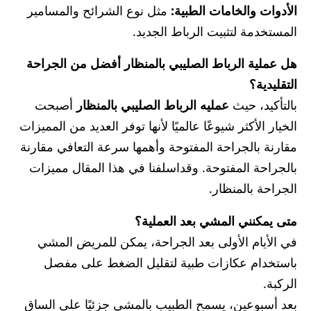
الأدوات والخامات الطبية:
مثل نوع الشرائح والمسامير
المستخدمة لتثبيت الرباط الجديد.
هل عملية الرباط الصليبي بالمنظار أفضل من الجراحة
التقليدية؟
بالتأكيد، حيث
عمليه الرباط الصليبي بالمنظار
أصبحت
الخيار الأكثر شيوعًا عالميًا لأنها توفر العديد من المميزات
مقارنة بالجراحة المفتوحة وأهمها سرعة التعافي مقارنة
بالجراحة المفتوحة. وقداسلفنا في هذا المقال مميزات
الجراحة بالمنظار.
متى يمكنني المشي بعد العملية؟
في الأيام الأولى بعد الجراحة، يمكن للمريض المشي
باستخدام عكازات طبية لتقليل الضغط على مفصل
الركبة.
بعد أسبوعين، يسمح الطبيب بالمشي جزئيًا على الساق