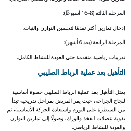
المرحلة الثالثة (8–16 أسبوعًا):
إدخال تمارين أكثر تقدمًا لتحسين التوازن والثبات.
المرحلة الرابعة (بعد 6 أشهر):
تدريبات رياضية متقدمة حتى العودة للنشاط الكامل.
التأهيل بعد عملية الرباط الصليبي
يمثل التأهيل بعد عملية الرباط الصليبي خطوة أساسية
لنجاح الجراحة، حيث يمر المريض بمراحل تدريجية تبدأ
من السيطرة على التورم واستعادة الحركة الأساسية، ثم
تقوية عضلات الفخذ والورك، وصولًا إلى تمارين التوازن
والعودة للنشاط الرياضي.