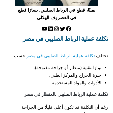
يمينًا، قطع في الرباط الصليبي. يسارًا قطع
في الغضروف الهلالي
تويتر
فيسبوك
لينكد إن
إنستجرام
يوتيوب
تكلفة عملية الرباط الصليبي في مصر
تختلف
تكلفة عملية الرباط الصليبى في مصر
حسب:
نوع التقنية (منظار أو جراحة مفتوحة).
خبرة الجراح والمركز الطبي.
الأدوات والمواد المستخدمة.
تكلفة عملية الرباط الصليبي بالمنظار في مصر
رغم أن التكلفة قد تكون أعلى قليلًا من الجراحة