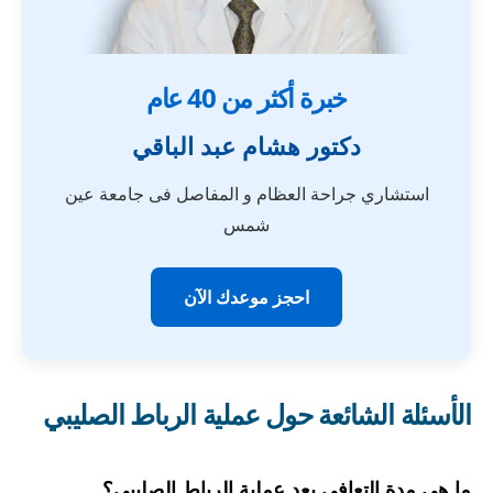
خبرة أكثر من 40 عام
دكتور هشام عبد الباقي
استشاري جراحة العظام و المفاصل فى جامعة عين
شمس
احجز موعدك الآن
الأسئلة الشائعة حول عملية الرباط الصليبي
ما هي مدة التعافي بعد عملية الرباط الصليبى؟