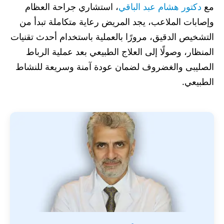
مع
دكتور هشام عبد الباقي
، استشاري جراحة العظام
وإصابات الملاعب، يجد المريض رعاية متكاملة تبدأ من
التشخيص الدقيق، مرورًا بالعملية باستخدام أحدث تقنيات
المنظار، وصولًا إلى العلاج الطبيعي بعد عملية الرباط
الصليبى والغضروف لضمان عودة آمنة وسريعة للنشاط
الطبيعي.