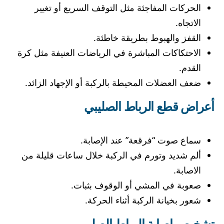
الحركات المفاجئة مثل التوقف السريع أو تغيير
الاتجاه.
القفز والهبوط بطريقة خاطئة.
الاحتكاكات المباشرة في الرياضات العنيفة مثل كرة
القدم.
ضعف العضلات المحيطة بالركبة أو الإجهاد الزائد.
أعراض قطع الرباط الصليبي
سماع صوت “فرقعة” عند الإصابة.
ألم شديد وتورم في الركبة خلال ساعات قليلة من
الاصابة.
صعوبة في المشي أو الوقوف بثبات.
شعور بخيانة الركبة أثناء الحركة.
تشخيص إصابة الرباط الصليبي