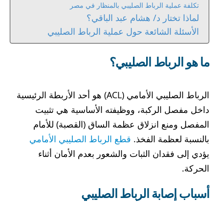
تكلفة عملية الرباط الصليبي بالمنظار في مصر
لماذا تختار د/ هشام عبد الباقي؟
الأسئلة الشائعة حول عملية الرباط الصليبي
ما هو الرباط الصليبي؟
الرباط الصليبي الأمامي (ACL) هو أحد الأربطة الرئيسية
داخل مفصل الركبة، ووظيفته الأساسية هي تثبيت
المفصل ومنع انزلاق عظمة الساق (القصبة) للأمام
بالنسبة لعظمة الفخذ.
قطع الرباط الصليبي الأمامي
يؤدي إلى فقدان الثبات والشعور بعدم الأمان أثناء
الحركة.
أسباب إصابة الرباط الصليبي