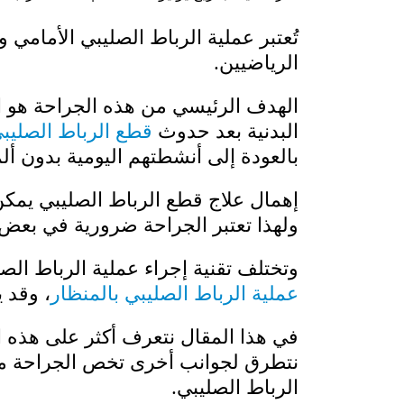
تُعتبر عملية الرباط الصليبي الأمامي 
الرياضيين.
الهدف الرئيسي من هذه الجراحة هو 
البدنية بعد حدوث
قطع الرباط الصليبي
بالعودة إلى أنشطتهم اليومية بدون أل
إهمال علاج قطع الرباط الصليبي يمك
ولهذا تعتبر الجراحة ضرورية في بعض 
وتختلف تقنية إجراء عملية الرباط الص
عملية الرباط الصليبي بالمنظار
، وقد 
في هذا المقال نتعرف أكثر على هذه ال
نتطرق لجوانب أخرى تخص الجراحة مثل،
الرباط الصليبي.