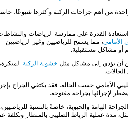
واحدة من أهم جراحات الركبة وأكثرها شيوعًا، خاصةً
استعادة القدرة على ممارسة الرياضات والنشاطات
 الأمامي
، مما يسمح للرياضيين وغير الرياضيين
م أو مشاكل مستقبلية.
ن أن يؤدي إلى مشاكل مثل
خشونة الركبة
المبكرة،
الحالات.
ليبي الأمامي حسب الحالة. فقد يكتفي الجراح بإجرا
يضطر لإجرائها بجراحة مفتوحة.
جراحة الهامة والحيوية، خاصةً بالنسبة للرياضيين، 
 مدة عملية الرباط الصليبي بالمنظار وتكلفة عم