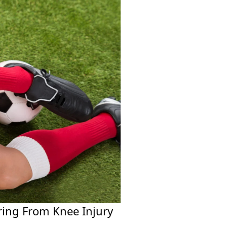
ring From Knee Injury