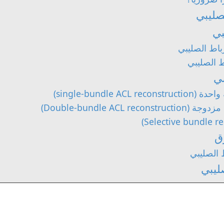
صليبي
بي
باط الصليبي
ط الصليبي
مي
ق
 الصليبي
ليبي