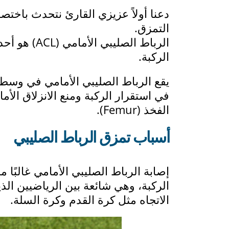
دعنا أولاً عزيزي القارئ نتحدث باختصا
التمزق.
الرباط الصل
الركبة.
يقع الرباط الصليبي الأمامي في وسط 
الفخذ (Femur).
أسباب تمزق الرباط الصليبي
إصابة الرباط الصليبي الأمامي غالبًا
الركبة، وهي شائعة بين الرياضيين ال
الاتجاه مثل كرة القدم وكرة السلة.