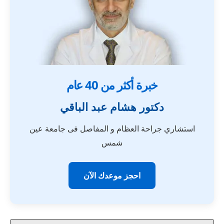
خبرة أكثر من 40 عام
دكتور هشام عبد الباقي
استشاري جراحة العظام و المفاصل فى جامعة عين
شمس
احجز موعدك الآن