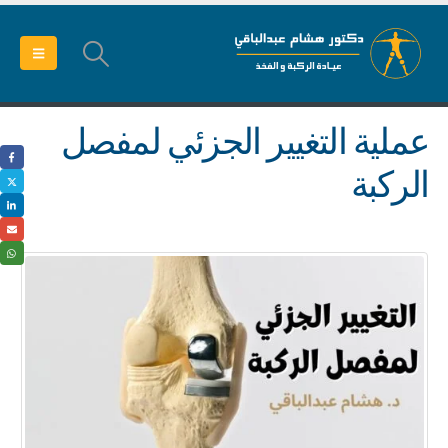
عملية التغيير الجزئي لمفصل
الركبة