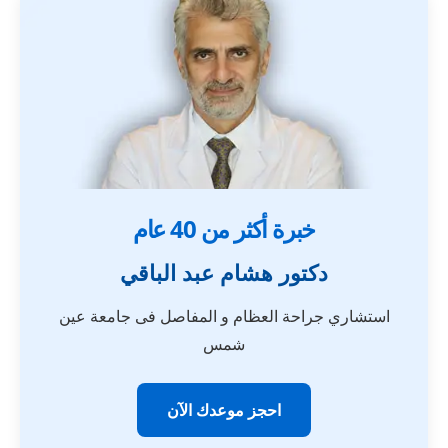
خبرة أكثر من 40 عام
دكتور هشام عبد الباقي
استشاري جراحة العظام و المفاصل فى جامعة عين
شمس
احجز موعدك الآن