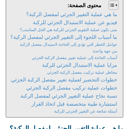
محتوى الصفحة:
ما هي عملية التغيير الجزئي لمفصل الركبة؟
فيديو عن عملية الاستبدال الجزئي للركبة
متى تكون عملية التقويم الجزئي للركبة هي الحل المناسب؟
ما أسباب اللجوء إلى التغيير الجزئي لمفصل الركبة؟
عوامل الخطر التي تؤدي إلى الحاجة لاستبدال مفصل الركبة
من جهة واحدة
أسباب الحاجة إلى عملية تغيير مفصل الركبة الجزئي
مزايا عملية الاستبدال الجزئي للركبة
مخاطر عملية تركيب مفصل الركبة الجزئي
خطوات التحضير لعملية تغيير مفصل الركبة الجزئي
خطوات عملية تركيب مفصل الركبة الجزئي
نسبة نجاح عملية التغيير الجزئي لمفصل الركبة
استشارة طبية متخصصة قبل اتخاذ القرار
أسئلة شائعة عن التغيير الجزئي للركبة
ما هي عملية التغيير الجزئي لمفصل الركبة؟