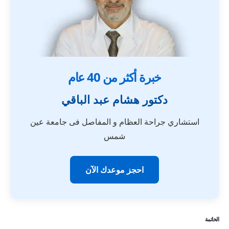
خبرة أكثر من 40 عام
دكتور هشام عبد الباقي
استشاري جراحة العظام و المفاصل فى جامعة عين
شمس
احجز موعدك الآن
الخاتمة