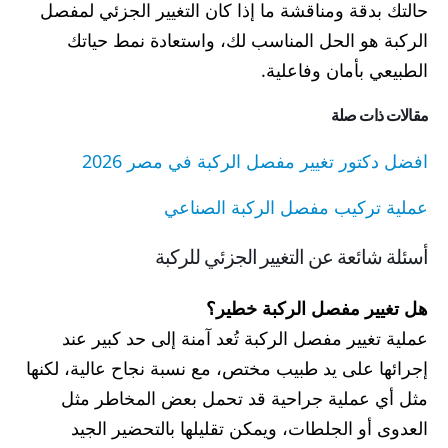
حالتك بدقة ومناقشة ما إذا كان التغيير الجزئي لمفصل
الركبة هو الحل المناسب لك، واستعادة نمط حياتك
الطبيعي بأمان وفاعلية.
مقالات ذات صلة
افضل دكتور تغيير مفصل الركبة في مصر 2026
عملية تركيب مفصل الركبة الصناعي
أسئلة شائعة عن التغيير الجزئي للركبة
هل تغيير مفصل الركبة خطير؟
عملية تغيير مفصل الركبة تُعد آمنة إلى حد كبير عند
إجرائها على يد طبيب مختص، مع نسبة نجاح عالية، لكنها
مثل أي عملية جراحية قد تحمل بعض المخاطر مثل
العدوى أو الجلطات، ويمكن تقليلها بالتحضير الجيد