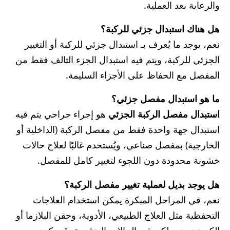
والرعاية بعد العملية.
هل هناك استبدال جزئي للركبة؟
نعم، يوجد ما يُعرف بـ استبدال جزئي للركبة أو التغيير
الجزئي للركبة، ويتم فيه استبدال الجزء التالف فقط من
المفصل مع الحفاظ على الأجزاء السليمة.
ما هو استبدال مفصل جزئي؟
استبدال مفصل الركبة الجزئي
هو إجراء جراحي يتم فيه
استبدال جهة واحدة فقط من مفصل الركبة (الداخلية أو
الخارجية) بمفصل صناعي، ويُستخدم غالبًا لعلاج حالات
خشونة محدودة دون اللجوء لتغيير كامل للمفصل.
هل يوجد بديل لعملية تغيير مفصل الركبة؟
نعم، في المراحل المبكرة يمكن استخدام العلاجات
التحفظية مثل العلاج الطبيعي، الأدوية، وحقن البلازما أو