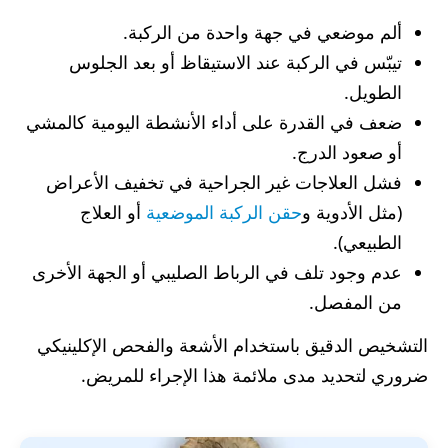
ألم موضعي في جهة واحدة من الركبة.
تيبّس في الركبة عند الاستيقاظ أو بعد الجلوس
الطويل.
ضعف في القدرة على أداء الأنشطة اليومية كالمشي
أو صعود الدرج.
فشل العلاجات غير الجراحية في تخفيف الأعراض
(مثل الأدوية و
حقن الركبة الموضعية
أو العلاج
الطبيعي).
عدم وجود تلف في الرباط الصليبي أو الجهة الأخرى
من المفصل.
التشخيص الدقيق باستخدام الأشعة والفحص الإكلينيكي
ضروري لتحديد مدى ملائمة هذا الإجراء للمريض.