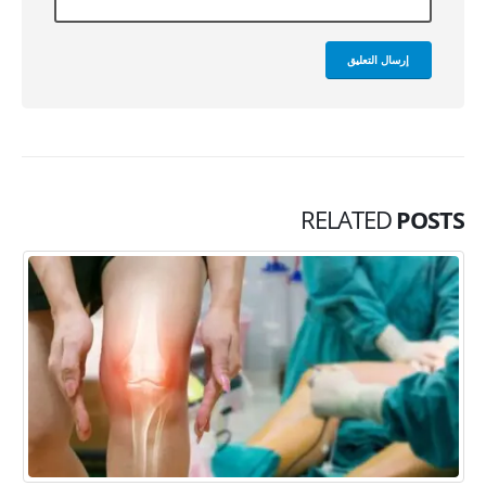
RELATED
POSTS