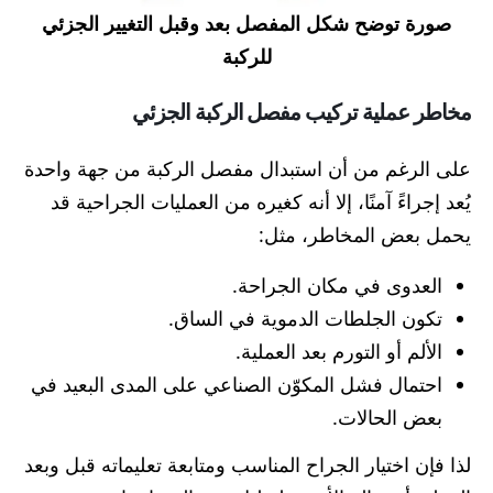
صورة توضح شكل المفصل بعد وقبل التغيير الجزئي
للركبة
مخاطر عملية تركيب مفصل الركبة الجزئي
على الرغم من أن استبدال مفصل الركبة من جهة واحدة
يُعد إجراءً آمنًا، إلا أنه كغيره من العمليات الجراحية قد
يحمل بعض المخاطر، مثل:
العدوى في مكان الجراحة.
تكون الجلطات الدموية في الساق.
الألم أو التورم بعد العملية.
احتمال فشل المكوّن الصناعي على المدى البعيد في
بعض الحالات.
لذا فإن اختيار الجراح المناسب ومتابعة تعليماته قبل وبعد