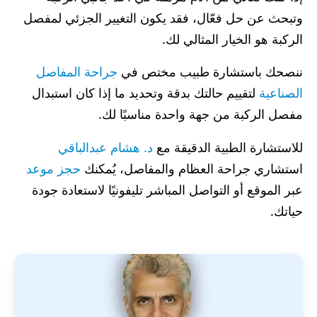
وتبحث عن حل فعّال، فقد يكون التغيير الجزئي لمفصل
الركبة هو الخيار المثالي لك.
ننصحك باستشارة طبيب مختص في
جراحة المفاصل
الصناعية
لتقييم حالتك بدقة وتحديد ما إذا كان استبدال
مفصل الركبة من جهة واحدة مناسبًا لك.
للاستشارة الطبية الدقيقة مع
د. هشام عبدالباقي
استشاري جراحة العظام والمفاصل، يُمكنك
حجز موعد
عبر الموقع أو التواصل المباشر تليفونيًا لاستعادة جودة
حياتك.