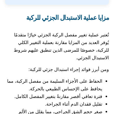
مزايا عملية الاستبدال الجزئي للركبة
تُعتبر عملية تغيير مفصل الركبة الجزئي خيارًا متقدمًا
يُوفر العديد من المزايا مقارنة بعملية التغيير الكلي
للركبة، خصوصًا للمرضى الذين تنطبق عليهم شروط
الاستبدال الجزئي.
ومن أبرز فوائد إجراء استبدال جزئي للركبة:
الحفاظ على الأجزاء السليمة من مفصل الركبة، مما
يحافظ على الإحساس الطبيعي بالحركة.
فترة تعافي أقصر مقارنةً بتغيير المفصل الكامل.
تقليل فقدان الدم أثناء الجراحة.
صغر حجم الشق الجراحي، مما يقلل من الألم