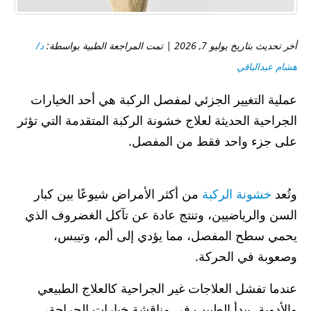
أخر تحديث بتاريخ يوليو 7, 2026 | تمت المراجعة الطبية بواسطة:
د/
هشام عبدالباقي
عملية التغيير الجزئي لمفصل الركبة هي أحد الخيارات
الجراحية الحديثة لعلاج خشونة الركبة المتقدمة التي تؤثر
على جزء واحد فقط من المفصل.
وتُعد
خشونة الركبة
من أكثر الأمراض شيوعًا بين كبار
السن والرياضيين، وتنتج عادة عن تآكل الغضروف الذي
يحمي سطح المفصل، مما يؤدي إلى ألم، وتيبس،
وصعوبة في الحركة.
عندما تفشل العلاجات غير الجراحية كالعلاج الطبيعي
والأدوية، يبدأ الطبيب في مناقشة خيارات الجراحة،