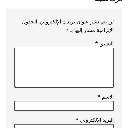
لن يتم نشر عنوان بريدك الإلكتروني.
الحقول
الإلزامية مشار إليها بـ
*
التعليق
*
الاسم
*
البريد الإلكتروني
*