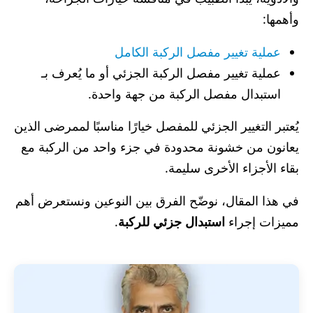
وأهمها:
عملية تغيير مفصل الركبة الكامل
عملية تغيير مفصل الركبة الجزئي أو ما يُعرف بـ
استبدال مفصل الركبة من جهة واحدة.
يُعتبر التغيير الجزئي للمفصل خيارًا مناسبًا لممرضى الذين
يعانون من خشونة محدودة في جزء واحد من الركبة مع
بقاء الأجزاء الأخرى سليمة.
في هذا المقال، نوضّح الفرق بين النوعين ونستعرض أهم
مميزات إجراء
استبدال جزئي للركبة
.