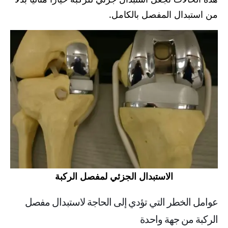
من استبدال المفصل بالكامل.
الاستبدال الجزئي لمفصل الركبة
عوامل الخطر التي تؤدي إلى الحاجة لاستبدال مفصل
الركبة من جهة واحدة