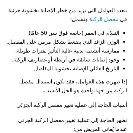
تتعدد العوامل التي تزيد من خطر الإصابة بخشونة جزئية
في
مفصل الركبة
وتشمل:
التقدّم في العمر (خاصة فوق سن 50 عامًا).
الوزن الزائد الذي يضغط بشكل مزمن على المفصل.
ممارسة أنشطة بدنية عالية التأثير لفترات طويلة.
وجود إصابات سابقة في أربطة أو غضاريف الركبة.
التاريخ العائلي للإصابة بخشونة المفاصل.
إذا ظهرت هذه العوامل، فقد يكون استبدال مفصل
الركبة من جهة واحدة هو الحل الأنسب.
أسباب الحاجة إلى عملية تغيير مفصل الركبة الجزئي
تظهر الحاجة إلى عملية تغيير مفصل الركبة الجزئي
عندما يُعاني المريض من: