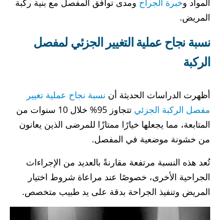
المواد و
خبرة الجراح
ومدى توافق المفصل مع بنية ركبة
المريض.
نسبة نجاح عملية التغيير الجزئي لمفصل
الركبة
أظهرت الدراسات الحديثة أن
نسبة نجاح عملية تغيير
مفصل الركبة الجزئي
تتجاوز 95% خلال 10 سنوات من
المتابعة، مما يجعلها خيارًا ممتازًا للمرضى الذين يعانون
من خشونة موضعية في المفصل.
تُعد هذه النسبة مرتفعة مقارنةً بالعديد من الإجراءات
الجراحية الأخرى، خصوصًا عند مراعاة شروط اختيار
المريض وتنفيذ الجراحة بدقة على يد طبيب متخصص.