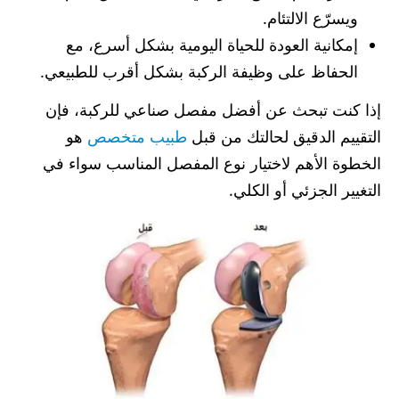
ويسرّع الالتئام.
إمكانية العودة للحياة اليومية بشكل أسرع، مع
الحفاظ على وظيفة الركبة بشكل أقرب للطبيعي.
إذا كنت تبحث عن أفضل مفصل صناعي للركبة، فإن
التقييم الدقيق لحالتك من قبل
طبيب متخصص
هو
الخطوة الأهم لاختيار نوع المفصل المناسب سواء في
التغيير الجزئي أو الكلي.