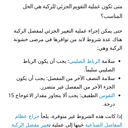
متى تكون عملية التقويم الجزئي للركبة هي الحل
المناسب؟
حتى يمكن إجراء عملية التغيير الجزئي لمفصل الركبة
هناك عدة شروط لابد من توافرها في مرضى خشونة
الركبة وهي:
سلامة
الرباط الصليبي
: يجب أن يكون الرباط
الصليبي سليماً.
سلامة النصف الآخر من المفصل: يجب أن يكون
الجزء الآخر من المفصل غير متضرر.
التقوس
الطفيف: يجب ألا يتجاوز مقدار الاعوجاج 15
درجة.
إذا كانت هذه الشروط غير متوفرة، يلجأ
جراح عظام
المفاصل الصناعية
حينها إلى عملية ت
غيير مفصل الركبة