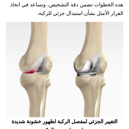
هذه الخطوات تضمن دقة التشخيص، وتساعد في اتخاذ
القرار الأمثل بشأن استبدال جزئي للركبة.
التغيير الجزئي لمفصل الركبة لظهور خشونة شديدة