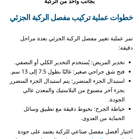
بجانب واحد من الركبة
خطوات عملية تركيب مفصل الركبة الجزئي
تمر عملية تغيير مفصل الركبة الجزئي بعدة مراحل
دقيقة:
تخدير المريض: يُستخدم التخدير الكلي أو النصفي.
فتح شق جراحي صغير: غالبًا بطول 7.5 إلى 13 سم.
استبدال الجزء المتضرر: يتم استبدال الجزء المتضرر
بجزء آخر مصنوع من البلاستيك والمعدن عالي
الجودة.
خياطة الجرح: بخيوط دقيقة مع تطبيق وسائل
الحماية من العدوى.
اختيار أفضل مفصل صناعي للركبة يعتمد على جودة