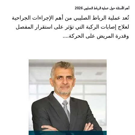
أهم الأسئلة حول عملية الرباط الصليبي 2026
تُعد عملية الرباط الصليبي من أهم الإجراءات الجراحية
لعلاج إصابات الركبة التي تؤثر على استقرار المفصل
وقدرة المريض على الحركة....