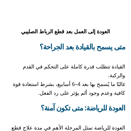
العودة إلى العمل بعد قطع الرباط الصليبي
متى يسمح بالقيادة بعد الجراحة؟
القيادة تتطلب قدرة كاملة على التحكم في القدم
والركبة.
غالبًا ما يُسمح بها بعد 4–6 أسابيع، بشرط استعادة قوة
كافية وعدم وجود ألم يؤثر على رد الفعل.
العودة للرياضة: متى تكون آمنة؟
العودة للرياضة تمثل المرحلة الأهم في مدة علاج قطع