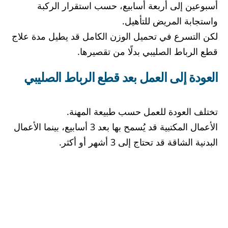
أسبوعين إلى أربعة أسابيع، حسب استقرار الركبة
واستجابة المريض للتأهيل.
لكن التسرع في تحميل الوزن الكامل قد يطيل مدة علاج
قطع الرباط الصليبي بدلًا من تقصيرها.
العودة إلى العمل بعد قطع الرباط الصليبي
تختلف العودة للعمل حسب طبيعة المهنة.
الأعمال المكتبية قد يُسمح بها بعد 3 أسابيع، بينما الأعمال
البدنية الشاقة قد تحتاج إلى 3 أشهر أو أكثر.