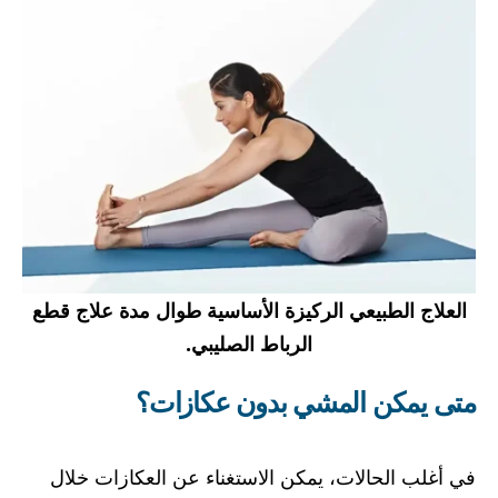
العلاج الطبيعي الركيزة الأساسية طوال مدة علاج قطع
الرباط الصليبي.
متى يمكن المشي بدون عكازات؟
في أغلب الحالات، يمكن الاستغناء عن العكازات خلال