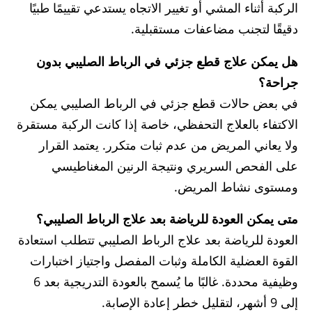
الركبة أثناء المشي أو تغيير الاتجاه يستدعي تقييمًا طبيًا
دقيقًا لتجنب مضاعفات مستقبلية.
هل يمكن علاج قطع جزئي في الرباط الصليبي بدون
جراحة؟
في بعض حالات قطع جزئي في الرباط الصليبي يمكن
الاكتفاء بالعلاج التحفظي، خاصة إذا كانت الركبة مستقرة
ولا يعاني المريض من عدم ثبات متكرر. يعتمد القرار
على الفحص السريري ونتيجة الرنين المغناطيسي
ومستوى نشاط المريض.
متى يمكن العودة للرياضة بعد علاج الرباط الصليبي؟
العودة للرياضة بعد علاج الرباط الصليبي تتطلب استعادة
القوة العضلية الكاملة وثبات المفصل واجتياز اختبارات
وظيفية محددة. غالبًا ما يُسمح بالعودة التدريجية بعد 6
إلى 9 أشهر، لتقليل خطر إعادة الإصابة.