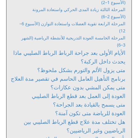
(الأسبوع 1–2)
المرحلة الثالثة زيادة المدى الحركي واستعادة المرونة
(الأسبوع 2–6)
المرحلة الرابعة تقوية العضلات واستعادة التوازن (الأسبوع 6–
12)
المرحلة الخامسة العودة التدريجية للأنشطة الرياضية (الشهر
3–6)
الأيام الأولى بعد جراحة الرباط الرباط الصليبي ماذا
يحدث داخل الركبة؟
متى يزول الألم والتورم بشكل ملحوظ؟
برنامج التأهيل العامل الحاسم في تقصير مدة العلاج
متى يمكن المشي بدون عكازات؟
العودة إلى العمل بعد قطع الرباط الصليبي
متى يسمح بالقيادة بعد الجراحة؟
العودة للرياضة متى تكون آمنة؟
هل تختلف مدة علاج قطع الرباط الصليبي بين
الرياضيين وغير الرياضيين؟