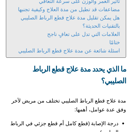
تأثير العمر والوزن على سرعة التعافي
مضاعفات قد تطيل من مدة العلاج وكيفية تجنبها
هل يمكن تقليل مدة علاج قطع الرباط الصليبي
بالتقنيات الحديثة؟
العلامات التي تدل على تعافٍ ناجح
ختامًا
اسئلة شائعة عن مدة علاج قطع الرباط الصليبي
ما الذي يحدد مدة علاج قطع الرباط
الصليبي؟
مدة علاج قطع الرباط الصليبي تختلف من مريض لآخر
وفق عدة عوامل، أهمها:
درجة الإصابة (قطع كامل أم قطع جزئي في الرباط
الصليبي)