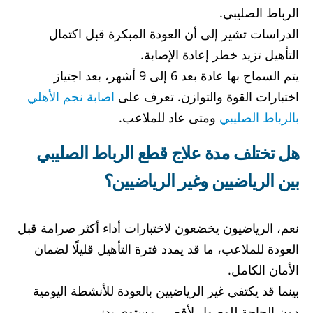
الرباط الصليبي.
الدراسات تشير إلى أن العودة المبكرة قبل اكتمال
التأهيل تزيد خطر إعادة الإصابة.
يتم السماح بها عادة بعد 6 إلى 9 أشهر، بعد اجتياز
اختبارات القوة والتوازن. تعرف على
اصابة نجم الأهلي
بالرباط الصليبي
ومتى عاد للملاعب.
هل تختلف مدة علاج قطع الرباط الصليبي
بين الرياضيين وغير الرياضيين؟
نعم، الرياضيون يخضعون لاختبارات أداء أكثر صرامة قبل
العودة للملاعب، ما قد يمدد فترة التأهيل قليلًا لضمان
الأمان الكامل.
بينما قد يكتفي غير الرياضيين بالعودة للأنشطة اليومية
دون الحاجة للوصول لأقصى مستوى بدني.