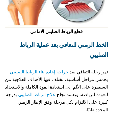
قطع الرباط الصليبي الامامي
الخط الزمني للتعافي بعد عملية الرباط
الصليبي
تمر رحلة التعافي بعد
جراحة إعادة بناء الرباط الصليبي
بخمس مراحل أساسية، تختلف فيها الأهداف العلاجية من
السيطرة على الألم إلى استعادة القوة الكاملة والاستعداد
للعودة للرياضة. ويعتمد نجاح
علاج الرباط الصليبي
بدرجة
كبيرة على الالتزام بكل مرحلة وفق الإطار الزمني
المحدد طبيًا.