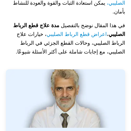
الصليبي،
يمكن استعادة الثبات والقوة والعودة للنشاط
بأمان.
في هذا المقال نوضح بالتفصيل
مدة علاج قطع الرباط
الصليبي
،
اعراض قطع الرباط الصليبي
، خيارات علاج
الرباط الصليبي​، وحالات القطع الجزئي في الرباط
الصليبي، مع إجابات شاملة على أكثر الأسئلة شيوعًا.