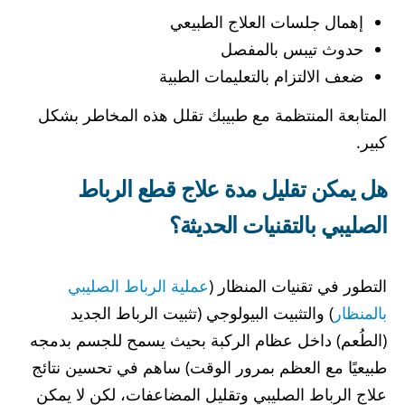
إهمال جلسات العلاج الطبيعي
حدوث تيبس بالمفصل
ضعف الالتزام بالتعليمات الطبية
المتابعة المنتظمة مع طبيبك تقلل هذه المخاطر بشكل
كبير.
هل يمكن تقليل مدة علاج قطع الرباط
الصليبي بالتقنيات الحديثة؟
التطور في تقنيات المنظار (
عملية الرباط الصليبي
بالمنظار
) والتثبيت البيولوجي (تثبيت الرباط الجديد
(الطُعم) داخل عظام الركبة بحيث يسمح للجسم بدمجه
طبيعيًا مع العظم بمرور الوقت) ساهم في تحسين نتائج
علاج الرباط الصليبي وتقليل المضاعفات، لكن لا يمكن