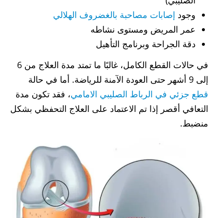
وجود
إصابات مصاحبة بالغضروف الهلالي
عمر المريض ومستوى نشاطه
دقة الجراحة وبرنامج التأهيل
في حالات القطع الكامل، غالبًا ما تمتد مدة العلاج من 6
إلى 9 أشهر حتى العودة الآمنة للرياضة. أما في حالة
قطع جزئي في الرباط الصليبي الامامي
، فقد تكون مدة
التعافي أقصر إذا تم الاعتماد على العلاج التحفظي بشكل
منضبط.