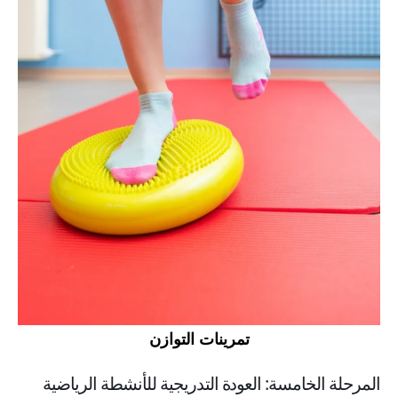
تمرينات التوازن
المرحلة الخامسة: العودة التدريجية للأنشطة الرياضية