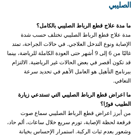
الصليبي
ما مدة علاج قطع الرباط الصليبي بالكامل؟
مدة علاج قطع الرباط الصليبي تختلف حسب شدة
الإصابة ونوع التدخل العلاجي. في حالات الجراحة، تمتد
غالبًا من 6 إلى 9 أشهر حتى العودة الكاملة للرياضة، بينما
قد تكون أقصر في بعض الحالات غير الرياضية. الالتزام
ببرنامج التأهيل هو العامل الأهم في تحديد سرعة
التعافي.
ما اعراض قطع الرباط الصليبي التي تستدعي زيارة
الطبيب فورًا؟
من أبرز اعراض قطع الرباط الصليبي سماع صوت
فرقعة لحظة الإصابة، تورم سريع خلال ساعات، ألم حاد،
وشعور بعدم ثبات الركبة. استمرار الإحساس بخيانة