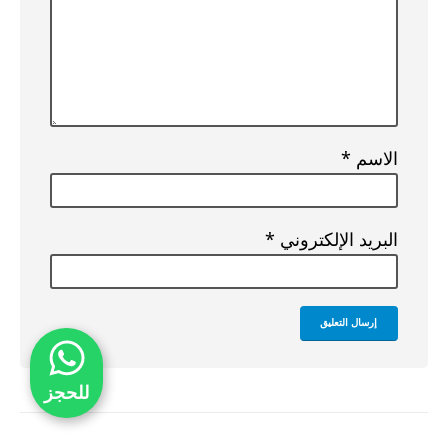
الاسم
*
البريد الإلكتروني
*
للحجز