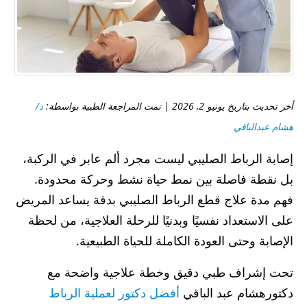
أخر تحديث بتاريخ يونيو 2, 2026 | تمت المراجعة الطبية بواسطة:
د/
هشام عبدالباقي
إصابة الرباط الصليبي ليست مجرد ألم عابر في الركبة،
بل نقطة فاصلة بين نمط حياة نشط وحركة محدودة.
فهم مدة علاج قطع الرباط الصليبي بدقة يساعد المريض
على الاستعداد نفسيًا وبدنيًا للرحلة العلاجية، من لحظة
الإصابة وحتى العودة الكاملة للحياة الطبيعية.
تحت إشراف طبي دقيق وخطة علاجية واضحة مع
دكتورهشام عبد الباقي
أفضل دكتور لعملية الرباط