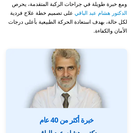
ومع خبرة طويلة في جراحات الركبة المتقدمة، يحرص
الدكتور هشام عبد الباقي
على تصميم خطة علاج فردية
لكل حالة، بهدف استعادة الحركة الطبيعية بأعلى درجات
الأمان والكفاءة.
خبرة أكثر من 40 عام
دكتور هشام عبد الباقي