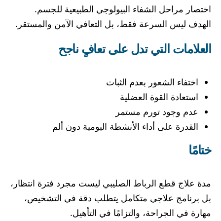
اختصار مراحل الشفاء البيولوجي الطبيعية للجسم.
الهدف ليس السرعة فقط، بل التعافي الآمن والمستقر.
العلامات التي تدل على تعافٍ ناجح
اختفاء الشعور بعدم الثبات
استعادة القوة العضلية
عدم وجود تورم مستمر
القدرة على أداء الأنشطة اليومية دون ألم
ختامًا
مدة علاج قطع الرباط الصليبي ليست مجرد فترة انتظار،
بل برنامج علاجي متكامل يتطلب دقة في التشخيص،
مهارة في الجراحة، والتزامًا في التأهيل.