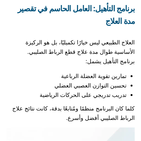
برنامج التأهيل: العامل الحاسم في تقصير
مدة العلاج
العلاج الطبيعي ليس خيارًا تكميليًا، بل هو الركيزة
الأساسية طوال مدة علاج قطع الرباط الصليبي.
برنامج التأهيل يشمل:
تمارين تقوية العضلة الرباعية
تحسين التوازن العصبي العضلي
تدريب تدريجي على الحركات الرياضية
كلما كان البرنامج منظمًا ومُتابعًا بدقة، كانت نتائج علاج
الرباط الصليبي أفضل وأسرع.