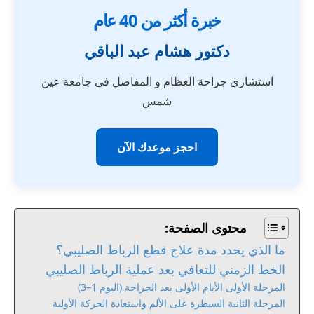
خبرة أكثر من 40 عام
دكتور هشام عبد الباقي
استشاري جراحة العظام و المفاصل فى جامعة عين
شمس
احجز موعدك الآن
محتوى الصفحة:
ما الذي يحدد مدة علاج قطع الرباط الصليبي؟
الخط الزمني للتعافي بعد عملية الرباط الصليبي
المرحلة الأولى الأيام الأولى بعد الجراحة (اليوم 1–3)
المرحلة الثانية السيطرة على الألم واستعادة الحركة الأولية