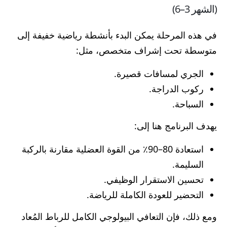
(الشهر 3–6)
في هذه المرحلة يمكن البدء بأنشطة رياضية خفيفة إلى
متوسطة تحت إشراف متخصص، مثل:
الجري لمسافات قصيرة.
ركوب الدراجة.
السباحة.
يهدف البرنامج هنا إلى:
استعادة 80–90٪ من القوة العضلية مقارنة بالركبة
السليمة.
تحسين الاستقرار الوظيفي.
التحضير للعودة الكاملة للرياضة.
ومع ذلك، فإن التعافي البيولوجي الكامل للرباط المُعاد