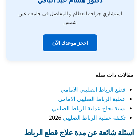
استشاري جراحة العظام و المفاصل فى جامعة عين
شمس
احجز موعدك الآن
مقالات ذات صلة
قطع الرباط الصليبي الامامي
عملية الرباط الصليبي الامامي
نسبة نجاح عملية الرباط الصليبي
تكلفة عملية الرباط الصليبي
2026
اسئلة شائعة عن مدة علاج قطع الرباط