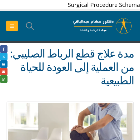
Surgical Procedure Schema
مدة علاج قطع الرباط الصليبي:
من العملية إلى العودة للحياة
الطبيعية