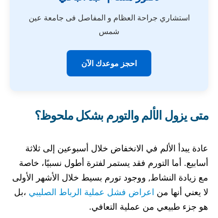
استشاري جراحة العظام و المفاصل فى جامعة عين
شمس
احجز موعدك الآن
متى يزول الألم والتورم بشكل ملحوظ؟
عادة يبدأ الألم في الانخفاض خلال أسبوعين إلى ثلاثة
أسابيع. أما التورم فقد يستمر لفترة أطول نسبيًا، خاصة
مع زيادة النشاط, ووجود تورم بسيط خلال الأشهر الأولى
لا يعني أنها من
اعراض فشل عملية الرباط الصليبي
،بل
هو جزء طبيعي من عملية التعافي.