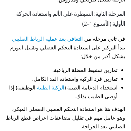
المرحلة الثانية: السيطرة على الألم واستعادة الحركة
الأولية (الأسبوع 1–2)
في ثاني مرحلة من
التعافي بعد عملية الرباط الصليبي
يبدأ التركيز على استعادة التحكم العضلي وتقليل التورم
بشكل أكبر من خلال:
تمارين تنشيط العضلة الرباعية.
تمارين فرد الركبة واستعادة المد الكامل.
استخدام الدعامة الطبية (
الركبة الطبية
الوظيفية) إذا
أوصى الطبيب بذلك.
الهدف هنا هو استعادة التحكم العصبي العضلي المبكر،
وهو عامل مهم في تقليل مضاعفات اعراض قطع الرباط
الصليبي بعد الجراحة.