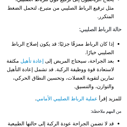
مثل ترقيع الرباط الصليبي من متبرع، لتحمل الضغط
المتكرر.
حالة الرباط الصليبي:
إذا كان الرباط ممزقًا جزئيًا: قد يكون إصلاح الرباط
الصليبي خيارًا.
بعد الجراحة، سيحتاج المريض إلى
إعادة تأهيل
مكثفة
لاستعادة قوة ووظيفة الركبة. قد تشمل إعادة التأهيل
تمارين لتقوية العضلات، وتحسين النطاق الحركي،
والتوازن، والتنسيق.
للمزيد إقرأ
عملية الرباط الصليبي الأمامي
.
من المهم ملاحظة:
قد لا تضمن الجراحة عودة الركبة إلى حالتها الطبيعية