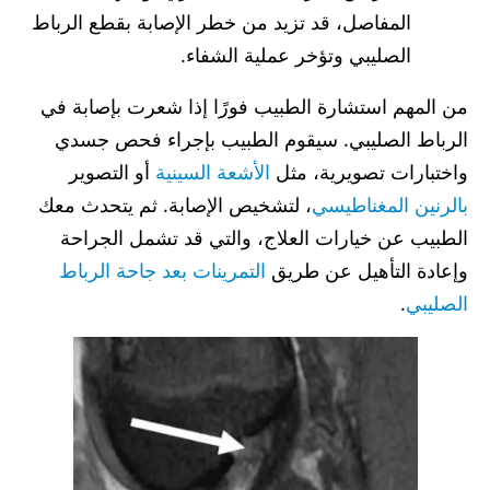
المفاصل، قد تزيد من خطر الإصابة بقطع الرباط
الصليبي وتؤخر عملية الشفاء.
من المهم استشارة الطبيب فورًا إذا شعرت بإصابة في
الرباط الصليبي. سيقوم الطبيب بإجراء فحص جسدي
واختبارات تصويرية، مثل
الأشعة السينية
أو التصوير
بالرنين المغناطيسي
، لتشخيص الإصابة. ثم يتحدث معك
الطبيب عن خيارات العلاج، والتي قد تشمل الجراحة
وإعادة التأهيل عن طريق
التمرينات بعد جاحة الرباط
الصليبي
.