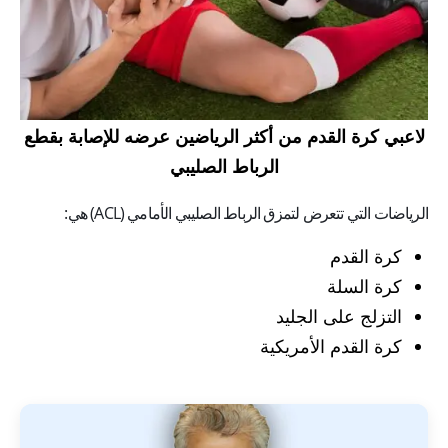
لاعبي كرة القدم من أكثر الرياضين عرضه للإصابة بقطع
الرباط الصليبي
الرياضات التي تتعرض لتمزق الرباط الصليبي الأمامي (ACL) هي:
كرة القدم
كرة السلة
التزلج على الجليد
كرة القدم الأمريكية