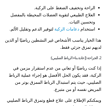
الراحة وتخفيف الضغط على الركبة.
العلاج الطبيعي لتقوية العضلات المحيطة بالمفصل
وتحسين الثبات.
استخدام
دعامات الركبة
لتوفير الدعم وتقليل الألم.
هذا الخيار يناسب الأشخاص غير النشطين رياضيًا أو الذين
لديهم تمزق جزئي فقط.
2. الجراحة (إعادة بناء الرباط الصليبي):
إذا كنت رياضيًا أو تعاني من عدم استقرار مزمن في
الركبة، فقد يكون الحل الأفضل هو إجراء عملية الرباط
الصليبي، حيث يتم استبدال الرباط الممزق بوتر من
المريض نفسه أو من متبرع.
ويمكنكم الإطلاع على علاج قطع وتمزق الرباط الصليبي