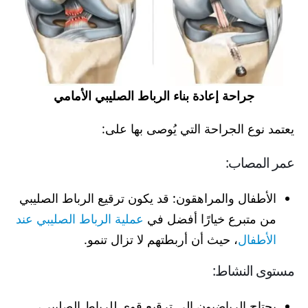
جراحة إعادة بناء الرباط الصليبي الأمامي
يعتمد نوع الجراحة التي يُوصى بها على:
عمر المصاب:
الأطفال والمراهقون: قد يكون ترقيع الرباط الصليبي
من متبرع خيارًا أفضل في
عملية الرباط الصليبي عند
الأطفال
، حيث أن أربطتهم لا تزال تنمو.
مستوى النشاط:
يحتاج الرياضيون إلى ترقيع قوي للرباط الصليبي،