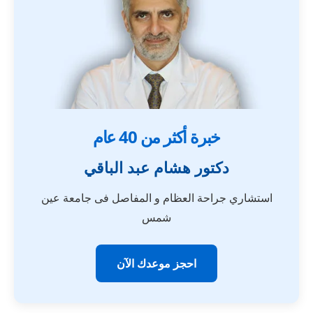
خبرة أكثر من 40 عام
دكتور هشام عبد الباقي
استشاري جراحة العظام و المفاصل فى جامعة عين
شمس
احجز موعدك الآن