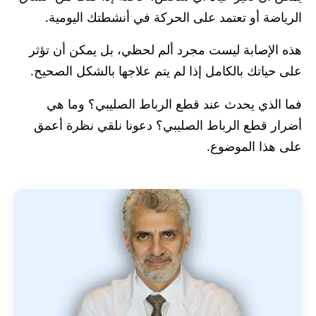
الرياضة أو تعتمد على الحركة في أنشطتك اليومية.
هذه الإصابة ليست مجرد ألم لحظي، بل يمكن أن تؤثر
على حياتك بالكامل إذا لم يتم علاجها بالشكل الصحيح.
فما الذي يحدث عند قطع الرباط الصليبي؟ وما هي
أضرار قطع الرباط الصليبي؟ دعونا نلقي نظرة أعمق
على هذا الموضوع.