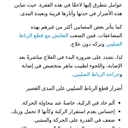
عوامل نتطرق إليها لاحقًا في هذه الفقرة. حيث تتباين
هذه الأضرار في حدتها وآثارها قريبة وبعيدة المدى.
كما يتأثر بعض المصابين أكثر من غيرهم بهذه
المضاعفات. فمن الصعب
التعايش مع قطع الرباط
الصليبي
وتركه دون علاج.
لذا، نشدد على ضرورة البدء في العلاج مباشرةً بعد
الإصابة، واللجوء لطبيب ماهر متخصص في إصابة
و
جراحة الرباط الصليبي
.
أضرار قطع الرباط الصليبي على المدى القصير
ألم حاد في الركبة، خاصةً عند محاولة الحركة.
إحساس بعدم استقرار الركبة وكأنها لا تحمل وزنك.
ضعف في القدرة على الحركة والمشي.