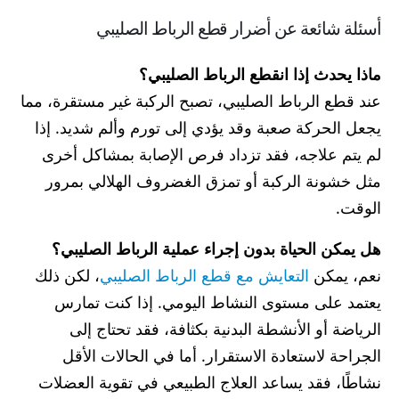
أسئلة شائعة عن أضرار قطع الرباط الصليبي
ماذا يحدث إذا انقطع الرباط الصليبي؟
عند قطع الرباط الصليبي، تصبح الركبة غير مستقرة، مما
يجعل الحركة صعبة وقد يؤدي إلى تورم وألم شديد. إذا
لم يتم علاجه، فقد تزداد فرص الإصابة بمشاكل أخرى
مثل خشونة الركبة أو تمزق الغضروف الهلالي بمرور
الوقت.
هل يمكن الحياة بدون إجراء عملية الرباط الصليبي؟
نعم، يمكن
التعايش مع قطع الرباط الصليبي
، لكن ذلك
يعتمد على مستوى النشاط اليومي. إذا كنت تمارس
الرياضة أو الأنشطة البدنية بكثافة، فقد تحتاج إلى
الجراحة لاستعادة الاستقرار. أما في الحالات الأقل
نشاطًا، فقد يساعد العلاج الطبيعي في تقوية العضلات