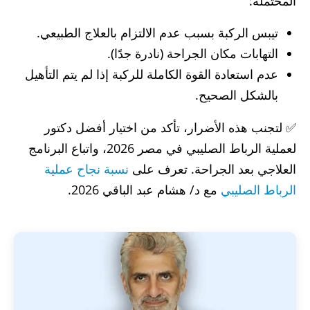
المحتملة:
تيبس الركبة بسبب عدم الالتزام بالعلاج الطبيعي.
التهابات مكان الجراحة (نادرة جدًا).
عدم استعادة القوة الكاملة للركبة إذا لم يتم التأهيل
بالشكل الصحيح.
✅ لتجنب هذه الأضرار، تأكد من اختيار أفضل دكتور
لعملية الرباط الصليبي في مصر 2026، واتباع البرنامج
العلاجي بعد الجراحة. تعرف على
نسبة نجاح عملية
الرباط الصليبي
مع د/ هشام عبد الباقي 2026.