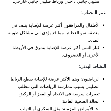
صليبي جانبي داخلي ورباط صليبي جانبي خارجي.
عمر المصاب:
الأطفال والمراهقون أكثر عرضة للإصابة بتلف في
منطقة نمو العظام، مما قد يؤدي إلى مشاكل طويلة
المدى.
كبار السن أكثر عرضة للإصابة بتمزق في الأربطة
الأخرى أو الغضروف.
النشاط البدني:
الرياضيون: وهم الأكثر عرضة للإصابة بقطع الرباط
الصليبي بسبب ممارسة الرياضات التي تتطلب
تغييرات سريعة في الاتجاه أو القفز أو الركض.
الحالة الصحية العامة:
الأمراض المزمنة: مثل السكري أو التهاب