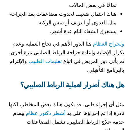
تمامًا فى بعض الحالات
هناك احتمال ضعيف لحدوث مضاعفات بعد الجراحة،
مثل العدوى أو النزيف أو تيبس الركبة.
يستغرق الشفاء التام عدة أشهر.
ولجراح العظام
هنا الدور الأهم في نجاح العملية وعدم
تكرار الإصابة وإعادة جراحة الرباط الصليبي مرة أخرى،
ثم يأتي دور المريض في اتباع
تعليمات الطبيب
والإلتزام
بالبرنامج التأهيلي.
هل هناك أضرار لعملية الرباط الصليبي؟
مثل أي إجراء طبي، قد يكون هناك بعض المخاطر، لكنها
نادرة إذا تم إجراؤها على يد
أشطر دكتور عظام
بيقدم
خدمة علاج الرباط الصليبي. تشمل المضاعفات