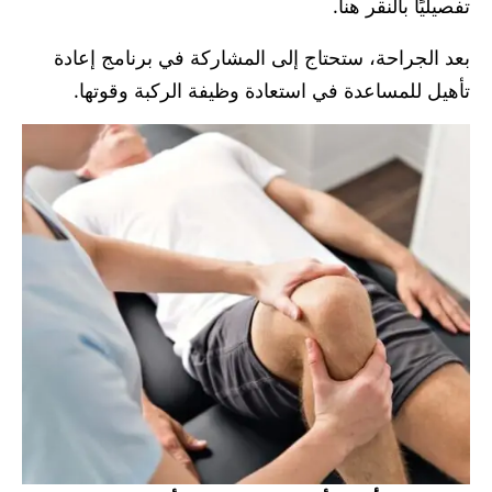
تفصيليًا بالنقر هنا.
بعد الجراحة، ستحتاج إلى المشاركة في برنامج إعادة
تأهيل للمساعدة في استعادة وظيفة الركبة وقوتها.