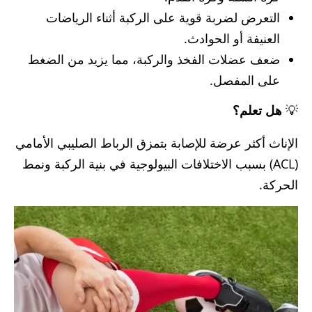
التعرض لضربة قوية على الركبة أثناء الرياضات
العنيفة أو الحوادث.
ضعف عضلات الفخذ والركبة، مما يزيد من الضغط
على المفصل.
💡
هل تعلم؟
الإناث أكثر عرضة للإصابة بتمزق الرباط الصليبي الأمامي
(ACL) بسبب الاختلافات البيولوجية في بنية الركبة ونمط
الحركة.