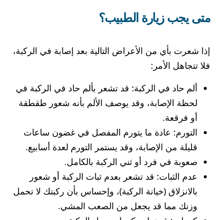
متى يجب زيارة الطبيب؟
إذا شعرت بأي من الأعراض التالية بعد إصابة في الركبة،
فلا تتجاهل الأمر:
ألم حاد في الركبة: قد تشعر بألم حاد في الركبة في
لحظة الإصابة، وقد يوصف الألم بأنه شعور طقطقة
أو فرقعة.
التورم: عادة ما يتورم المفصل في غضون ساعات
قليلة من الإصابة، وقد يستمر التورم لعدة أسابيع.
صعوبة في فرد أو ثني الركبة بالكامل.
عدم الثبات: قد تشعر بعدم ثبات الركبة أو شعور
بالانزلاق (خيانة الركبة)، وإحساس بأن ركبتك لا تحمل
وزنك مما قد يجعل من الصعب المشي.