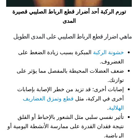
تورم الركبة أحد أضرار قطع الرباط الصليبي قصيرة
المدى
ماهي اضرار قطع الرباط الصليبي على المدى الطويل
خشونة الركبة
المبكرة بسبب زيادة الضغط على
الغضروف.
ضعف العضلات المحيطة بالمفصل مما يؤثر على
توازنك.
إصابات أخرى: قد تزيد من خطر الإصابة بإصابات
أخرى في الركبة، مثل
قطع وتمزق الغضاريف
الهلالية
.
تأثير نفسي سلبي مثل الشعور بالإحباط أو القلق
نتيجة فقدان القدرة على ممارسة الأنشطة اليومية أو
الرياضية.