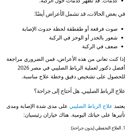
كدمات: قد تظهر كدمات حول الركبة.
في بعض الحالات، قد تشمل الأعراض أيضًا:
صوت فرقعة أو طقطقة لحظة حدوث الإصابة
شعور بالخدر أو الوخز في الركبة
ضعف في الركبة
إذا كنت تعاني من هذه الأعراض، فمن الضروري مراجعة
أفضل دكتور لعملية الرباط الصليبي في مصر 2026
للحصول على تشخيص دقيق وخطة علاج مناسبة.
علاج الرباط الصليبي. هل أحتاج إلى جراحة؟
يعتمد
علاج الرباط الصليبي
على مدى شدة الإصابة ومدى
تأثيرها على حياتك اليومية. هناك خياران رئيسيان:
1. العلاج التحفظي (بدون جراحة):