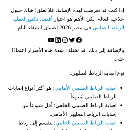
إذا كنت قد تعرضت لهذه الإصابة، فلا تقلق! هناك حلول
علاجية فعالة، لكن الأهم هو اختيار
أفضل دكتور لعملية
الرباط الصليبي
في مصر 2026 لضمان الشفاء التام.
تويتر
فيسبوك
لينكد إن
إنستجرام
يوتيوب
بالإضافة إلى ذلك، قد تختلف شدة هذه الأضرار اعتمادًا
على:
نوع إصابة الرباط الصليبي:
اصابة الرباط الصليبي الأمامي
: هو أكثر أنواع إصابات
الرباط الصليبي شيوعاً.
اصابة الرباط الصليبي الخلفي: أقل شيوعاً من
إصابات الرباط الصليبي الأمامي.
اصابة الرباط الصليبي الجانبي
: ينقسم إلى رباط