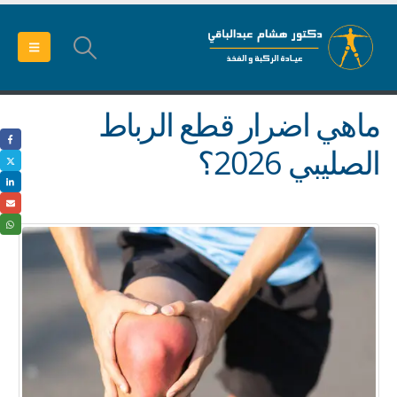
ماهي اضرار قطع الرباط
الصليبي 2026؟