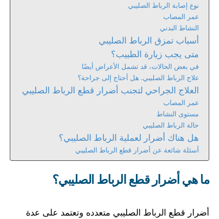
نوع إصابة الرباط الصليبي
عمر المصاب
النشاط البدني
أسباب تمزق الرباط الصليبي
متى يجب زيارة الطبيب؟
في بعض الحالات، قد تشمل الأعراض أيضًا
علاج الرباط الصليبي. هل أحتاج إلى جراحة؟
العلاج الجراحي لتجنب أضرار قطع الرباط الصليبي
عمر المصاب
مستوى النشاط
حالة الرباط الصليبي
هل هناك أضرار لعملية الرباط الصليبي؟
أسئلة شائعة عن أضرار قطع الرباط الصليبي
ما هي أضرار قطع الرباط الصليبي؟
أضرار قطع الرباط الصليبي متعدده وتعتمد على عدة