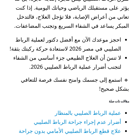
يؤثر على مستقبلك الرياضي وحياتك اليومية. إذا كنت
تعاني من أعراض الإصابة، فلا تؤجل العلاج، فالتدخل
المبكر يساعد في الشفاء السريع وتجنب المضاعفات.
احجز موعدك الآن مع أفضل دكتور لعملية الرباط
الصليبي في مصر 2026 لاستعادة حركة ركبتك بثقة!
لا تنسَ أن العلاج الطبيعي جزء أساسي من الشفاء
لتجنب أضرار عملية الرباط الصليبي 2026.
🔹 استمع إلى جسمك وامنح نفسك فرصة للتعافي
بشكل صحيح!
مقالات ذات صلة
عملية الرباط الصليبي بالمنظار
أضرار عدم إجراء جراحة الرباط الصليبي
علاج قطع الرباط الصليبي الأمامي بدون جراحة