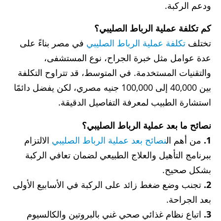
ودعم الركبة.
كم تكلفة عملية الرباط الصليبي؟
تختلف
تكلفة عملية الرباط الصليبي
في مصر بناءً على
عدة عوامل مثل خبرة الجراح، نوع المستشفى،
والتقنيات المستخدمة. في المتوسط، قد تتراوح التكلفة
بين 40,000 إلى 100,000 جنيه مصري، لكن يفضل دائمًا
استشارة الطبيب لمعرفة التفاصيل الدقيقة.
نصائح ما بعد عملية الرباط الصليبي؟
1.
من أهم ال
نصائح بعد عملية الرباط الصليبي
الالتزام
ببرنامج التأهيل والعلاج الطبيعي لضمان تعافي الركبة
بشكل صحيح.
2.
تجنب وضع ضغط زائد على الركبة في الأسابيع الأولى
بعد الجراحة.
3.
اتباع نظام غذائي صحي غني بالبروتين والكالسيوم