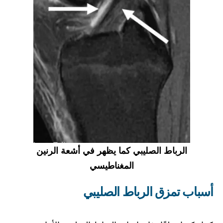
الرباط الصليبي كما يظهر في أشعة الرنين
المغناطيسي
أسباب تمزق الرباط الصليبي