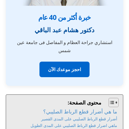
خبرة أكثر من 40 عام
دكتور هشام عبد الباقي
استشاري جراحة العظام و المفاصل فى جامعة عين
شمس
احجز موعدك الآن
محتوى الصفحة:
ما هي أضرار قطع الرباط الصليبي؟
أضرار قطع الرباط الصليبي على المدى القصير
ماهي اضرار قطع الرباط الصليبي على المدى الطويل