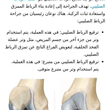
الصليبي
. تهدف الجراحة إلى إعادة بناء الرباط الممزق
واستعادة ثبات الركبة. هناك نوعان رئيسيان من جراحة
الرباط الصليبي:
ترقيع الرباط الصليبي: في هذه العملية، يتم استخدام
وتر من جزء آخر من جسم المريض، مثل وتر عضلة
الفخذ الخلفية، لتعويض الفراغ الناتج عن تمزق الرباط
الصليبي.
ترقيع الرباط الصليبي من متبرع: في هذه العملية،
يتم استخدام وتر من متبرع متوفى.