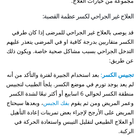
مجموعة من خيارات العلاج.
العلاج غير الجراحي لكسر عظمة القصبة:
قد يوصى بالعلاج غير الجراحي للمرضى إذا كان طرفي
الكسر متقاربين بدرجة كافية او في المرضى يتعذر عليهم
التدخل الجراحي بسبب مشاكل صحية خاصة. ويكون ذلك
عن طريق:
تجبيس الكسر
:
بعد استخدام الجبيرة لفترة والتأكد من أنه
لم يعد يوجد تورم في موضع الكسر. يلجأ الطبيب لتجبيس
منطقة الكسر لحوالي 6 اسابيع أو أكثر تبعًا لشدة الكسر
وعمر المريض ومن ثم يقوم
بفك الجبس
، وبعدها سيحتاج
المريض على الأرجح لإجراء بعض تمرينات إعادة التأهيل
أو العلاج الطبيعي لتقليل التيبس واستعادة الحركة في
الركبة.