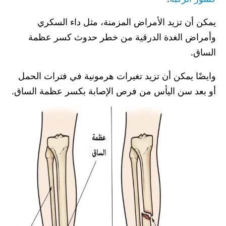
يمكن أن تزيد الأمراض المزمنة، مثل داء السكري
وأمراض الغدة الدرقية من خطر حدوث كسر عظمة
الساق.
وايضًا يمكن أن تزيد تغيرات هرمونية في فترات الحمل
أو بعد سن اليأس من فرص الإصابة بكسر عظمة الساق.