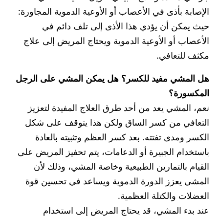
الإصابة بأذى في الأعصاب أو الأوعية الدموية المجاورة:
حيث يمكن أن يؤدي هذا الأذى إلى تلف دائم في
الأعصاب أو الأوعية الدموية ويحتاج المريض إلى علاج
مكثف للتعافي.
هل المشي مفيد للكسر؟
هل يمكن المشي على الرجل
المكسورة؟
نعم، المشي يعد من أحد طرق العلاج المفيدة لتعزيز
التعافي من كسر الساق ولكن هذا يتوقف على شكل
الكسر ومدى تفتته. بعد كسر العظم وتثبيته بالعادة
باستخدام الجبيرة أو الدعامات، يتم تحفيز المريض على
القيام بالتمارين الطبيعية وخاصة المشي، وذلك لأن
المشي يعزز الدورة الدموية ويساعد في تحسين قوة
العضلات والكتلة العظمية.
عند بدء المشي، قد يحتاج المريض إلى استخدام