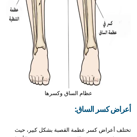
عظام الساق وكسرها
أعراض كسر الساق
:
تختلف أعراض كسر عظمة القصبة بشكل كبير، حيث