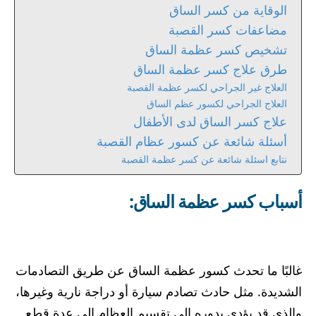
الوقاية من كسر الساق
مضاعفات كسر القصبة
تشخيص كسر عظمة الساق
طرق علاج كسر عظمة الساق
العلاج غير الجراحي لكسر عظمة القصبة
العلاج الجراحي لكسور عظم الساق
علاج كسر الساق لدى الأطفال
أسئلة شائعة عن كسور عظام القصبة
نتابع اسئلة شائعة عن كسر عظمة القصبة
أسباب كسر عظمة الساق:
غالبًا ما تحدث كسور عظمة الساق عن طريق التصادمات
الشديدة. مثل حادث تصادم سيارة أو دراجة نارية وغيرها،
والذي قد يؤدي بدوره إلى تقسيم العظام إلى عدة قطع