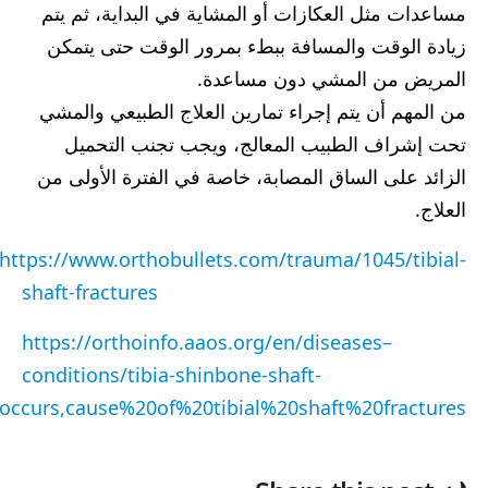
مساعدات مثل العكازات أو المشاية في البداية، ثم يتم
زيادة الوقت والمسافة ببطء بمرور الوقت حتى يتمكن
المريض من المشي دون مساعدة.
من المهم أن يتم إجراء تمارين العلاج الطبيعي والمشي
تحت إشراف الطبيب المعالج، ويجب تجنب التحميل
الزائد على الساق المصابة، خاصة في الفترة الأولى من
العلاج.
https://www.orthobullets.com/trauma/1045/tibial-
shaft-fractures
https://orthoinfo.aaos.org/en/diseases–
conditions/tibia-shinbone-shaft-
occurs,cause%20of%20tibial%20shaft%20fractures.