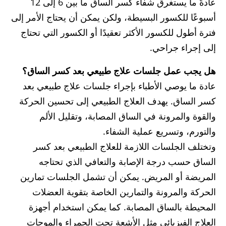
عادةً ما يستغرق شفاء كسر الساق ما بين 6 إلى 12
أسبوعًا للكسور البسيطة، ولكن يمكن أن يحتاج الأمر إلى
فترة أطول للكسور الأكثر تعقيدًا أو الكسور التي تحتاج
إلى إجراء جراحي.
هل يجب عمل جلسات علاج طبيعي بعد كسر الساق؟
عادة ما يوصي الأطباء بإجراء جلسات علاج طبيعي بعد
كسر الساق. يهدف العلاج الطبيعي إلى تحسين الحركة
والقوة والمرونة في الساق المصابة، وتقليل الألم
والتورم، وتسريع عملية الشفاء.
وتختلف الجلسات اللازمة للعلاج الطبيعي بعد كسر
الساق حسب درجة الإصابة والتعافي الذي تحتاجه
المريضة أو المريض. يمكن أن تشمل الجلسات تمارين
الحركة والمرونة والتمارين الخاصة بتقوية العضلات
المحيطة بالساق المصابة. كما يمكن استخدام أجهزة
العلاج الفيزيائي مثل الأشعة تحت الحمراء والموجات