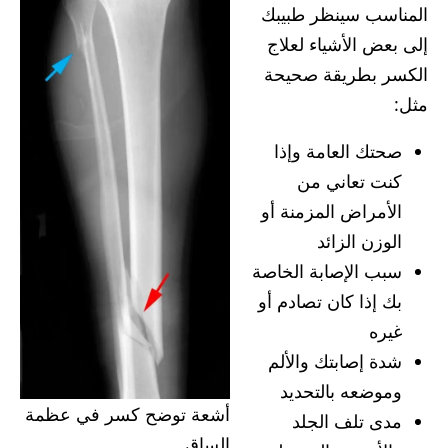
المناسب سينظر طبيبك
إلى بعض الأشياء لعلاج
الكسر بطريقة صحيحة
مثل:
صحتك العامة وإذا
كنت تعاني من
الأمراض المزمنة أو
الوزن الزائد
سبب الإصابة الخاصة
بك إذا كان تصادم أو
غيره
شدة إصابتك والألم
وموضعه بالتحديد
أشعة توضح كسر في عظمة
مدى تلف الجلد
الساق