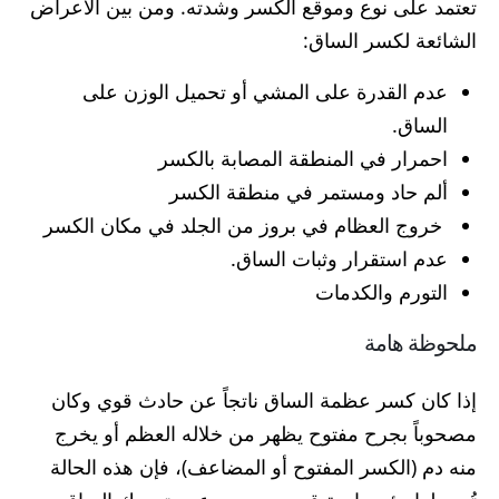
تعتمد على نوع وموقع الكسر وشدته. ومن بين الأعراض
الشائعة لكسر الساق:
عدم القدرة على المشي أو تحميل الوزن على
الساق.
احمرار في المنطقة المصابة بالكسر
ألم حاد ومستمر في منطقة الكسر
خروج العظام في بروز من الجلد في مكان الكسر
عدم استقرار وثبات الساق.
التورم والكدمات
ملحوظة هامة
إذا كان كسر عظمة الساق ناتجاً عن حادث قوي وكان
مصحوباً بجرح مفتوح يظهر من خلاله العظم أو يخرج
منه دم (الكسر المفتوح أو المضاعف)، فإن هذه الحالة