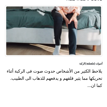
أصوات (طقطقة) الركبة
يلاحظ الكثير من الأشخاص حدوث صوت فى الركبة أثناء
تحريكها مما يثير قلقهم و يدفعهم للذهاب الى الطبيب.
كما ان...