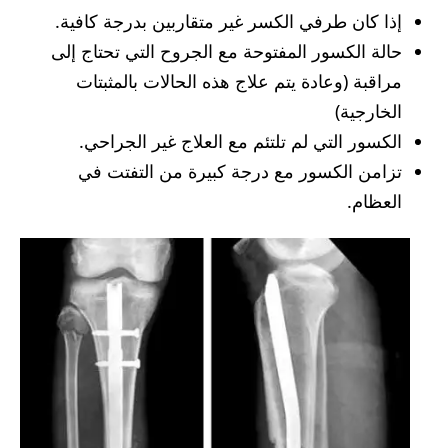
إذا كان طرفي الكسر غير متقاربين بدرجة كافية.
حالة الكسور المفتوحة مع الجروح التي تحتاج إلى
مراقبة (وعادة يتم علاج هذه الحالات بالمثبتات
الخارجية)
الكسور التي لم تلتئم مع العلاج غير الجراحي.
تزامن الكسور مع درجة كبيرة من التفتت في
العظام.