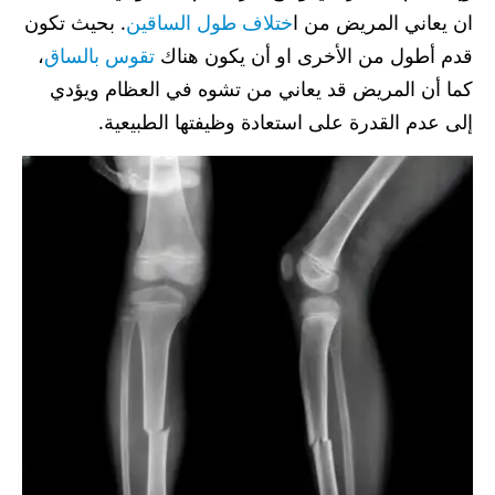
ان يعاني المريض من ا
ختلاف طول الساقين
. بحيث تكون
قدم أطول من الأخرى او أن يكون هناك
تقوس بالساق
،
كما أن المريض قد يعاني من تشوه في العظام ويؤدي
إلى عدم القدرة على استعادة وظيفتها الطبيعية.