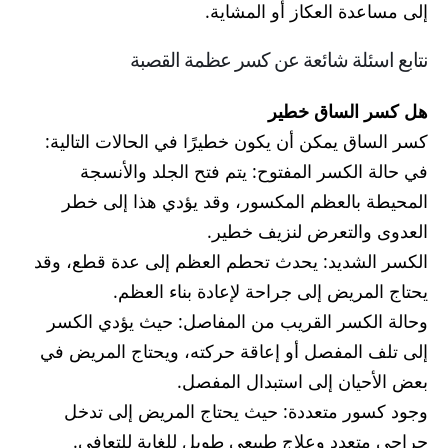
إلى مساعدة العكاز أو المشاية.
نتابع اسئلة شائعة عن كسر عظمة القصبة
هل كسر الساق خطير
كسر الساق يمكن أن يكون خطيرًا في الحالات التالية:
في حالة الكسر المفتوح: يتم فتح الجلد والأنسجة
المحيطة بالعظم المكسور، وقد يؤدي هذا إلى خطر
العدوى والتعرض لنزيف خطير.
الكسر الشديد: يحدث تحطم العظم إلى عدة قطع، وقد
يحتاج المريض إلى جراحة لإعادة بناء العظم.
وحالة الكسر القريب من المفاصل: حيث يؤدي الكسر
إلى تلف المفصل أو إعاقة حركته، ويحتاج المريض في
بعض الأحيان إلى استبدال المفصل.
وجود كسور متعددة: حيث يحتاج المريض إلى تدخل
جراحي متعدد وعلاج طبيعي طويل للغاية للتعافي.