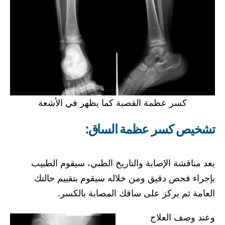
كسر عظمة القصبة كما يظهر في الأشعة
تشخيص كسر عظمة الساق
:
بعد مناقشة الإصابة والتاريخ الطبي، سيقوم الطبيب
بإجراء فحص دقيق ومن خلاله سيقوم بتقييم حالتك
العامة ثم يركز على ساقك المصابة بالكسر.
وعند وصف العلاج