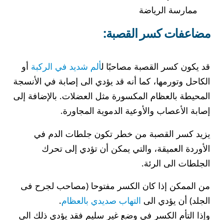
ممارسة الرياضة
مضاعفات كسر القصبة:
قد يكون كسر القصبة مصاحبًا ل
ألم شديد في الركبة
أو
الكاحل وتورمها، كما أنه قد يؤدي الى إصابة في الأنسجة
المحيطة بالعظام المكسورة مثل العضلات. بالإضافة إلى
إصابة الأعصاب والأوعية الدموية المجاورة.
يزيد كسر القصبة من خطر تكون جلطات الدم في
الأوردة العميقة، والتي يمكن أن تؤدي إلى تحرك
الجلطات الى الرئة.
من الممكن إذا كان الكسر مفتوحا (مصاحب لجرح فى
الجلد) أن يؤدي الى
التهاب صديدي بالعظام
.
وإذا التأم الكسر في وضع غير سليم فقد يؤدي ذلك الى