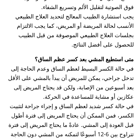
فوق الصوتية لتقليل الألم وتسريع الشفاء.
يجب استشارة الطبيب المعالج لتحديد العلاج الطبيعي
الأنسب لحالة المريضة أو المريض، كما يجب الالتزام
بجلسات العلاج الطبيعي الموصوفة من قبل الطبيب
للحصول على أفضل النتائج.
متى استطيع المشي بعد كسر عظم الساق؟
في حالة الكسر البسيط لعظم الساق وعدم الحاجة إلى
تدخل جراحي، يمكن للمريض أن يبدأ بالمشي على الأقل
بعد أسبوعين من الإصابة، ولكن قد يحتاج المريض إلى
عكازين أو مشاية للمساعدة في الحركة.
في حالة كسر شديد لعظم الساق و إجراء جراحة لتثبيت
الكسر، فمن الممكن أن يحتاج المريض إلى فترة أطول
قبل العودة إلى المشي. عادةً ما يحتاج المريض إلى فترة
تتراوح بين 6-12 أسبوعًا لتمكنه من المشي دون الحاجة