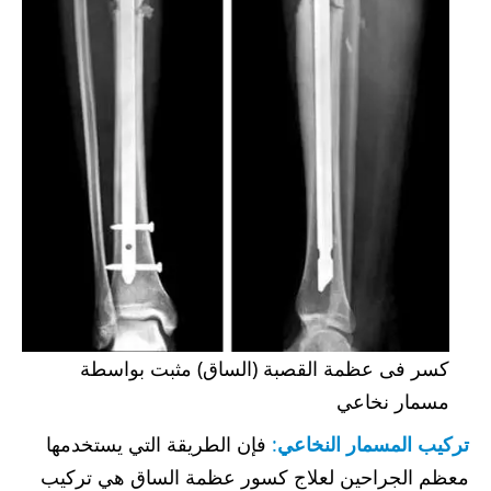
كسر فى عظمة القصبة (الساق) مثبت بواسطة
مسمار نخاعي
تركيب المسمار النخاعي
:
فإن الطريقة التي يستخدمها
معظم الجراحين لعلاج كسور عظمة الساق هي تركيب