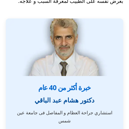
بعرض نفسه على الطبيب لمعرفة السبب و علاجه.
خبرة أكثر من 40 عام
دكتور هشام عبد الباقي
استشاري جراحة العظام و المفاصل فى جامعة عين
شمس