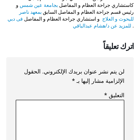
كاستشاري جراحة العظام و المفاصل
بجامعة عين شمس
و
رئيس قسم جراحة العظام و المفاصل السابق
بمعهد ناصر
للبحوث و العلاج
و استشاري جراحة العظام و المفاصل
فى دبي
.
للمزيد عن د/هشام عبدالباقي
اترك تعليقاً
لن يتم نشر عنوان بريدك الإلكتروني.
الحقول
الإلزامية مشار إليها بـ
*
التعليق
*