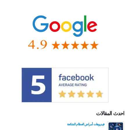
احدث المقالات
فيديوهات أمراض العظام الشائعة