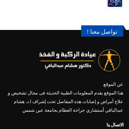
تواصل معنا !
عن الموقع
هذا الموقع يقدم المعلومات الطبية الحديثة فى مجال تشخيص و
علاج أمراض و إصابات هذه المفاصل تحت إشراف ا.د. هشام
عبدالباقي أستشاري جراحة العظام بجامعة عين شمس
الاتصال بنا