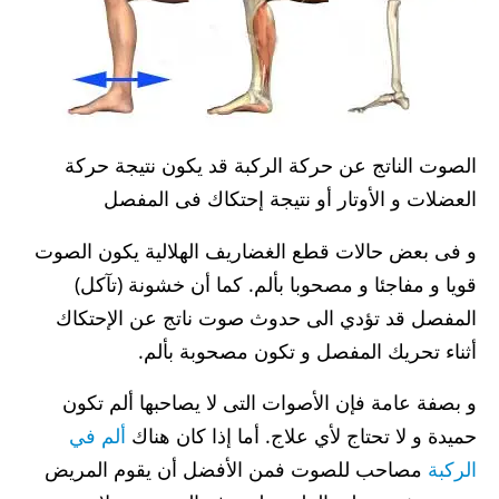
الصوت الناتج عن حركة الركبة قد يكون نتيجة حركة
العضلات و الأوتار أو نتيجة إحتكاك فى المفصل
و فى بعض حالات قطع الغضاريف الهلالية يكون الصوت
قويا و مفاجئا و مصحوبا بألم. كما أن خشونة (تآكل)
المفصل قد تؤدي الى حدوث صوت ناتج عن الإحتكاك
أثناء تحريك المفصل و تكون مصحوبة بألم.
و بصفة عامة فإن الأصوات التى لا يصاحبها ألم تكون
حميدة و لا تحتاج لأي علاج. أما إذا كان هناك
ألم في
الركبة
مصاحب للصوت فمن الأفضل أن يقوم المريض