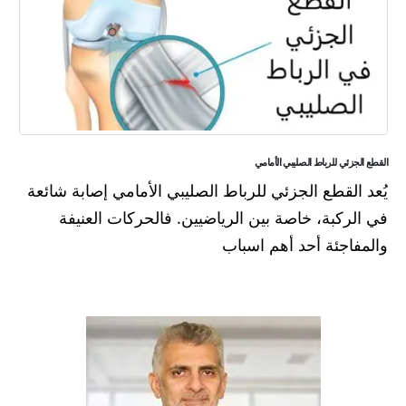
القطع الجزئي للرباط الصليبي الأمامي
يُعد القطع الجزئي للرباط الصليبي الأمامي إصابة شائعة
في الركبة، خاصة بين الرياضيين. فالحركات العنيفة
والمفاجئة أحد أهم اسباب