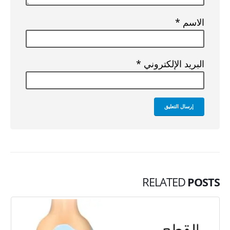
الاسم
*
البريد الإلكتروني
*
RELATED
POSTS