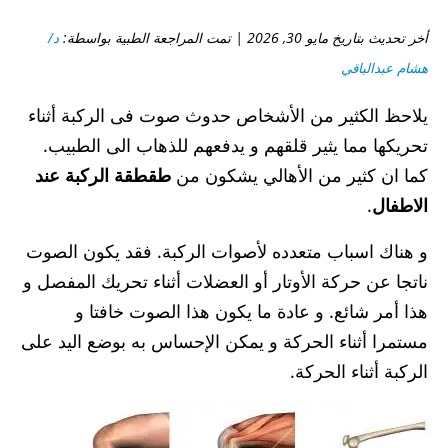
أخر تحديث بتاريخ مايو 30, 2026 | تمت المراجعة الطبية بواسطة:
د/
هشام عبدالباقي
يلاحظ الكثير من الأشخاص حدوث صوت فى الركبة أثناء
تحريكها مما يثير قلقهم و يدفعهم للذهاب الى الطبيب.
كما ان كثير من الأهالي يشكون من
طقطقة الركبة عند
الاطفال
.
و هناك اسباب متعدده لأصوات الركبة. فقد يكون الصوت
ناتجا عن حركة الأوتار أو العضلات أثناء تحريك المفصل و
هذا أمر شائع. و عادة ما يكون هذا الصوت خافتا و
مستمرا أثناء الحركة و يمكن الإحساس به بوضع اليد على
الركبة أثناء الحركة.