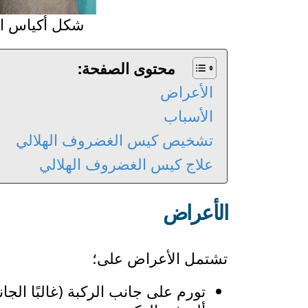
شكل أكياس الغ
محتوى الصفحة:
الأعراض
الأسباب
تشخيص كيس الغضروف الهلالي
علاج كيس الغضروف الهلالي
الأعراض
تشتمل الأعراض على؛
تورم على جانب الركبة (غالبًا الجا