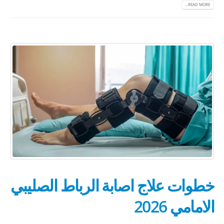
READ MORE...
خطوات علاج اصابة الرباط الصليبي
الامامي 2026