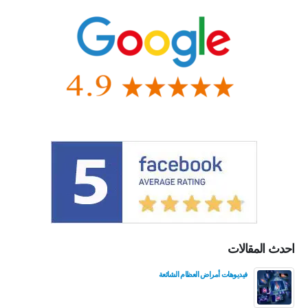
احدث المقالات
فيديوهات أمراض العظام الشائعة