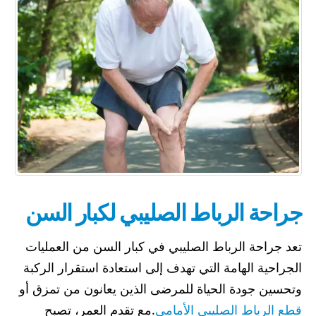
جراحة الرباط الصليبي لكبار السن
تعد جراحة الرباط الصليبي في كبار السن من العمليات
الجراحية الهامة التي تهدف إلى استعادة استقرار الركبة
وتحسين جودة الحياة للمرضى الذين يعانون من تمزق أو
قطع الرباط الصليبي الأمامي
.مع تقدم العمر، تصبح