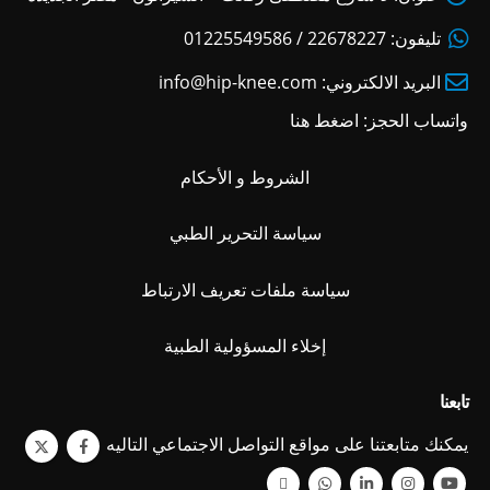
تليفون:
22678227 / 01225549586
البريد الالكتروني:
info@hip-knee.com
واتساب الحجز:
اضغط هنا
الشروط و الأحكام
سياسة التحرير الطبي
سياسة ملفات تعريف الارتباط
إخلاء المسؤولية الطبية
تابعنا
يمكنك متابعتنا على مواقع التواصل الاجتماعي التاليه