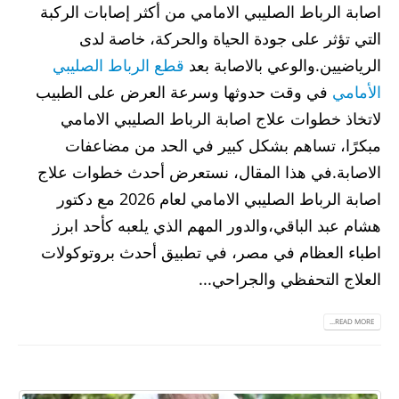
اصابة الرباط الصليبي الامامي من أكثر إصابات الركبة
التي تؤثر على جودة الحياة والحركة، خاصة لدى
الرياضيين.والوعي بالاصابة بعد
قطع الرباط الصليبي
الأمامي
في وقت حدوثها وسرعة العرض على الطبيب
لاتخاذ خطوات علاج اصابة الرباط الصليبي الامامي
مبكرًا، تساهم بشكل كبير في الحد من مضاعفات
الاصابة.في هذا المقال، نستعرض أحدث خطوات علاج
اصابة الرباط الصليبي الامامي لعام 2026 مع دكتور
هشام عبد الباقي،والدور المهم الذي يلعبه كأحد ابرز
اطباء العظام في مصر، في تطبيق أحدث بروتوكولات
العلاج التحفظي والجراحي...
READ MORE...