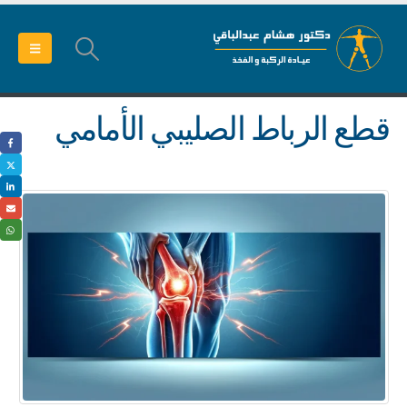
قطع الرباط الصليبي الأمامي