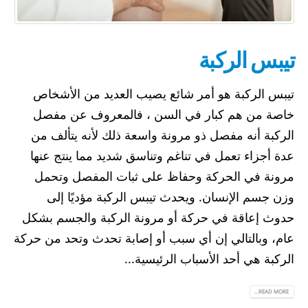
تيبس الركبة
تيبس الركبة هو أمر شائع يصيب العديد من الأشخاص
خاصة من هم كبار في السن ، فالمعروف عن مفصل
الركبة أنه مفصل ذو مرونة واسعة ذلك لأنه يتألف من
عدة أجزاء تعمل في تناغم وتناسق شديد مما ينتج عنها
مرونة في الحركة وحفاظ على ثبات المفصل وتحمل
وزن جسم الإنسان. ويحدث تيبس الركبة مؤديًا إلى
حدوث إعاقة في حركة أو مرونة الركبة والجسم بشكل
عام، وبالتالي إن أي سبب أو إصابة تحدث وتحد من حركة
الركبة هي أحد الأسباب الرئيسية...
READ MORE...