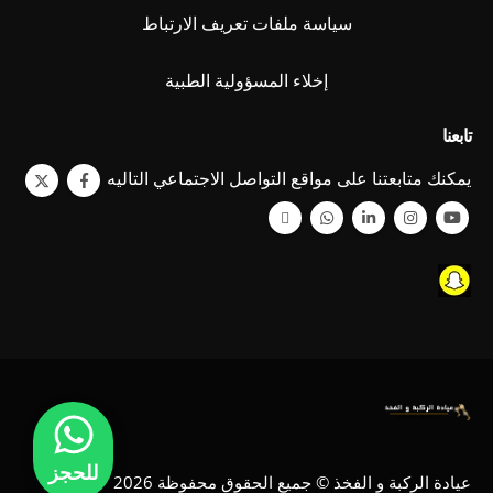
سياسة ملفات تعريف الارتباط
إخلاء المسؤولية الطبية
تابعنا
يمكنك متابعتنا على مواقع التواصل الاجتماعي التاليه
للحجز
عيادة الركبة و الفخذ © جميع الحقوق محفوظة 2026