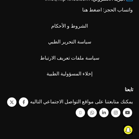
واتساب الحجز:
اضغط هنا
الشروط و الأحكام
سياسة التحرير الطبي
سياسة ملفات تعريف الارتباط
إخلاء المسؤولية الطبية
تابعنا
يمكنك متابعتنا على مواقع التواصل الاجتماعي التاليه