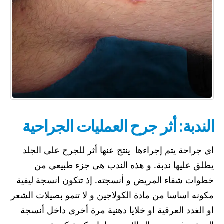
الندبة: أثر جرح العمليات الجراحية
اي جراحة يتم إجراءها ينتج عنها أثر للجرح على الجلد
يطلق عليها ندبة. و هذه الندب هى جزء طبيعي من
خطوات شفاء المريض و أنسجته. إذ تتكون انسجة ليفية
مكونه اساسا من مادة الكولاجين و لا تنمو بصيلات الشعر
او الغدد العرقية او خلايا دهنية مرة أخرى داخل أنسجة