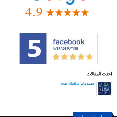
احدث المقالات
فيديوهات أمراض العظام الشائعة