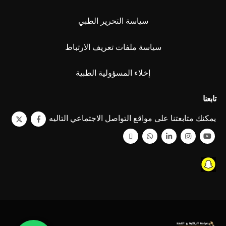
سياسة التحرير الطبي
سياسة ملفات تعريف الارتباط
إخلاء المسؤولية الطبية
تابعنا
يمكنك متابعتنا على مواقع التواصل الاجتماعي التاليه