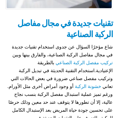
تقنيات جديدة في مجال مفاصل
الركبة الصناعية
شاع مؤخرًا السؤال عن جدوى استخدام تقنيات جديدة
في مجال مفاصل الركبة الصناعية، والفارق بينها وبين
تركيب مفصل الركبة الصناعي
بالطريقة
الإعتيادية.استخدام التقنية الحديثة في تبديل الركبة
وتركيب مفصل صناعي ضرورة في بعض الحالات التي
تعاني
خشونة الركبة
أو وجود أمراض أخرى مثل الأورام.
ورغم تميز عملية استبدال مفصل الركبة بنسب نجاح
عالية، إلا أن تطورها لا يتوقف عند حد معين وذلك حرصًا
على تحسين جودة حياة المريض بعد الإستبدال الكامل
للركبة.وللتعرف على التقنيات الحديثة في...