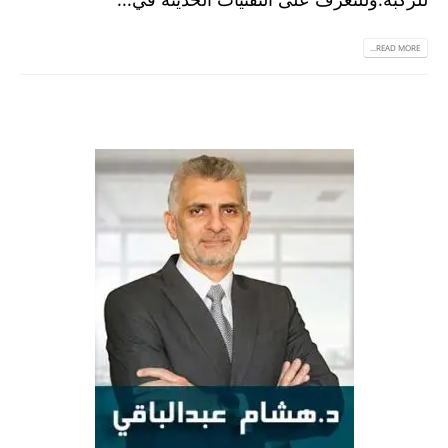
READ MORE...