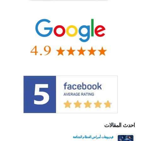
احدث المقالات
فيديوهات أمراض العظام الشائعة