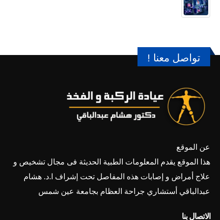
تواصل معنا !
عن الموقع
هذا الموقع يقدم المعلومات الطبية الحديثة فى مجال تشخيص و
علاج أمراض و إصابات هذه المفاصل تحت إشراف ا.د. هشام
عبدالباقي أستشاري جراحة العظام بجامعة عين شمس
الاتصال بنا