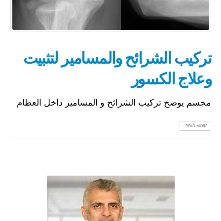
تركيب الشرائح والمسامير لتثبيت
وعلاج الكسور
مجسم يوضح تركيب الشرائح و المسامير داخل العظام
READ MORE...