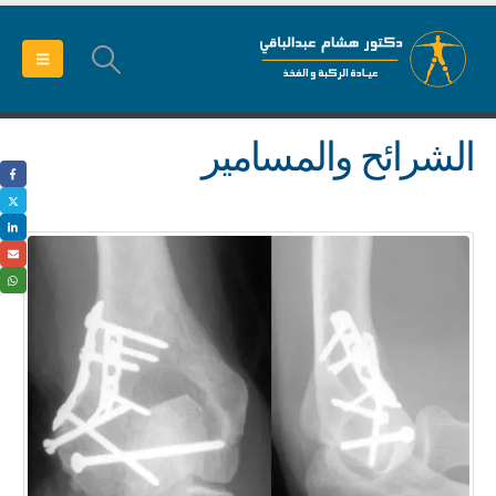
الشرائح والمسامير