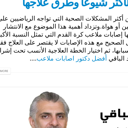
لأكثر شيوعاً وطرق علاجها
ن أكثر المشكلات الصحية التي تواجه الرياضيين على
ن أو هواة.وتزداد أهمية هذا الموضوع مع الانتشار
 إصابات ملاعب كرة القدم التي تمثل النسبة الأكب
 الصحيح مع هذه الإصابات لا يقتصر على العلاج فق
أسبابها، ثم اختيار الخطة العلاجية الأنسب تحت إشر
الباقي
أفضل دكتور اصابات ملاعب
....
MORE...