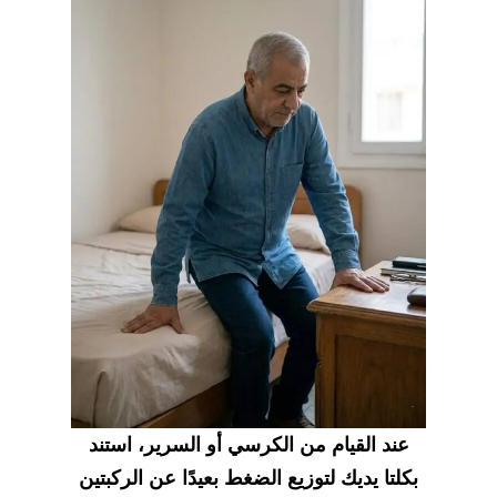
عند القيام من الكرسي أو السرير، استند
بكلتا يديك لتوزيع الضغط بعيدًا عن الركبتين