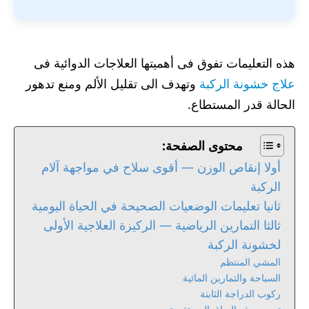
هذه التعليمات تفوق فى أهميتها العلاجات الدوائية فى
علاج خشونة الركبة
وتهدف الى تقليل الألم ومنع تدهور
الحالة قدر المستطاع.
محتوى الصفحة:
أولا إنقاص الوزن — أقوى سلاح في مواجهة آلام
الركبة
ثانيا تعليمات الوضعيات الصحيحة في الحياة اليومية
ثالثا التمارين الرياضية — الركيزة العلاجية الأولى
لخشونة الركبة
المشي المنتظم
السباحة والتمارين المائية
ركوب الدراجة الثابتة