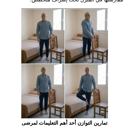
تمارين التوازن أحد أهم التعليمات لمرضى