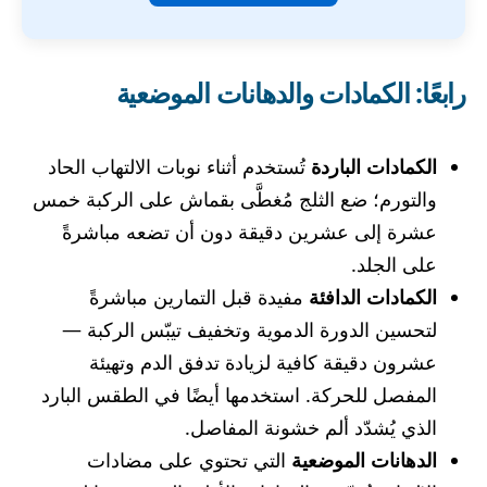
رابعًا: الكمادات والدهانات الموضعية
الكمادات الباردة
تُستخدم أثناء نوبات الالتهاب الحاد
والتورم؛ ضع الثلج مُغطَّى بقماش على الركبة خمس
عشرة إلى عشرين دقيقة دون أن تضعه مباشرةً
على الجلد.
الكمادات الدافئة
مفيدة قبل التمارين مباشرةً
لتحسين الدورة الدموية وتخفيف تيبّس الركبة —
عشرون دقيقة كافية لزيادة تدفق الدم وتهيئة
المفصل للحركة. استخدمها أيضًا في الطقس البارد
الذي يُشدّد ألم خشونة المفاصل.
الدهانات الموضعية
التي تحتوي على مضادات