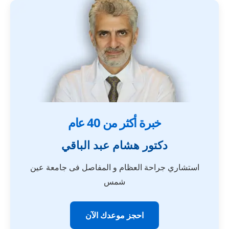
خبرة أكثر من 40 عام
دكتور هشام عبد الباقي
استشاري جراحة العظام و المفاصل فى جامعة عين
شمس
احجز موعدك الآن