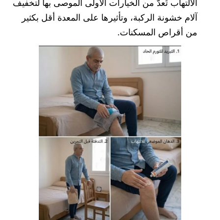
الالتهاب تُعدّ من الخيارات الأولى الموصى بها لتخفيف
آلام خشونة الركبة، وتأثيرها على المعدة أقل بكثير
من أقراص المسكنات.