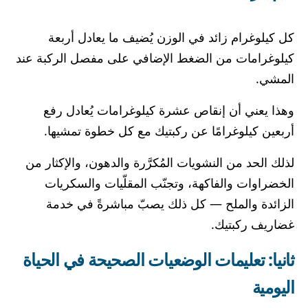
كل كيلوغرام زائد في الوزن يُضيف ما يعادل أربعة
كيلوغرامات من الضغط الإضافي على مفصل الركبة عند
المشي.
وهذا يعني أن إنقاص عشرة كيلوغرامات يُعادل رفع
أربعين كيلوغرامًا عن ركبتيك مع كل خطوة تمشيها.
لذلك الحد من النشويات المُكرَّرة والدهون، والإكثار من
الخضراوات والفاكهة، وتجنّب المقلّيات والسكريات
الزائدة والملح — كل ذلك يصبّ مباشرةً في خدمة
غضاريف ركبتيك.
ثانيا: تعليمات الوضعيات الصحيحة في الحياة
اليومية