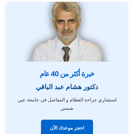
خبرة أكثر من 40 عام
دكتور هشام عبد الباقي
استشاري جراحة العظام و المفاصل فى جامعة عين
شمس
احجز موعدك الآن