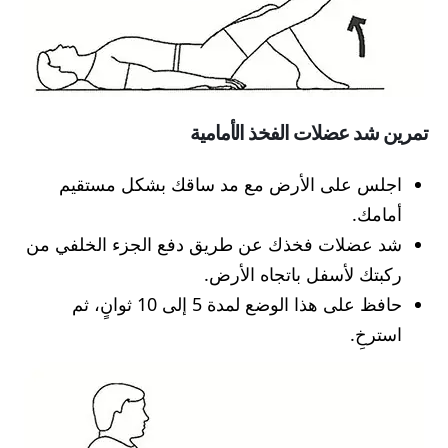
تمرين شد عضلات الفخذ الأمامية
اجلس على الأرض مع مد ساقك بشكل مستقيم
أمامك.
شد عضلات فخذك عن طريق دفع الجزء الخلفي من
ركبتك لأسفل باتجاه الأرض.
حافظ على هذا الوضع لمدة 5 إلى 10 ثوانٍ، ثم
استرخِ.