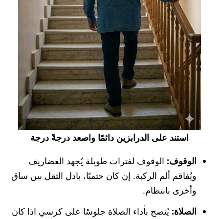
استند على الدرابزين دائمًا واصعد درجةً درجة
الوقوف:
الوقوف لفترات طويلة يُجهد الغضاريف
ويُفاقم ألم الركبة. إن كان حتميًا، بادل الثقل بين ساق
وأخرى بانتظام.
الصلاة:
يُنصح بأداء الصلاة جلوسًا على كرسي اذا كان