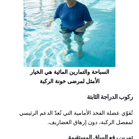
السباحة والتمارين المائية هي الخيار
الأمثل لمرضى خونة الركبة
ركوب الدراجة الثابتة
تُقوّي عضلة الفخذ الأمامية التي تُعدّ الدعم الرئيسي
لمفصل الركبة، دون إرهاق الغضاريف.
تمرين رفع الساق المستقيمة