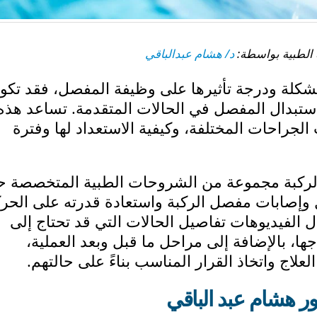
د/ هشام عبدالباقي
كلة ودرجة تأثيرها على وظيفة المفصل، فقد تكو
استبدال المفصل في الحالات المتقدمة. تساعد هذه
جراحات المختلفة، وكيفية الاستعداد لها وفترة
ركبة مجموعة من الشروحات الطبية المتخصصة ح
 وإصابات مفصل الركبة واستعادة قدرته على الحرك
 الفيديوهات تفاصيل الحالات التي قد تحتاج إلى
ا، بالإضافة إلى مراحل ما قبل وبعد العملية،
ج واتخاذ القرار المناسب بناءً على حالتهم.
ور هشام عبد الباقي