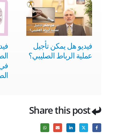
فيديو هل يمكن تأجيل
فيد
عملية الرباط الصليبي؟
الص
في 
الص
Share this post