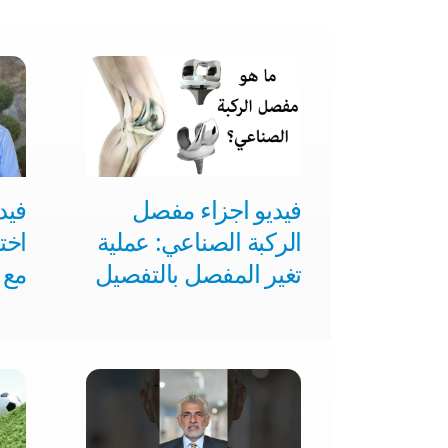
فيديو اجزاء مفصل
فيد
الركبة الصناعي: عملية
اخت
تغير المفصل بالتفصيل
مع 