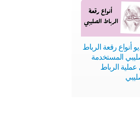
يو أنواع رقعة الرباط
ليبي المستخدمة
عملية الرباط
ليبي