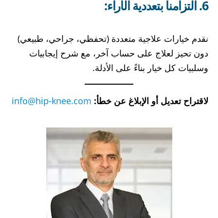
6. التزامنا بتعددية الآراء:
نقدم خيارات علاجية متعددة (تحفظي، جراحي، طبيعي)
دون تحيز لعلاج على حساب آخر، مع شرح إيجابيات
وسلبيات كل خيار بناءً على الأدلة.
لاقتراح تعديل أو الإبلاغ عن خطأ:
info@hip-knee.com