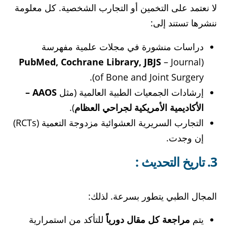
لا نعتمد على التخمين أو التجارب الشخصية. كل معلومة
ننشرها تستند إلى:
دراسات منشورة في مجلات علمية مفهرسة
PubMed, Cochrane Library, JBJS
– Journal
(
of Bone and Joint Surgery).
إرشادات الجمعيات الطبية العالمية (مثل
AAOS –
الأكاديمية الأمريكية لجراحي العظام
).
التجارب السريرية العشوائية مزدوجة التعمية (RCTs)
إن وجدت.
3. تاريخ التحديث :
المجال الطبي يتطور بسرعة. لذلك:
يتم
مراجعة كل مقال دورياً
للتأكد من استمرارية