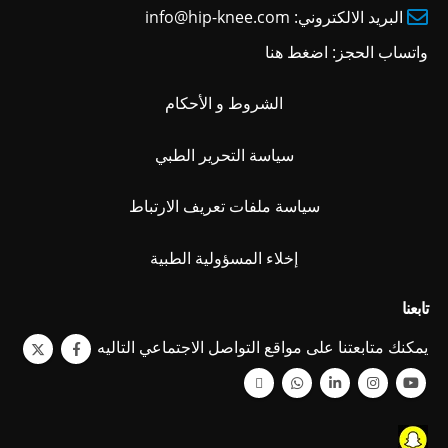
البريد الالكتروني:
info@hip-knee.com
واتساب الحجز:
اضغط هنا
الشروط و الأحكام
سياسة التحرير الطبي
سياسة ملفات تعريف الارتباط
إخلاء المسؤولية الطبية
تابعنا
يمكنك متابعتنا على مواقع التواصل الاجتماعي التاليه