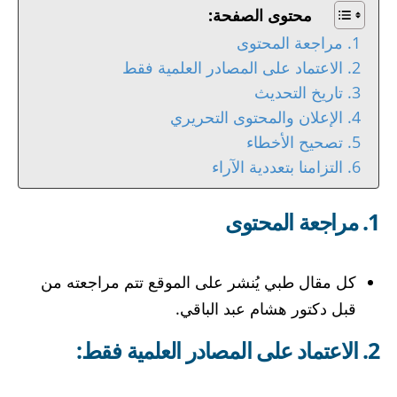
محتوى الصفحة:
1. مراجعة المحتوى
2. الاعتماد على المصادر العلمية فقط
3. تاريخ التحديث
4. الإعلان والمحتوى التحريري
5. تصحيح الأخطاء
6. التزامنا بتعددية الآراء
1. مراجعة المحتوى
كل مقال طبي يُنشر على الموقع تتم مراجعته من
قبل دكتور هشام عبد الباقي.
2. الاعتماد على المصادر العلمية فقط: