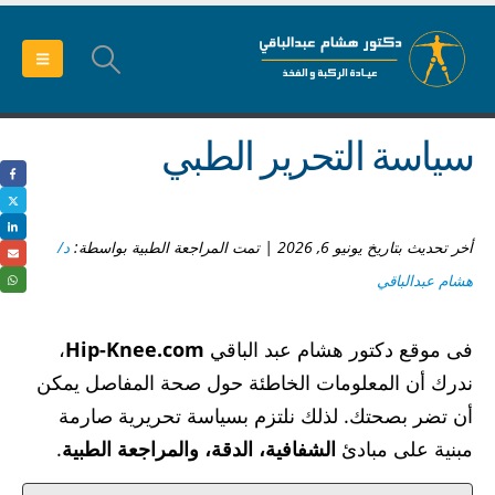
سياسة التحرير الطبي
أخر تحديث بتاريخ يونيو 6, 2026 | تمت المراجعة الطبية بواسطة:
د/
هشام عبدالباقي
فى موقع دكتور هشام عبد الباقي
Hip-Knee.com
،
ندرك أن المعلومات الخاطئة حول صحة المفاصل يمكن
أن تضر بصحتك. لذلك نلتزم بسياسة تحريرية صارمة
مبنية على مبادئ
الشفافية، الدقة، والمراجعة الطبية
.