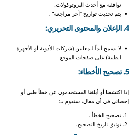
توافقه مع أحدث البروتوكولات.
يتم تحديث تواريخ “آخر مراجعة” .
4. الإعلان والمحتوى التحريري:
لا نسمح أبداً للمعلنين (شركات الأدوية أو الأجهزة
الطبية) على صفحات الموقع
5. تصحيح الأخطاء:
إذا اكتشفنا أو أبلغنا المستخدمون عن خطأ طبي أو
إحصائي في أي مقال، سنقوم بـ:
تصحيح الخطأ .
توثيق تاريخ التصحيح.