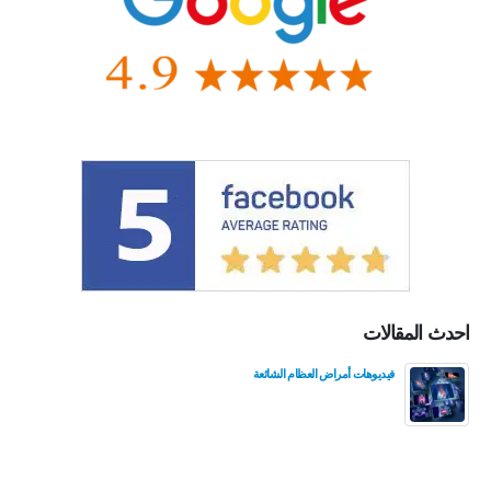
احدث المقالات
فيديوهات أمراض العظام الشائعة