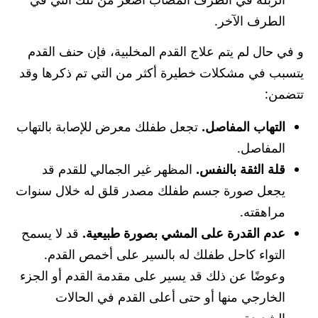
الطرف الآخر.
و في حال لم يتم علاج القدم المخلبية، فإن حنف القدم
يتسبب في مشكلات خطيرة أكثر من التي تم ذكرها وقد
تتضمن:
التهاب المفاصل.
تجعل طفلك معرض للإصابة بالتهاب
المفاصل.
قلة الثقة بالنفس.
المظهر غير الجمالي للقدم قد
يجعل صورة جسم طفلك مصدر قلق له خلال سنوات
مراهقته.
عدم القدرة على المشي بصورة طبيعية.
قد لا يسمح
التواء كاحل طفلك له بالسير على أخمص القدم.
وعوضًا عن ذلك قد يسير على مقدمة القدم أو الجزء
الخارجي منها أو حتى أعلى القدم في الحالات