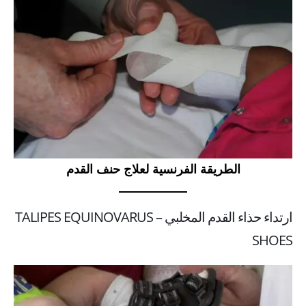
الطريقة الفرنسية لعلاج حنف القدم
ارتداء حذاء القدم المخلبي – TALIPES EQUINOVARUS
SHOES