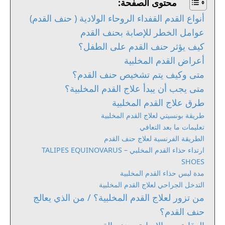
محتوى الصفحة:
أنواع القدم القفداء الروحاء الولادية ( حنف القدم)
عوامل الخطر للإصابة بحنف القدم
كيف يؤثر حنف القدم على الطفل؟
أعراض القدم المخلبية
متى وكيف يتم تشخيص حنف القدم؟
متى يجب أن يبدأ علاج القدم المخلبية؟
طرق علاج القدم المخلبية
طريقة بونسيتي لعلاج القدم المخلبية
تعليمات ما بعد التعافي
الطريقة الفرنسية لعلاج حنف القدم
ارتداء حذاء القدم المخلبي – TALIPES EQUINOVARUS
SHOES
مدة لبس حذاء القدم المخلبية
التدخل الجراحي لعلاج القدم المخلبية
من تزور لعلاج القدم المخلبية؟ / من الذي يعالج
حنف القدم؟