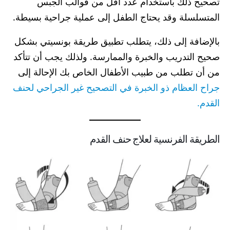
تصحيح ذلك باستخدام عدد أقل من قوالب الجبس
المتسلسلة وقد يحتاج الطفل إلى عملية جراحية بسيطة.
بالإضافة إلى ذلك، يتطلب تطبيق طريقة بونسيتي بشكل
صحيح التدريب والخبرة والممارسة. ولذلك يجب أن تتأكد
من أن تطلب من طبيب الأطفال الخاص بك الإحالة إلى
جراح العظام ذو الخبرة في التصحيح غير الجراحي لحنف
القدم.
الطريقة الفرنسية لعلاج حنف القدم