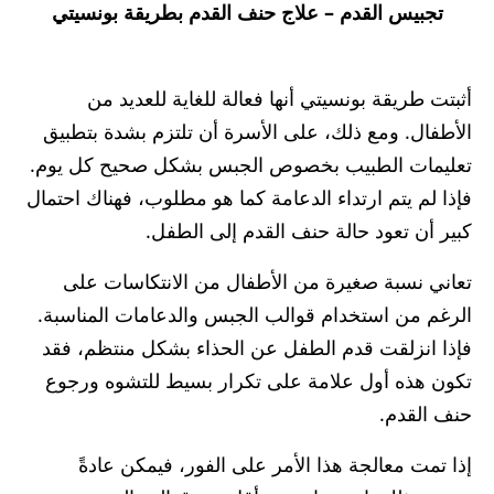
تجبيس القدم – علاج حنف القدم بطريقة بونسيتي
أثبتت طريقة بونسيتي أنها فعالة للغاية للعديد من
الأطفال. ومع ذلك، على الأسرة أن تلتزم بشدة بتطبيق
تعليمات الطبيب بخصوص الجبس بشكل صحيح كل يوم.
فإذا لم يتم ارتداء الدعامة كما هو مطلوب، فهناك احتمال
كبير أن تعود حالة حنف القدم إلى الطفل.
تعاني نسبة صغيرة من الأطفال من الانتكاسات على
الرغم من استخدام قوالب الجبس والدعامات المناسبة.
فإذا انزلقت قدم الطفل عن الحذاء بشكل منتظم، فقد
تكون هذه أول علامة على تكرار بسيط للتشوه ورجوع
حنف القدم.
إذا تمت معالجة هذا الأمر على الفور، فيمكن عادةً