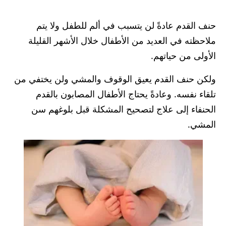
حنف القدم عادةً لن يتسبب في ألم للطفل ولا يتم
ملاحظته في العديد من الأطفال خلال الأشهر القليلة
الأولى من حياتهم.
ولكن حنف القدم يعيق الوقوف والمشي ولن يختفي من
تلقاء نفسه. وعادةً يحتاج الأطفال المصابون بالقدم
الحنفاء إلى علاج لتصحيح المشكلة قبل بلوغهم سن
المشي.