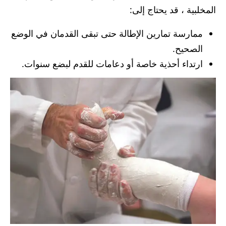
المخلبية ، قد يحتاج إلى:
ممارسة تمارين الإطالة حتى تبقى القدمان في الوضع
الصحيح.
ارتداء أحذية خاصة أو دعامات للقدم لبضع سنوات.