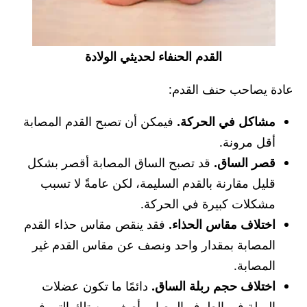
القدم الحنفاء لحديثي الولادة
عادة يصاحب حنف القدم:
مشاكل في الحركة.
فيمكن أن تصبح القدم المصابة
أقل مرونة.
قصر الساق.
قد تصبح الساق المصابة أقصر بشكل
قليل مقارنة بالقدم السليمة، لكن عامةً لا تسبب
مشكلات كبيرة في الحركة.
اختلاف مقاس الحذاء.
فقد ينقص مقاس حذاء القدم
المصابة بمقدار واحد ونصف عن مقاس القدم غير
المصابة.
اختلاف حجم ربلة الساق.
دائمًا ما تكون عضلات
الربلة في الطرف المصاب أصغر من تلك التي في