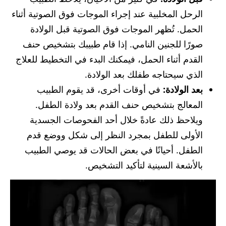
الرحل المخلبية عند إجراء الموجات فوق الصوتية أثناء
الحمل. تُظهر الموجات فوق الصوتية قبل الولادة
صورًا للجنين النامي. إذا قام طبيبك بتشخيص حنف
القدم أثناء الحمل، فيمكنك البدء في التخطيط للعلاج
الذي سيحتاجه طفلك بعد الولادة.
بعد الولادة:
في أوقات أخرى، قد يقوم الطبيب
المعالج بتشخيص حنف القدم بعد ولادة الطفل.
ويلاحظ ذلك عادةً خلال أحد الفحوصات الجسدية
الأولى للطفل بمجرد النظر إلى شكل ووضع قدم
الطفل. أحيانًا في بعض الحالات قد يوصي الطبيب
بالأشعة السينية لتأكيد التشخيص.