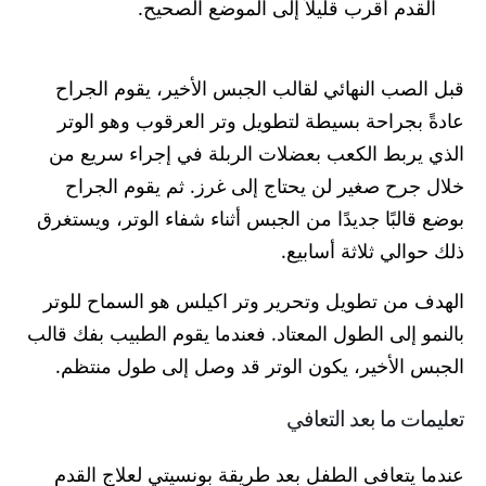
القدم أقرب قليلاً إلى الموضع الصحيح.
قبل الصب النهائي لقالب الجبس الأخير، يقوم الجراح
عادةً بجراحة بسيطة لتطويل وتر العرقوب وهو الوتر
الذي يربط الكعب بعضلات الربلة في إجراء سريع من
خلال جرح صغير لن يحتاج إلى غرز. ثم يقوم الجراح
بوضع قالبًا جديدًا من الجبس أثناء شفاء الوتر، ويستغرق
ذلك حوالي ثلاثة أسابيع.
الهدف من تطويل وتحرير وتر اكيلس هو السماح للوتر
بالنمو إلى الطول المعتاد. فعندما يقوم الطبيب بفك قالب
الجبس الأخير، يكون الوتر قد وصل إلى طول منتظم.
تعليمات ما بعد التعافي
عندما يتعافى الطفل بعد طريقة بونسيتي لعلاج القدم