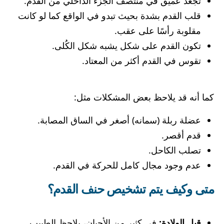
تجعد عميق في منتصف الجزء الداخلي من القدم.
قلب القدم بشدة بحيث تبدو في الواقع كما لو كانت
مقلوبة رأسًا على عقب.
تكون القدم على شكل يشبه شكل الكُلى.
تقوس في القدم أكثر من المعتاد.
كما أنه قد يلاحظ بعض المشكلات مثل:
عضلة ربلة (سمانه) أصغر في الساق المصابة.
قدم أقصر.
تصلب الكاحل.
عدم وجود مجال كامل للحركة في القدم.
متى وكيف يتم تشخيص حنف القدم؟
قبل الولادة:
في كثير من الأحيان، يلاحظ الطبيب