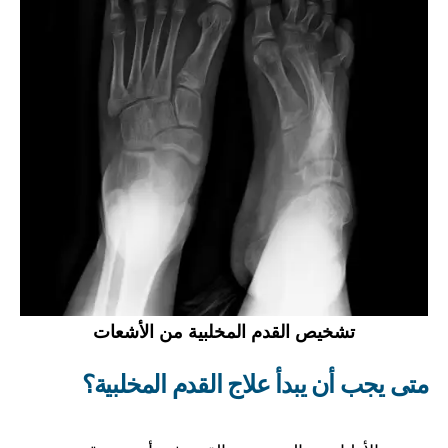
تشخيص القدم المخلبية من الأشعات
متى يجب أن يبدأ علاج القدم المخلبية؟