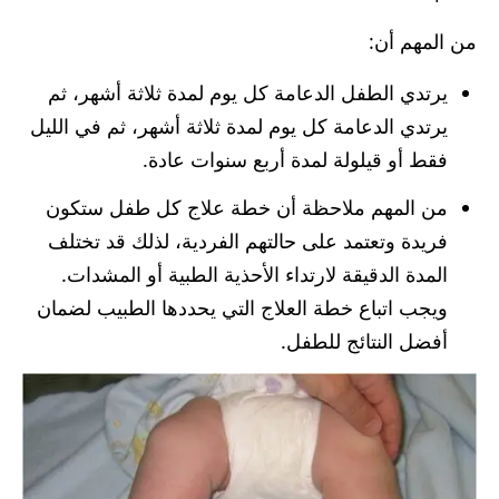
من المهم أن:
يرتدي الطفل الدعامة كل يوم لمدة ثلاثة أشهر، ثم
يرتدي الدعامة كل يوم لمدة ثلاثة أشهر، ثم في الليل
فقط أو قيلولة لمدة أربع سنوات عادة.
من المهم ملاحظة أن خطة علاج كل طفل ستكون
فريدة وتعتمد على حالتهم الفردية، لذلك قد تختلف
المدة الدقيقة لارتداء الأحذية الطبية أو المشدات.
ويجب اتباع خطة العلاج التي يحددها الطبيب لضمان
أفضل النتائج للطفل.