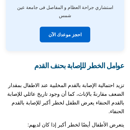
استشاري جراحة العظام و المفاصل فى جامعة عين
شمس
احجز موعدك الآن
عوامل الخطر للإصابة بحنف القدم
تزيد احتمالية الإصابة بالقدم المخلبية عند الاطفال بمقدار
الضعف مقارنةً بالإناث، كما أن وجود تاريخ عائلي للإصابة
بالقدم الحنفاء يعرض الطفل لخطر أكبر للإصابة بالقدم
الحنفاء.
يتعرض الأطفال أيضًا لخطر أكبر إذا كان لديهم: