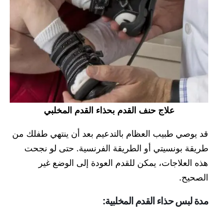
علاج حنف القدم بحذاء القدم المخلبي
قد يوصي طبيب العظام بالتدعيم بعد أن ينتهي طفلك من
طريقة بونسيتي أو الطريقة الفرنسية. حتى لو نجحت
هذه العلاجات، يمكن للقدم العودة إلى الوضع غير
الصحيح.
مدة لبس حذاء القدم المخلبية: