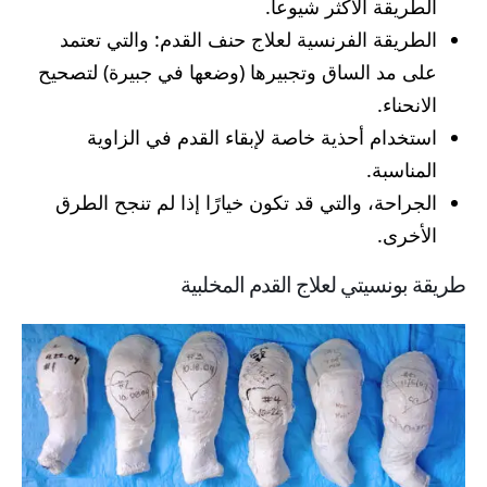
الطريقة الأكثر شيوعا.
الطريقة الفرنسية لعلاج حنف القدم: والتي تعتمد
على مد الساق وتجبيرها (وضعها في جبيرة) لتصحيح
الانحناء.
استخدام أحذية خاصة لإبقاء القدم في الزاوية
المناسبة.
الجراحة، والتي قد تكون خيارًا إذا لم تنجح الطرق
الأخرى.
طريقة بونسيتي لعلاج القدم المخلبية