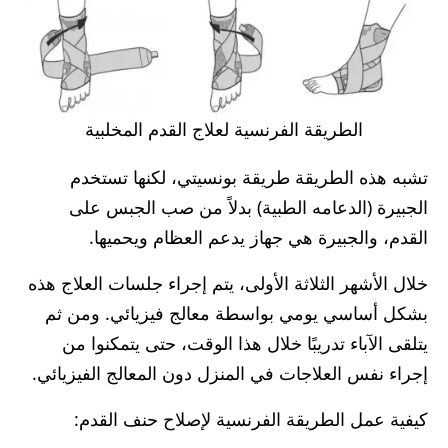
الطريقة الفرنسية لعلاج القدم المخلبية
تشبه هذه الطريقة طريقة بونسيتي، لكنها تستخدم
الجبيرة (الدعامه الطبية) بدلاً من صب الجبس على
القدم، والجبيرة هي جهاز يدعم العظام ويحميها.
خلال الأشهر الثلاثة الأولى، يتم إجراء جلسات العلاج هذه
بشكل أساسي يومي بواسطة معالج فيزيائي. ومن ثم
يتلقى الآباء تدريبًا خلال هذا الوقت، حتى يتمكنوا من
إجراء نفس العلاجات في المنزل دون المعالج الفيزيائي.
كيفية عمل الطريقة الفرنسية لإصلاح حنف القدم: