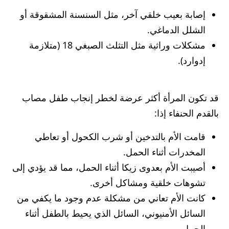
إصابة بعيب خلقي آخر، مثل السنسنة المشقوقة أو
الشلل الدماغي.
مشكلات وراثية مثل التثلث الصبغي 18 (متلازمة
إدوارد).
قد تكون المرأة أكثر عرضة لخطر إنجاب طفل مصاب
بالقدم الحنفاء إذا:
قامت الأم بالتدخين أو شرب الكحول أو تعاطي
المخدرات أثناء الحمل.
أصيبت الأم بعدوى زيكا أثناء الحمل، مما قد يؤدي إلى
تشوهات خلقية ومشاكل أخرى.
كانت الأم تعاني من مشكلة عدم وجود ما يكفي من
السائل الأمنيوني، السائل الذي يحيط بالطفل أثناء
الحمل.