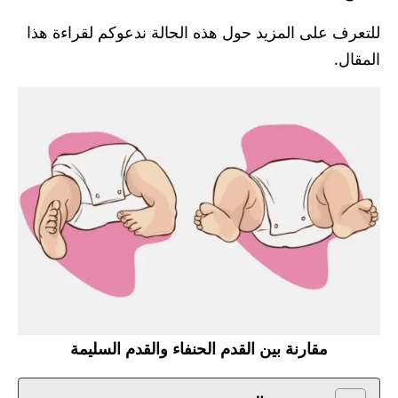
للتعرف على المزيد حول هذه الحالة ندعوكم لقراءة هذا
المقال.
مقارنة بين القدم الحنفاء والقدم السليمة