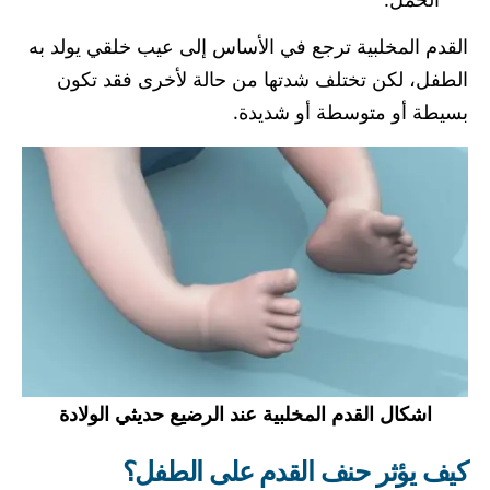
القدم المخلبية ترجع في الأساس إلى عيب خلقي يولد به
الطفل، لكن تختلف شدتها من حالة لأخرى فقد تكون
بسيطة أو متوسطة أو شديدة.
اشكال القدم المخلبية عند الرضيع حديثي الولادة
كيف يؤثر حنف القدم على الطفل؟