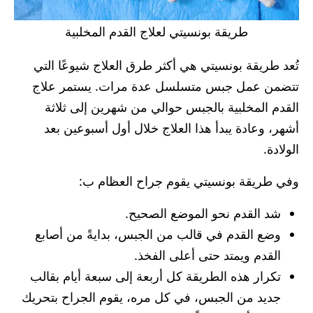
طريقة بونسيتي لعلاج القدم المخلبية
تُعد طريقة بونسيتي هي أكثر طرق العلاج شيوعًا التي
تتضمن عمل جبس متسلسل عدة مرات. يستمر علاج
القدم المخلبية بالجبس حوالي من شهرين إلى ثلاثة
أشهر، وعادة يبدأ هذا العلاج خلال أول أسبوعين بعد
الولادة.
وفي طريقة بونسيتي يقوم جراح العظام ب:
شد القدم نحو الموضع الصحيح.
وضع القدم في قالب من الجبس، بدايةً من أصابع
القدم ويمتد حتى أعلى الفخذ.
تكرار هذه الطريقة كل أربعة إلى سبعة أيام بقالب
جديد من الجبس، في كل مره، يقوم الجراح بتحريك