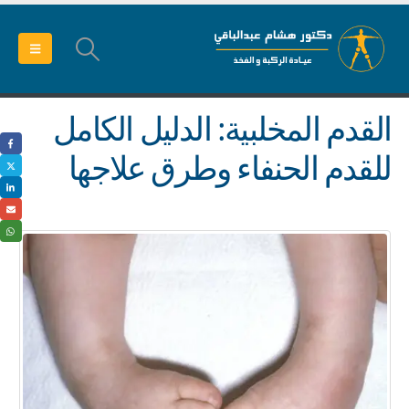
القدم المخلبية: الدليل الكامل
للقدم الحنفاء وطرق علاجها