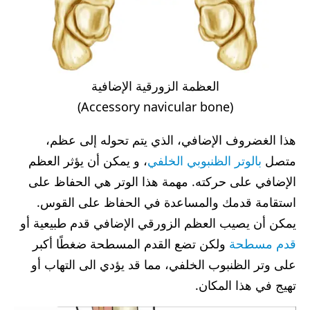
العظمة الزورقية الإضافية
(Accessory navicular bone)
هذا الغضروف الإضافي، الذي يتم تحوله إلى عظم،
متصل
بالوتر الظنبوبي الخلفي
، و يمكن أن يؤثر العظم
الإضافي على حركته. مهمة هذا الوتر هي الحفاظ على
استقامة قدمك والمساعدة في الحفاظ على القوس.
يمكن أن يصيب العظم الزورقي الإضافي قدم طبيعية أو
قدم مسطحة
ولكن تضع القدم المسطحة ضغطًا أكبر
على وتر الظنبوب الخلفي، مما قد يؤدي الى التهاب أو
تهيج في هذا المكان.