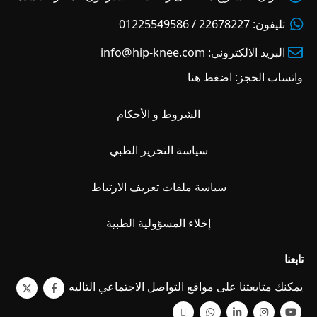
تليفون:
22678227 / 01225549586
البريد الالكتروني:
info@hip-knee.com
واتساب الحجز:
اضغط هنا
الشروط و الأحكام
سياسة التحرير الطبي
سياسة ملفات تعريف الارتباط
إخلاء المسؤولية الطبية
تابعنا
يمكنك متابعتنا على مواقع التواصل الاجتماعي التاليه