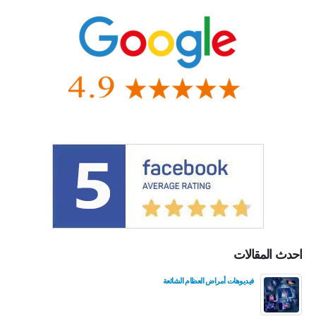
احدث المقالات
فيديوهات أمراض العظام الشائعة