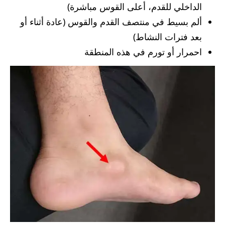
الداخلي للقدم، أعلى القوس مباشرة)
ألم بسيط في منتصف القدم والقوس (عادة أثناء أو
بعد فترات النشاط)
احمرار أو تورم في هذه المنطقة