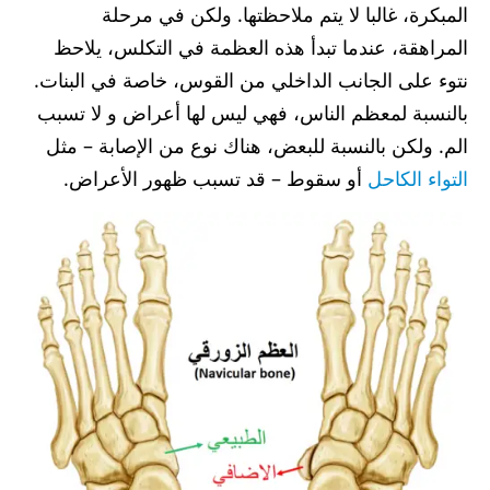
المبكرة، غالبا لا يتم ملاحظتها. ولكن في مرحلة
المراهقة، عندما تبدأ هذه العظمة في التكلس، يلاحظ
نتوء على الجانب الداخلي من القوس، خاصة في البنات.
بالنسبة لمعظم الناس، فهي ليس لها أعراض و لا تسبب
الم. ولكن بالنسبة للبعض، هناك نوع من الإصابة – مثل
التواء الكاحل
أو سقوط – قد تسبب ظهور الأعراض.