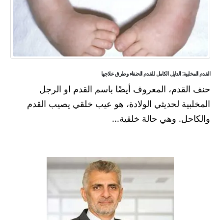
القدم المخلبية: الدليل الكامل للقدم الحنفاء وطرق علاجها
حنف القدم، المعروف أيضًا باسم القدم او الرجل
المخلبية لحديثي الولادة، هو عيب خلقي يصيب القدم
والكاحل. وهي حالة خلقية...