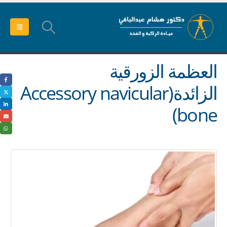
العظمة الزورقية
الزائدة(Accessory navicular
bone)