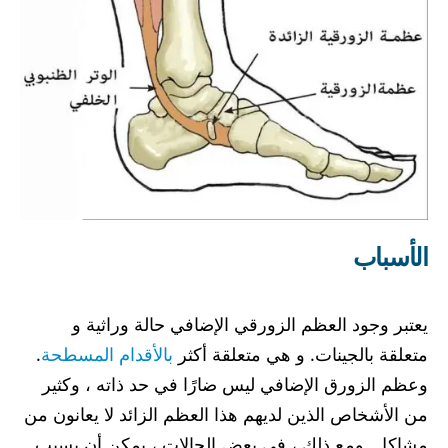
الأسباب
يعتبر وجود العظم الزورقي الإضافي حالة وراثية و
متعلقة بالجينات. و هي متعلقة أكثر
بالأقدام المسطحة
.
وعظم الزورق الإضافي ليس ضارًا في حد ذاته ، وكثير
من الأشخاص الذين لديهم هذا العظم الزائد لا يعانون من
مشاكل. ومع ذلك ، في بعض الحالات ، يمكن أن يسبب