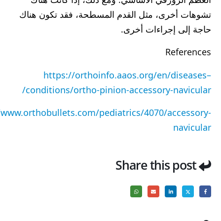
تشوهات أخرى، مثل القدم المسطحة، فقد تكون هناك
حاجة إلى إجراءات أخرى.
References
https://orthoinfo.aaos.org/en/diseases–
conditions/ortho-pinion-accessory-navicular/
/www.orthobullets.com/pediatrics/4070/accessory-
navicular
Share this post