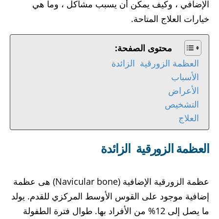
الإضافي ، وكيف يمكن أن يسبب مشاكل ، وما هي
خيارات العلاج المتاحة.
محتوى الصفحة:
العظمة الزورقية ‏ الزائدة
الأسباب
الأعراض
التشخيص
العلاج
العظمة الزورقية ‏ الزائدة
عظمة الزورقية الإضافية (Navicular bone) هى عظمة
إضافية موجود على القوس الأوسط المركزي للقدم. يولد
ما يصل إلى 12% من الأفراد بها. طوال فترة الطفولة