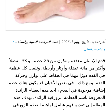
أخر تحديث بتاريخ يونيو 1, 2026 | تمت المراجعة الطبية بواسطة:
د/
هشام عبدالباقي
قدم الإنسان معقدة وتتكون من 26 عظمة و 33 مفصلاً
وأكثر من مائة عضلة وأوتار وأربطة. وتلعب كل عظمة
في القدم دورًا مهمًا في الحفاظ على توازن وحركة
القدم. ومع ذلك ، في بعض الأحيان قد يكون هناك عظمة
إضافية موجودة في القدم ، احد هذه العظام الزائدة
المعروفة باسم العظمة الزورقية الزائدة. تهدف هذه
المقالة إلى تقديم فهم شامل لماهية العظم الزورقي