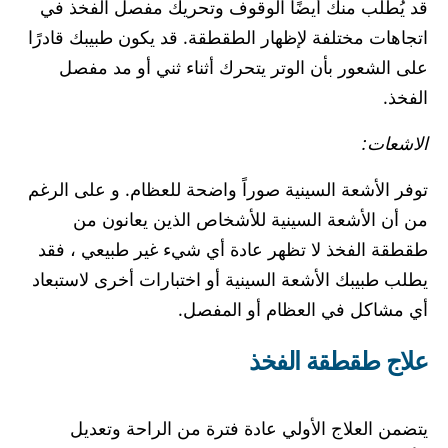
قد يُطلب منك أيضًا الوقوف وتحريك مفصل الفخذ في
اتجاهات مختلفة لإظهار الطقطقة. قد يكون طبيبك قادرًا
على الشعور بأن الوتر يتحرك أثناء ثني أو مد مفصل
الفخذ.
الاشعات:
توفر الأشعة السينية صوراً واضحة للعظام. و على الرغم
من أن الأشعة السينية للأشخاص الذين يعانون من
طقطقة الفخذ لا تظهر عادة أي شيء غير طبيعي ، فقد
يطلب طبيبك الأشعة السينية أو اختبارات أخرى لاستبعاد
أي مشاكل في العظام أو المفصل.
علاج طقطقة الفخذ
يتضمن العلاج الأولي عادة فترة من الراحة وتعديل