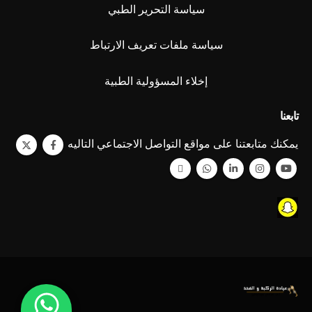
سياسة التحرير الطبي
سياسة ملفات تعريف الارتباط
إخلاء المسؤولية الطبية
تابعنا
يمكنك متابعتنا على مواقع التواصل الاجتماعي التاليه