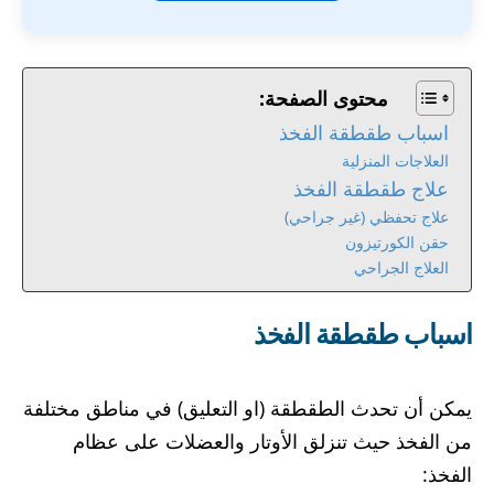
محتوى الصفحة:
اسباب طقطقة الفخذ
العلاجات المنزلية
علاج طقطقة الفخذ
علاج تحفظي (غير جراحي)
حقن الكورتيزون
العلاج الجراحي
اسباب طقطقة الفخذ
يمكن أن تحدث الطقطقة (او التعليق) في مناطق مختلفة
من الفخذ حيث تنزلق الأوتار والعضلات على عظام
الفخذ: