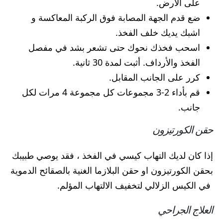
على الأرض.
ضع قدم الجهة المصابة فوق الركبة المعاكسة و
اشبك يديك خلف الفخذ.
اسحب فخذك نحوك حتى تشعر بشد في مفصل
الفخذ والأرداف. أثبت لمدة 30 ثانية.
كرر على الجانب المقابل.
قم بأداء 2-3 مجموعات كل مجموعة 4 مرات لكل
جانب.
حقن الكورتيزون
إذا كان لديك التهاب كيسي في الفخذ ، فقد يوصي طبيبك
بحقن الكورتيزون او حقن البلازما الغنية بالصقائح الدموية
في الكيس الزلالي لتخفيف الالتهاب المؤلم.
العلاج الجراحي