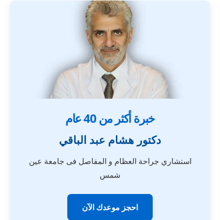
خبرة أكثر من 40 عام
دكتور هشام عبد الباقي
استشاري جراحة العظام و المفاصل فى جامعة عين
شمس
احجز موعدك الآن