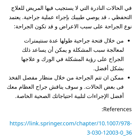
في الحالات النادرة التي لا يستجيب فيها المريض للعلاج
التحفظي ، قد يوصي طبيبك بإجراء عملية جراحية. يعتمد
نوع الجراحة على سبب الاعراض و قد تكون الجراحة:
من خلال فتحة جراحية طولها عدة سنتيمترات
لمعالجة سبب المشكلة و يمكن أن يساعد ذلك
الجراح على رؤية المشكلة في الورك و علاجها
بشكل أفضل.
ممكن ان تتم الجراحة من خلال منظار مفصل الفخذ
فى بعض الحالات. و سوف يناقش جراح العظام معك
أفضل الإجراءات لتلبية احتياجاتك الصحية الخاصة.
References:
https://link.springer.com/chapter/10.1007/978-
3-030-12003-0_36