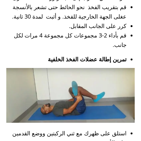
قم بتقريب الفخذ نحو الحائط حتى تشعر بالأنسجة
عغلى الجهة الخارجية للفخذ. و أثبت لمدة 30 ثانية.
كرر على الجانب المقابل.
قم بأداء 2-3 مجموعات كل مجموعة 4 مرات لكل
جانب.
تمرين إطالة عضلات الفخذ الخلفية
استلق على ظهرك مع ثني الركبتين ووضع القدمين