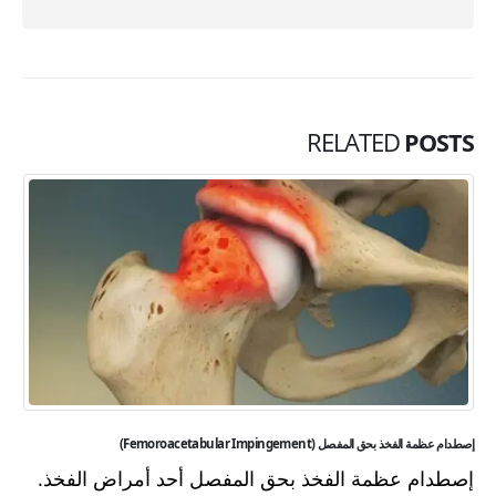
RELATED
POSTS
إصطدام عظمة الفخذ بحق المفصل (Femoroacetabular Impingement)
إصطدام عظمة الفخذ بحق المفصل أحد أمراض الفخذ.