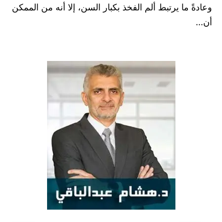
وعادةً ما يرتبط ألم الفخذ بكبار السن، إلا أنه من الممكن
أن...