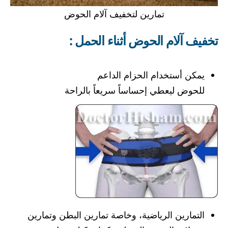
تمارين لتخفيف آلام الحوض
تخفيف آلام الحوض أثناء الحمل :
يمكن أستخدام الحزام الداعم
للحوض ليعطي إحساساً سريعاً بالراحة
التمارين الرياضية، وخاصة تمارين البطن وتمارين