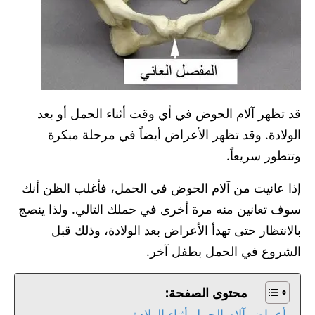
قد تظهر آلام الحوض في أي وقت أثناء الحمل أو بعد
الولادة. وقد تظهر الأعراض أيضاً في مرحلة مبكرة
وتتطور سريعاً.
إذا عانيت من آلام الحوض في الحمل، فأغلب الظن أنك
سوف تعانين منه مرة أخرى في حملك التالي. ولذا ينصج
بالانتظار حتى تهدأ الأعراض بعد الولادة، وذلك قبل
الشروع في الحمل بطفل آخر.
محتوى الصفحة:
أعراض آلام الحمل أثناء الولادة