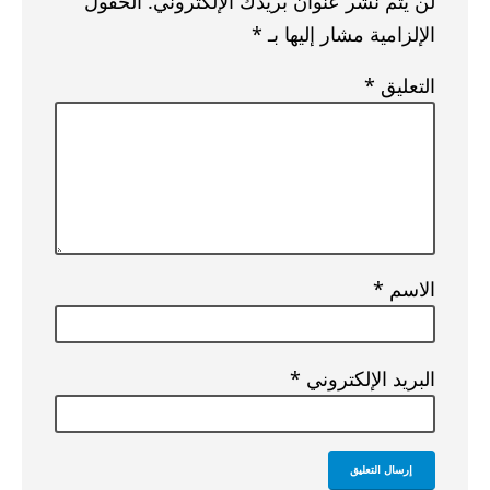
لن يتم نشر عنوان بريدك الإلكتروني.
الحقول
الإلزامية مشار إليها بـ
*
التعليق
*
الاسم
*
البريد الإلكتروني
*