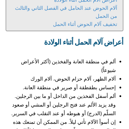
آلام الحوض عند الحامل في الفصل الثاني والثالث
من الحمل
تخفيف آلام الحوض أثناء الحمل
أعراض آلام الحمل أثناء الولادة
ألم في منطقة العانة والفخذين (أكثر الأعراض
شيوعاً)
آلام الظهر، آلام حزام الحوض، آلام الورك
إحساس بطقطقة أو صرير في منطقة العانة.
ألم أسفل الفخذين من الداخل أو ما بين الرجلين.
وقد يزيد الألم عند فتح الرجلين أو المشي أو صعود
السلّم (الدرج) أو هبوطه أو عند التقلب في السرير.
إن أسوأ الآلام تأتي ليلاً. من الممكن أن تمنعك هذه