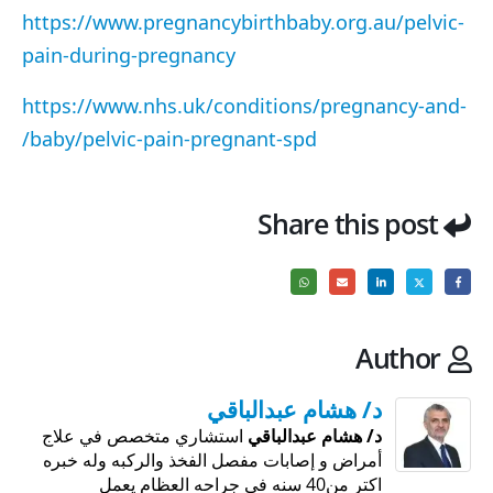
https://www.pregnancybirthbaby.org.au/pelvic-
pain-during-pregnancy
https://www.nhs.uk/conditions/pregnancy-and-
baby/pelvic-pain-pregnant-spd/
Share this post
Author
د/ هشام عبدالباقي
د/ هشام عبدالباقي
استشاري متخصص في علاج
أمراض و إصابات مفصل الفخذ والركبه وله خبره
اكتر من40 سنه في جراحه العظام يعمل