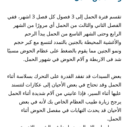
تقسم فترة الحمل إلى 3 فصول كل فصل 3 اشهر، ففي
الفصل الثاني والثالث من الحمل أي مرورًا من الشهر
الرابع وحتى الشهر التاسع من الحمل يبدأ الرحم
والأغشية المحيطة بالجنين بالتمدد لتتسع مع كبر حجم
ونمو الجنين مما يقوم بالضغط على عظام الحوض مسببًا
شد فى الاربطة و آلام الحوض في شهور الحمل.
بعض السيدات قد تفقد القدرة على التحرك بسلاسة أثناء
الحمل وقد تحتاج في بعض الأحيان إلى عكازات لتتسند
عليها أثناء السير، فإذا عانيتي من آلام شديدة أثناء الحمل
يرجح زيارة طبيب العظام الخاص بك لأنه في بعض
الأحيان قد يحدث التهابات في مفصل الحوض أثناء
الحمل.