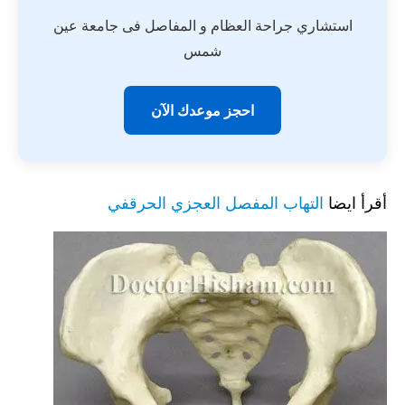
استشاري جراحة العظام و المفاصل فى جامعة عين
شمس
احجز موعدك الآن
أقرأ ايضا
التهاب المفصل العجزي الحرقفي