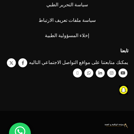
سياسة التحرير الطبي
سياسة ملفات تعريف الارتباط
إخلاء المسؤولية الطبية
تابعنا
يمكنك متابعتنا على مواقع التواصل الاجتماعي التاليه