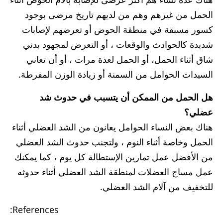
الحمل من غيرهم وهم من لديهم تاريخ مرضى بوجود
كسور مسبقة في منطقة الحوض أو تعرضهم لإصابات
شديدة كالحوادث والوقعات ، أو التعرض لمجهود بدني
شاق أثناء الحمل، أو الحمل لعدة مرات ، أو أن تعاني
السيدات الحوامل من السمنة أو زيادة الوزن المفرطة.
هل الحمل من الممكن أن يتسبب في حدوث شد
عضلي؟
هناك بعض النساء الحوامل يعانون من الشد العضلي أثناء
الحمل وخاصة أثناء النوم ، ولتجنب حدوث الشد العضلي
من الأفضل عمل تمارين الإستطالة كل يوم ، كما يمكنك
عمل مساج العضلات لمنطقة الشد العضلي أثناء حدوثه
للتخفيف من آلام الشد العضلي.
References: