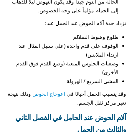
الحالة من النوم جيداً وقد يكون النهوض ليلاً للذهاب
إلى الحمام مؤلماً على وجه الخصوص.
تزداد حدة آلام الحوض عند الحمل عند:
طلوع وهبوط السلالم
الوقوف على قدم واحدة (على سبيل المثال عند
ارتداء الملابس)
وضعيات الجلوس المتعبة (وضع القدم فوق القدم
الأخرى)
المشي السريع / الهرولة
وقد يتسبب الحمل أحيانًا في
اعوجاج الحوض
وذلك نتيجة
تغير مركز ثقل الجسم.
آلام الحوض عند الحامل في الفصل الثاني
والثالث من الحمل