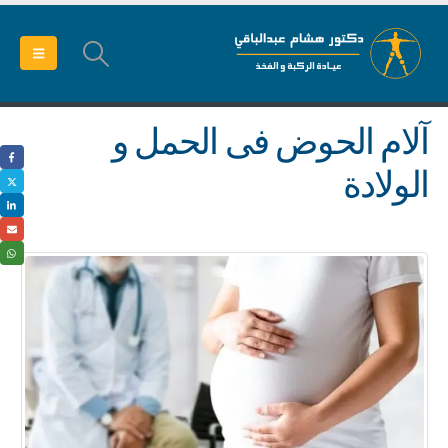
آلام الحوض فى الحمل و
الولادة