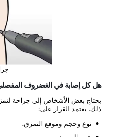
جرا
هل كل إصابة في الغضروف المفصلي 
يحتاج بعض الأشخاص إلى جراحة لتمزق
ذلك. يعتمد القرار على:
نوع وحجم وموقع التمزق.
عمر المريض.