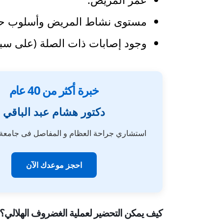
مستوى نشاط المريض وأسلوب حيا
وجود إصابات ذات الصلة (على سبي
خبرة أكثر من 40 عام
دكتور هشام عبد الباقي
استشاري جراحة العظام و المفاصل فى جامع
احجز موعدك الآن
كيف يمكن التحضير لعملية الغضروف الهلالي؟