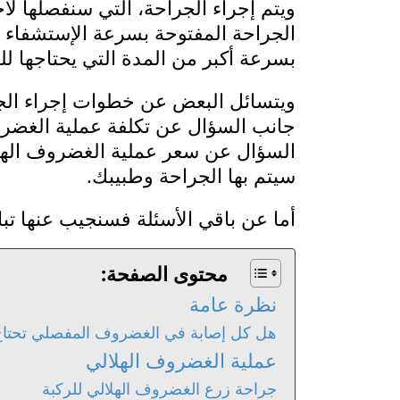
ويتم إجراء الجراحة، التي سنفصلها لا
الجراحة المفتوحة بسرعة الإستشفاء
بسرعة أكبر من المدة التي يحتاجها ل
ويتسائل البعض عن خطوات إجراء الجرا
جانب السؤال عن تكلفة عملية الغضرو
السؤال عن سعر عملية الغضروف الهلا
سيتم بها الجراحة وطبيبك.
أما عن باقي الأسئلة فسنجيب عنها تباع
محتوى الصفحة:
نظرة عامة
هل كل إصابة في الغضروف المفصلي تحتاج
عملية الغضروف الهلالي
جراحة زرع الغضروف الهلالي للركبة