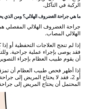
الركبة في التآكل.
ما هي جراحة الغضروف الهلالي؟ ومن الذي يحت
جراحة الغضروف الهلالي المفصلي هي 
الهلالي المصاب.
إذا لم تنجح العلاجات التحفظية أو إذ
فقد يوصى بإجراء عملية جراحية. ولل
أن يقوم طبيب العظام بإجراء التصوير
المحتمل أن يحتاج المريض إلى جراحة