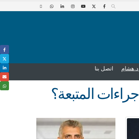
د.هشام
اتصل بنا
جراءات المتبعة؟