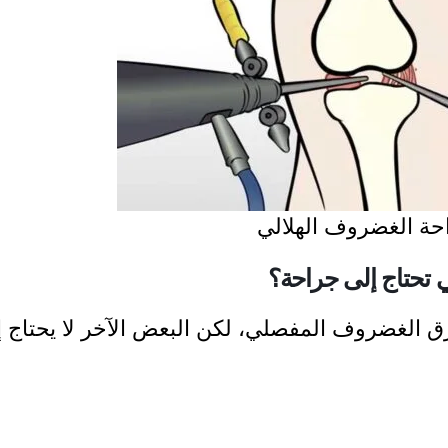
حة الغضروف الهلالي
تحتاج إلى جراحة؟
 الغضروف المفصلي، لكن البعض الآخر لا يحتاج إ