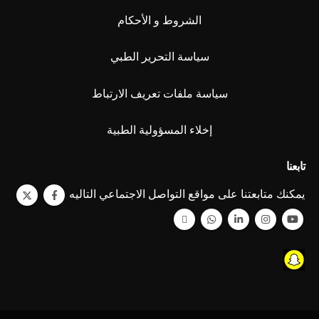
الشروط و الأحكام
سياسة التحرير الطبي
سياسة ملفات تعريف الارتباط
إخلاء المسؤولية الطبية
تابعنا
يمكنك متابعتنا على مواقع التواصل الاجتماعي التاليه