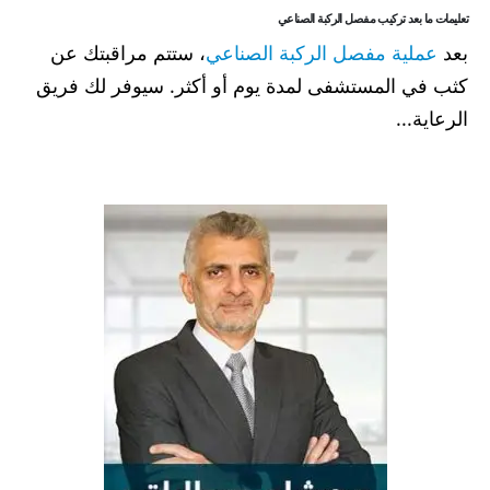
تعليمات ما بعد تركيب مفصل الركبة الصناعي
بعد
عملية مفصل الركبة الصناعي
، ستتم مراقبتك عن
كثب في المستشفى لمدة يوم أو أكثر. سيوفر لك فريق
الرعاية...