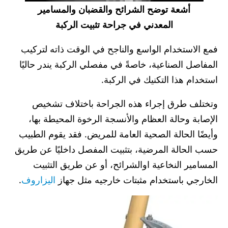
أشعة توضح الشرائح والقضبان والمسامير
المعدني في جراحة تثبيت الركبة
فمع الاستخدام الواسع والناجح في الوقت ذاته لتركيب
المفاصل الصناعية، خاصةً في مفصلي الركبة يندر حاليًا
استخدام هذا التكنيك في الركبة.
وتختلف طرق إجراء هذه الجراحة باختلاف تشخيص
الإصابة وحالة العظام والأنسجة الرخوة المحيطة بها،
وأيضًا الحالة الصحية العامة للمريض. فقد يقوم الطبيب
حسب الحالة المرضية، بتثبيت المفصل داخليًا عن طريق
المسامير النخاعية اوالشرائح، أو عن طريق التثبيت
الخارجي باستخدام مثبتات خارجيه مثل جهاز
اليزاروف
.