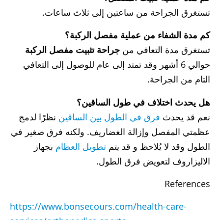
تستغرق الجراحة من ساعتين إلى ثلاث ساعات.
كم مدة الشفاء من عملية مفصل الركبة؟
تستغرق مدة التعافي من
جراحة تثبيت مفصل الركبة
حوالي 6 أشهر وقد تمتد إلى عام للوصول إلى التعافي
التام من الجراحة.
هل يحدث اختلاف في طول الساقين؟
نعم قد يحدث
فرق في الطول بين الساقين
نظرًا لدمج
عظمتي المفصل وإزالة الغضاريف. ولكنه فرق صغير في
الطول وقد لا يُلاحظ و قد يتم
تطويل العظام
بجهاز
الاليزاروف لتعويض فرق الطول.
References
https://www.bonsecours.com/health-care-