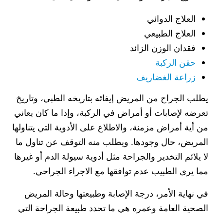
العلاج الدوائي
العلاج الطبيعي
فقدان الوزن الزائد
حقن الركبة
زراعة الغضاريف
يطلب الجراح من المريض إيفائه بتاريخه الطبي، وتاريخ
تعرضه لإصابات أو أمراض في الركبة، وإذا ما كان يعاني
من أية أمراض مزمنة، والاطلاع على الأدوية التي يتناولها
المريض، حال وجودها. ويطلب منه التوقف عن تناول ما
لا يلائم التخدير والجراحة مثل أدوية سيولة الدم أو غيرها
مما يرى الطبيب عدم توافقها مع الاجراء الجراحي.
في نهاية الأمر، درجة الإصابة وطبيعتها وحالة المريض
الصحية العامة وعمره هي ما تحدد طبيعة الجراحة التي