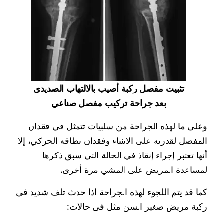
تثبيت مفصل ركبة أصيب بالالتهاب الصديدي
بعد جراحة تركيب مفصل صناعي
وعلى ما لهذه الجراحة من سلبيات تتمثل في فقدان
المفصل لقدرته على الانثناء وفقدان نطاقه الحركي، إلا
أنها تعتبر إجراء إنقاذ في الحالة التي سبق ذكرها
لمساعدة المريض على المشي مرة أخرى.
كما قد يتم اللجوء لهذه الجراحة اذا حدث تلف شديد فى
ركبة مريض صغير السن مثل فى حالات: