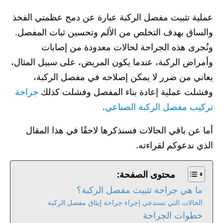
عملية تثبيت مفصل الركبة عبارة عن دمج عظمتي الفخذ
والساق بهدف التخلص من الألم وتحسين ثبات المفصل.
وتُجرى هذه الجراحة لحالات معدودة من إصابات
وأمراض الركبة، عندما يكون المريض، على سبيل المثال،
يعاني من ضرر لا يمكن إصلاحه في مفصل الركبة،
وفشلت عملية إعادة بناء المفصل وفشلت كذلك
جراحة
تركيب مفصل الركبة الصناعي
.
أما عن باقي الحالات فسنذكرها لاحقًا في هذا المقال
الذي ندعوكم لقراءته.
محتوى الصفحة:
ما هي جراحة تثبيت مفصل الركبة؟
الحالات التي تستدعي إجراء جراحة إيثاق مفصل الركبة
خطوات الجراحة