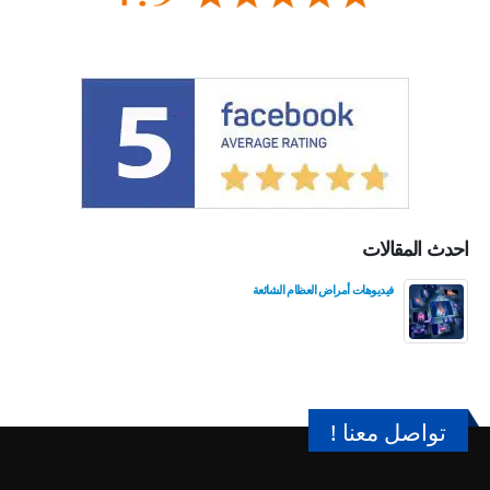
احدث المقالات
فيديوهات أمراض العظام الشائعة
تواصل معنا !