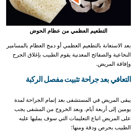
التطعيم العظمي من عظام الحوض
بعد الاستعانة بالتطعيم العظمي أو دمج العظام بالمسامير
النخاعية والصفائح المعدنية يقوم الطبيب بإغلاق الجرح
وإفاقة المريض.
التعافي بعد جراحة تثبيت مفصل الركبة
يبقى المريض في المستشفى بعد إتمام الجراحة لمدة
يومين إلى أربعة أيام. وبعد الخروج من المشفى يجب
على المريض اتباع التعليمات التي سوف يمليها عليه
الطبيب بحرص ودقة ومنها؛