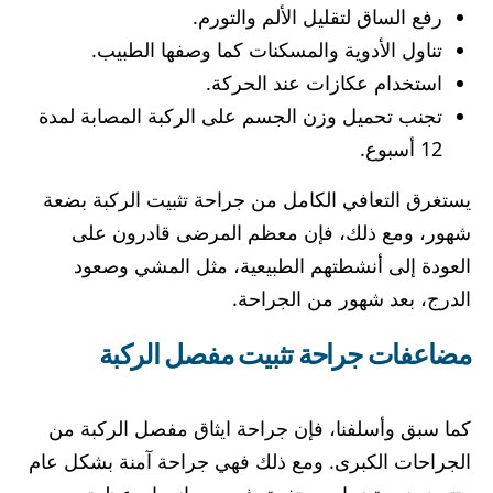
رفع الساق لتقليل الألم والتورم.
تناول الأدوية والمسكنات كما وصفها الطبيب.
استخدام عكازات عند الحركة.
تجنب تحميل وزن الجسم على الركبة المصابة لمدة
12 أسبوع.
يستغرق التعافي الكامل من جراحة تثبيت الركبة بضعة
شهور، ومع ذلك، فإن معظم المرضى قادرون على
العودة إلى أنشطتهم الطبيعية، مثل المشي وصعود
الدرج، بعد شهور من الجراحة.
مضاعفات جراحة تثبيت مفصل الركبة
كما سبق وأسلفنا، فإن جراحة ايثاق مفصل الركبة من
الجراحات الكبرى. ومع ذلك فهي جراحة آمنة بشكل عام