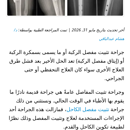
أخر تحديث بتاريخ مايو 31, 2026 | تمت المراجعة الطبية بواسطة:
د/
هشام عبدالباقي
جراحة تثبيت مفصل الركبة أو ما يسمى بسمكرة الركبة
أو (إيثاق مفصل الركبة) تعد الحل الأخير بعد فشل طرق
العلاج الأخرى سواء كان العلاج التحفظي أو حتى
الجراحي.
وجراحة تثبيت المفاصل عامةً هي جراحة قديمة نادرًا ما
يقوم بها الأطباء في الوقت الحالي. ونستثني من ذلك
جراحة
تثبيت مفصل الكاحل
، فمازالت هذه الجراحة أحد
الإجراءات المستخدمة لعلاج وتثبيت المفصل وذلك نظرًا
لطبيعة تكوين الكاحل والقدم.