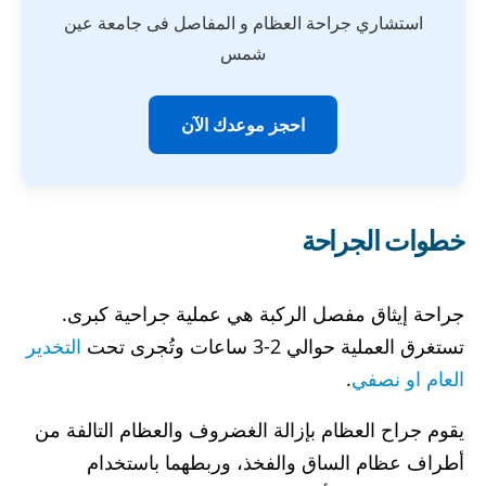
استشاري جراحة العظام و المفاصل فى جامعة عين
شمس
احجز موعدك الآن
خطوات الجراحة
جراحة إيثاق مفصل الركبة هي عملية جراحية كبرى.
تستغرق العملية حوالي 2-3 ساعات وتُجرى تحت
التخدير
العام او نصفي
.
يقوم جراح العظام بإزالة الغضروف والعظام التالفة من
أطراف عظام الساق والفخذ، وربطهما باستخدام