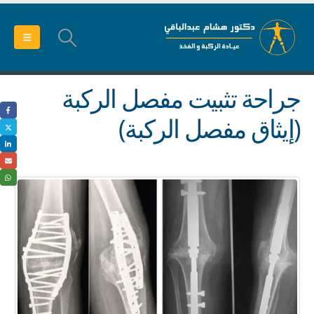
جراحة تثبيت مفصل الركبة
(إيثاق مفصل الركبة)