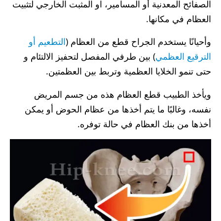
الصفائح المعدنية أو المسامير، او المثبت الخارجي لتثبيت
العظام في مكانها.
وأحيانًا يستخدم الجراح قطع من العظام (
التطعيم أو
الترقيع العظمي
) بين طرفي المفصل لتحفيز الالتئام و
حتى تنمو الخلايا العظمية وتربط بين العظمتين.
ويأخذ الطبيب قطع العظام هذه من جسم المريض
نفسه، وغالبًا ما يتم أخذها من عظام الحوض أو يمكن
أخذها من بنك العظام في حالة توفره.