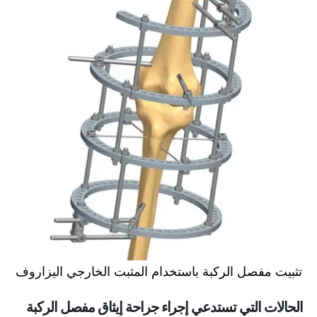
تثبيت مفصل الركبة باستخدام المثبت الخارجي اليزاروف
الحالات التي تستدعي إجراء جراحة إيثاق مفصل الركبة