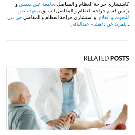
كاستشاري جراحة العظام و المفاصل
بجامعة عين شمس
و
رئيس قسم جراحة العظام و المفاصل السابق
بمعهد ناصر
للبحوث و العلاج
و استشاري جراحة العظام و المفاصل
فى دبي
.
للمزيد عن د/هشام عبدالباقي
RELATED
POSTS