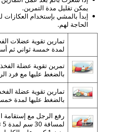
يمكن تقليل مدة التمرين.
إبدأ بالمشي بإستخدام العكازات ل
الحاجة لهم.
تمارين تقوية عضلات الف
لمدة خمسة ثواني ثم أس
تمرين تقوية عضلة الفخذ 
بالضغط عليها مع فرد ال
تمارين تقوية عضلة الفخ
بالضغط عليها لمدة خمسة
رفع الرجل مع إستقامة ال
لم