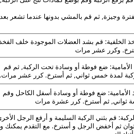
فترة وجيزة, ثم قم بالمشي بدونها عندما تشعر بعد
خذ الخلفية: قم بشد العضلات الموجودة خلف الفخذ
ترخ. وكرر عشر مرات
الأمامية: ضع فوطة أو وسادة تحت الركبة, ثم قم
ركبة لمدة خمس ثواني, ثم أسترخ. كرر عشر مرات.
ذ الأمامية: ضع فوطة أو وسادة أسفل الكاحل وقم
 ثواني, ثم أسترخ. كرر عشرة مرات
ركبة: قم بثني الركبة السليمة و أرفع الرجل الأخر
سافة 30 سم لمدة 5 ثوان ثم أخفض الرجل و أسترخ. مع التقدم يمكنك