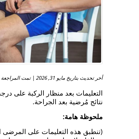
أخر تحديث بتاريخ مايو 31, 2026 | تمت المراجعة الطبية بواسطة:
التعليمات بعد منظار الركبة على درجة
نتائج مُرضية بعد الجراحة.
ملحوظة هامة:
(تنطبق هذه التعليمات على المرضى ال