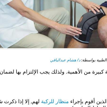
د/ هشام عبدالباقي
 كبيرة من الأهمية. ولذلك يجب الإلتزام بها لضمان
ذين أقوم بإجراء
منظار للركبة
لهم, إلا إذا ذكرت ش