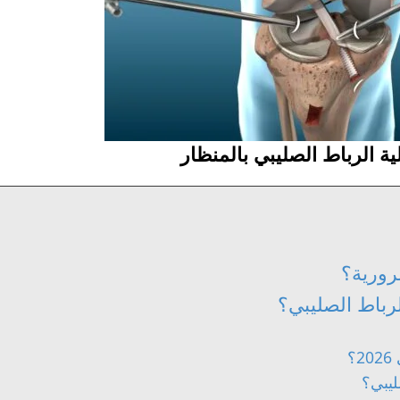
ية الرباط الصليبي بالمنظار
رورية؟
لرباط الصليبي؟
؟
ليبي؟