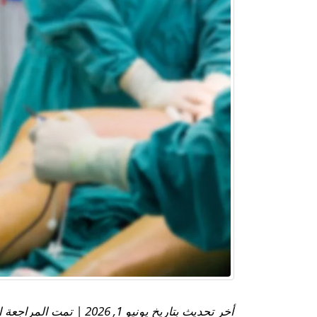
أخر تحديث بتاريخ يونيو 1, 2026 | تمت المراجعة الطبية بواسطة: