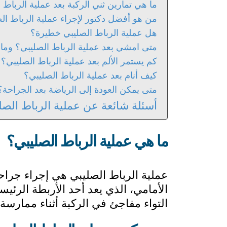
ما هي تمارين ثني الركبة بعد عملية الرباط 
من هو أفضل دكتور لإجراء عملية الرباط الصليبي
هل عملية الرباط الصليبي خطيرة؟
متى امشي بعد عملية الرباط الصليبي؟ وما 
كم يستمر الألم بعد عملية الرباط الصليبي؟
كيف أنام بعد عملية الرباط الصليبي؟
متى يمكن العودة إلى الرياضة بعد الجراحة؟
أسئلة شائعة عن عملية الرباط الصليبي 
ما هي عملية الرباط الصليبي؟
عملية الرباط الصليبي هي إجراء جراحي
الأمامي، الذي يعد أحد الأربطة الرئيس
التواء مفاجئ في الركبة أثناء ممارسة 