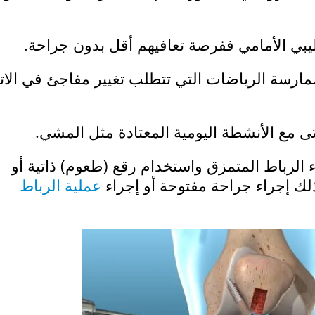
ليبي الأمامي ففرصة تعافيهم أقل بدون جراحة.
ممارسة الرياضات التي تتطلب تغيير مفاجئ في الات
ى مع الأنشطة اليومية المعتادة مثل المشي.
 الرباط المتمزق واستخدام رقع (طعوم) ذاتية أو
لك إجراء جراحة مفتوحة أو إجراء
عملية الرباط