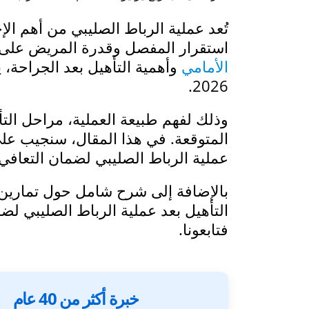
تُعد عملية الرباط الصليبي من أهم الإ
استقرار المفصل وقدرة المريض على 
الأمامي
وأهمية التأهيل بعد الجراحة، 
2026.
وذلك لفهم طبيعة العملية، مراحل التأ
المتوقعة. في هذا المقال، سنجيب على
عملية الرباط الصليبي لضمان التعافي 
بالإضافة إلى شرح شامل حول تمارين ث
التأهيل بعد عملية الرباط الصليبي لضم
فتابعونا.
خبرة أكثر من 40 عام