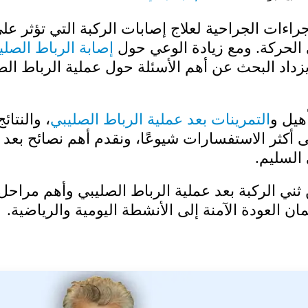
جراءات الجراحية لعلاج إصابات الركبة التي تؤثر عل
الحركة. ومع زيادة الوعي حول
إصابة الرباط الصلي
يزداد البحث عن أهم الأسئلة حول عملية الرباط الص
هيل و
التمرينات بعد عملية الرباط الصليبي
، والنتائج
 أكثر الاستفسارات شيوعًا، ونقدم أهم نصائح بعد
السليم.
ني الركبة بعد عملية الرباط الصليبي وأهم مراحل
ان العودة الآمنة إلى الأنشطة اليومية والرياضية.