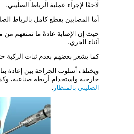
لاحقًا لإجراء عملية الرباط الصليبي.
أما المصابين بقطع كامل بالرباط الص
حيث إن الإصابة عادةً ما تمنعهم من 
أثناء الجري.
كما يشعر بعضهم بعدم ثبات الركبة حت
ويختلف أسلوب الجراحة بين إعادة بناء
خارجية واستخدام أربطة صناعية، وكذ
الصليبي بالمنظار
.