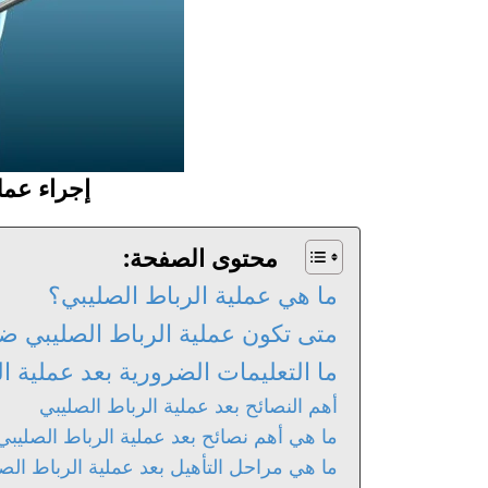
إجراء عمل
محتوى الصفحة:
ما هي عملية الرباط الصليبي؟
متى تكون عملية الرباط الصليبي ض
ما التعليمات الضرورية بعد عملية ا
أهم النصائح بعد عملية الرباط الصليبي
ما هي أهم نصائح بعد عملية الرباط الصليبي 2026
ما هي مراحل التأهيل بعد عملية الرباط الص