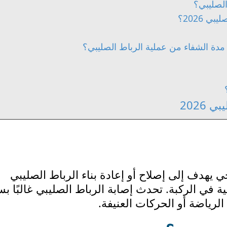
الصليبي؟
 2026؟
مدة الشفاء من عملية الرباط الصليبي؟
2026
 يهدف إلى إصلاح أو إعادة بناء الرباط الصليبي
ية في الركبة. تحدث إصابة الرباط الصليبي غالبًا ب
الرياضة أو الحركات العنيفة.