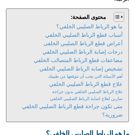
محتوى الصفحة:
ما هو الرباط الصليبي الخلفي؟
أسباب قطع الرباط الصليبي الخلفي
أعراض قطع الرباط الصليبي الخلفى
درجات إصابة الرباط الصليبي الخلفي
مضاعفات قطع الرباط المتصالب الخلفي
تشخيص إصابة الرباط الصليبي الخلفي
أهم الأسئلة التي يجب أن تتوقعها من طبيبك
علاج قطع الرباط الصليبي الخلفي
علاج الرباط الصليبي الخلفي بدون جراحة
تمارين لعلاج اصابة الرباط الصليبي الخلفي
متى تكون جراحة قطع الرباط الصليبي الخلفي
ضرورية؟
ما هو الرباط الصليبي الخلفي؟