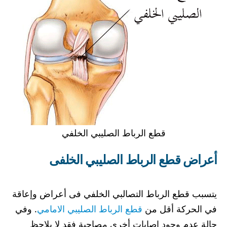
قطع الرباط الصليبي الخلفي
أعراض قطع الرباط الصليبي الخلفى
يتسبب قطع الرباط التصالبي الخلفي فى أعراض وإعاقة
في الحركة أقل من
قطع الرباط الصليبي الامامي
. وفي
حالة عدم وجود إصابات أخرى مصاحبة فقد لا يلاحظ