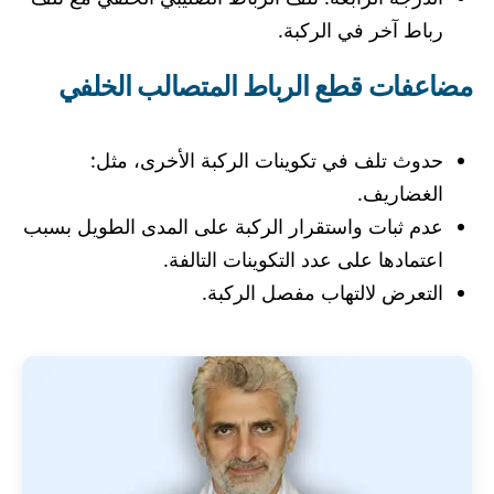
رباط آخر في الركبة.
مضاعفات قطع الرباط المتصالب الخلفي
حدوث تلف في تكوينات الركبة الأخرى، مثل:
الغضاريف.
عدم ثبات واستقرار الركبة على المدى الطويل بسبب
اعتمادها على عدد التكوينات التالفة.
التعرض لالتهاب مفصل الركبة.