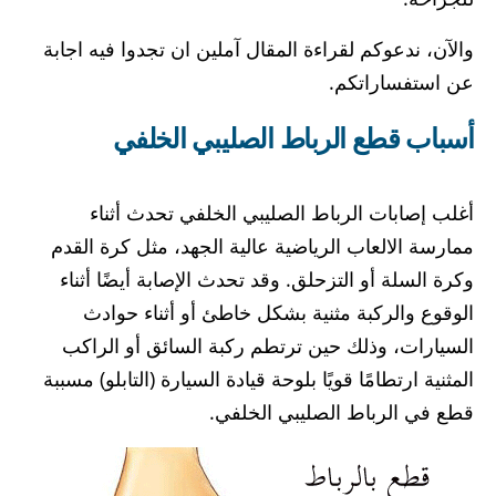
والآن، ندعوكم لقراءة المقال آملين ان تجدوا فيه اجابة
عن استفساراتكم.
أسباب قطع الرباط الصليبي الخلفي
أغلب إصابات الرباط الصليبي الخلفي تحدث أثناء
ممارسة الالعاب الرياضية عالية الجهد، مثل كرة القدم
وكرة السلة أو التزحلق. وقد تحدث الإصابة أيضًا أثناء
الوقوع والركبة مثنية بشكل خاطئ أو أثناء حوادث
السيارات، وذلك حين ترتطم ركبة السائق أو الراكب
المثنية ارتطامًا قويًا بلوحة قيادة السيارة (التابلو) مسببة
قطع في الرباط الصليبي الخلفي.