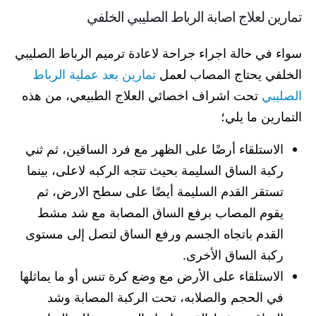
تمارين لعلاج اصابة الرباط الصليبي الخلفي
سواء في حالة اجراء جراحة لاعادة ترميم الرباط الصليبي
الخلفي يحتاج المصاب لعمل
تمارين بعد عملية الرباط
الصليبي
تحت اشراف اخصائي العلاج الطبيعي، من هذه
التمارين ما يلي؛
الاستلقاء أرضًا على الظهر مع فرد الساقين، ثم ثني
ركبة الساق السليمة بحيث تتجه الركبه لاعلى، بينما
تستقر القدم السليمة أيضًا على سطح الارض، ثم
يقوم المصاب برفع الساق المصابة مع شد مشط
القدم باتجاه الجسم ورفع الساق لتصل إلى مستوى
ركبة الساق الأخرى.
الاستلقاء على الأرض مع وضع كرة تنس أو ما يماثلها
في الحجم والصلابه، تحت الركبة المصابة وشد