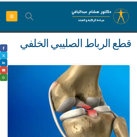
قطع الرباط الصليبي الخلفي