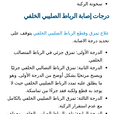
سخونة الركبة
درجات إصابة الرباط الصليبي الخلفي
علاج تمزق وقطع الرباط الصليبي الخلفي
يتوقف على
تحديد درجة الاصابة.
الدرجة الأولى: تمزق جزئي في الرباط المتصالب
الخلفي.
الدرجة الثانية: تمزق الرباط التصالبي الخلفي جزئيًا
ويصبح مرتخيًا بشكل أوضح من الدرجة الأولى. وهو
ما يطلق عليه تمدد الرباط الصليبي الخلفي حيث لا
يوجد به قطع ولكنه فقد جزءًا من تماسكة.
الدرجة الثالثة: تمزق الرباط الصليبي الخلفي بالكامل
مع عدم استقرار الركبة.
الدرجة الرابعة: تلف الرباط الصليبي الخلفي مع تلف