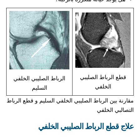
قطع الرباط الصليبي
الرباط الصليبي الخلفي
الخلفي
السليم
مقارنة بين الرباط الصليبي الخلفي السليم و قطع الرباط
التصالبي الخلفي
علاج قطع الرباط الصليبي الخلفي