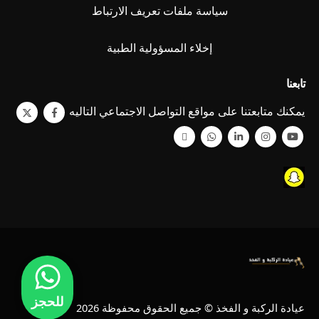
سياسة ملفات تعريف الارتباط
إخلاء المسؤولية الطبية
تابعنا
يمكنك متابعتنا على مواقع التواصل الاجتماعي التاليه
للحجز
عيادة الركبة و الفخذ © جميع الحقوق محفوظة 2026