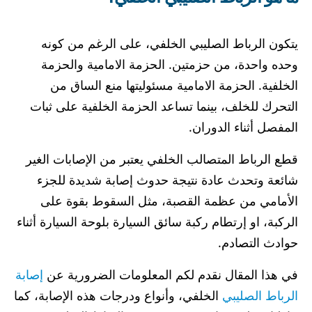
يتكون الرباط الصليبي الخلفي، على الرغم من كونه
وحده واحدة، من حزمتين. الحزمة الامامية والحزمة
الخلفية. الحزمة الامامية مسئوليتها منع الساق من
التحرك للخلف، بينما تساعد الحزمة الخلفية على ثبات
المفصل أثناء الدوران.
قطع الرباط المتصالب الخلفي يعتبر من الإصابات الغير
شائعة وتحدث عادة نتيجة حدوث إصابة شديدة للجزء
الأمامي من عظمة القصبة، مثل السقوط بقوة على
الركبة، او إرتطام ركبة سائق السيارة بلوحة السيارة أثناء
حوادث التصادم.
في هذا المقال نقدم لكم المعلومات الضرورية عن
إصابة
الرباط الصليبي
الخلفي، وأنواع ودرجات هذه الإصابة، كما