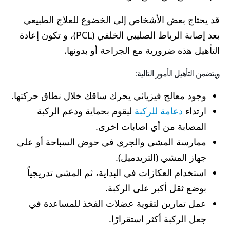
قد يحتاج بعض الأشخاص إلى الخضوع للعلاج الطبيعي
بعد إصابة الرباط الصليبي الخلفي (PCL)، و تكون إعادة
التأهيل هذه ضرورية مع الجراحة أو بدونها.
ويتضمن التأهيل الأمور التالية:
وجود معالج فيزيائي يحرك ساقك خلال نطاق حركتها.
ارتداء
دعامة للركبة
ليقوم بحماية ودعم الركبة
المصابة من أي اصابات اخرى.
ممارسة المشي والجري في حوض السباحة أو على
جهاز المشي (التريدميل).
استخدام العكازات في البداية، ثم المشي تدريجياً
بوضع ثقل أكبر على الركبة.
عمل تمارين لتقوية عضلات الفخذ للمساعدة في
جعل الركبة أكثر استقرارًا.