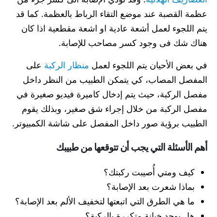
عظمة القصبة عند موضع التقاء الرباط بالعظمة. كما قد
يتم اللجوء لعمل أشعة عادية او اشعة مقطعية اذا كان
هناك شك فى وجود كسر مصاحب للإصابة.
في بعض الأحيان يتم اللجوء لعمل
منظار الركبة
على
المفصل المصاب، كي يتمكن الطبيب من النظر داخل
مفصل الركبة، حيث يتم إدخال كاميرة فيديو صغيرة في
مفصل الركبة من خلال إجراء شق صغير، وبذلك يقوم
الطبيب برؤية صور داخل المفصل على شاشة الكمبيوتر.
أهم الأسئلة التي يجب أن تتوقعها من طبيبك
كيف ومتي أُصيبت ركبتك؟
بماذا شعرت بعد الإصابة؟
ما هي الطرق التي اتبعتها لتخفيف الألم بعد الإصابة؟
هل يوجد خيانة متكررة بالركبة؟