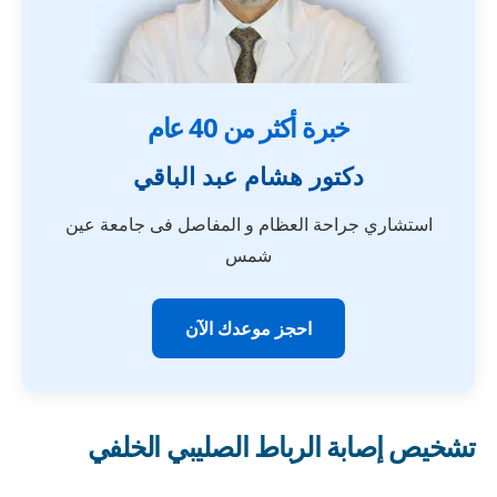
خبرة أكثر من 40 عام
دكتور هشام عبد الباقي
استشاري جراحة العظام و المفاصل فى جامعة عين
شمس
احجز موعدك الآن
تشخيص إصابة الرباط الصليبي الخلفي