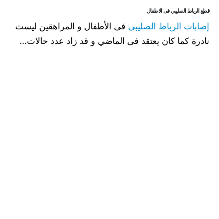
قطع الرباط الصليبي فى الاطفال
إصابات الرباط الصليبي
فى الأطفال و المراهقين ليست
نادرة كما كان يعتقد فى الماضي و قد زاد عدد حالات...