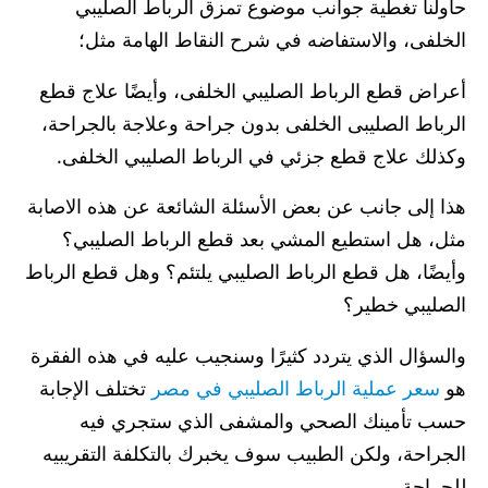
حاولنا تغطية جوانب موضوع تمزق الرباط الصليبي
الخلفى، والاستفاضه في شرح النقاط الهامة مثل؛
أعراض قطع الرباط الصليبي الخلفى، وأيضًا علاج قطع
الرباط الصليبى الخلفى بدون جراحة وعلاجة بالجراحة،
وكذلك علاج قطع جزئي في الرباط الصليبي الخلفى.
هذا إلى جانب عن بعض الأسئلة الشائعة عن هذه الاصابة
مثل، هل استطيع المشي بعد قطع الرباط الصليبي؟
وأيضًا، هل قطع الرباط الصليبي يلتئم؟ وهل قطع الرباط
الصليبي خطير؟
والسؤال الذي يتردد كثيرًا وسنجيب عليه في هذه الفقرة
هو
سعر عملية الرباط الصليبي في مصر
تختلف الإجابة
حسب تأمينك الصحي والمشفى الذي ستجري فيه
الجراحة، ولكن الطبيب سوف يخبرك بالتكلفة التقريبيه
للجراحة.