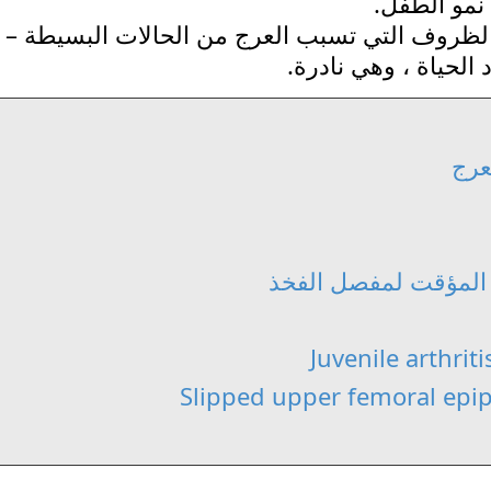
نمو الطفل.
الظروف التي تسبب العرج من الحالات البسيطة –
 الحياة ، وهي نادرة.
عرج