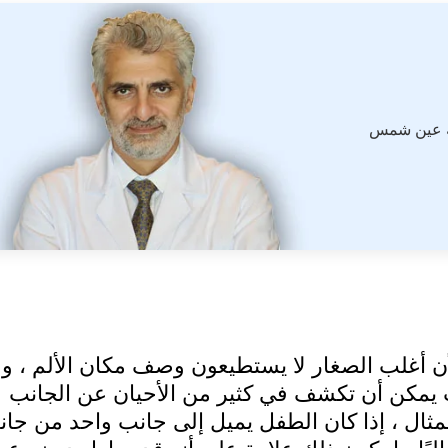
ة عين شمس
 أغلب الصغار لا يستطيعون وصف مكان الألم ، و
 يمكن أن تكشف في كثير من الأحيان عن الجانب
ال ، إذا كان الطفل يميل إلى جانب واحد من جانب