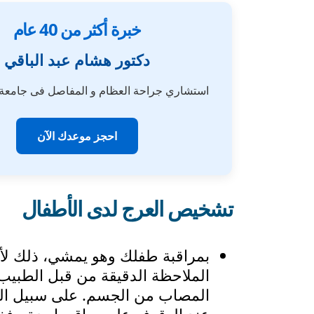
خبرة أكثر من 40 عام
دكتور هشام عبد الباقي
استشاري جراحة العظام و المفاصل فى جامع
احجز موعدك الآن
تشخيص العرج لدى الأطفال
بمراقبة طفلك وهو يمشي، ذلك لأن
الملاحظة الدقيقة من قبل الطبيب
المصاب من الجسم. على سبيل المث