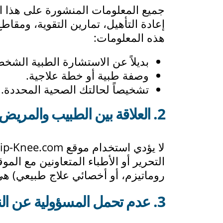
جميع المعلومات المنشورة على هذا الم
إعادة التأهيل، تمارين التقوية، ومقاط
هذه المعلومات:
بديلاً عن الاستشارة الطبية الشخص
وصفة طبية أو خطة علاجية.
تشخيصاً لحالتك الصحية المحددة.
2. العلاقة بين الطبيب والمريض:
التحرير أو الأطباء المتعاونين مع ا
روماتيزم، أو أخصائي علاج طبيعي) هي 
3. عدم تحمل المسؤولية عن النتائج: