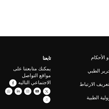
 الأحكام
تابعنا
يمكنك متابعتنا على
رير الطبي
مواقع التواصل
الاجتماعي التاليه
عريف الارتباط
ولية الطبية