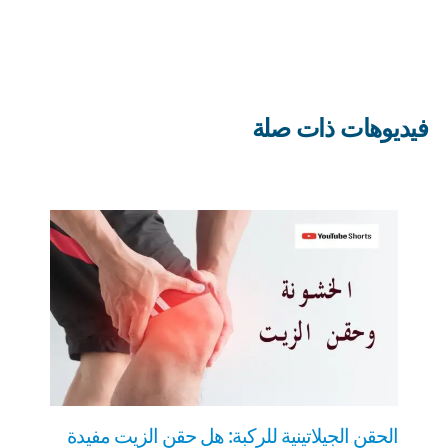
فيديوهات ذات صلة
الحقن الجيلاتينية للركبة: هل حقن الزيت مفيدة