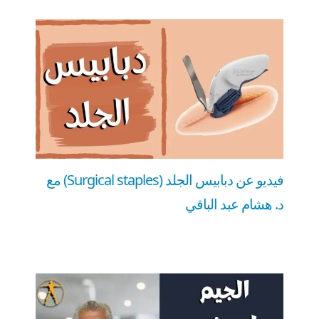
فيديو عن دبابيس الجلد (Surgical staples) مع
د. هشام عبد الباقي