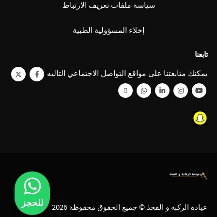
سياسة ملفات تعريف الارتباط
إخلاء المسؤولية الطبية
تابعنا
يمكنك متابعتنا على مواقع التواصل الاجتماعي التاليه
للحجز
عيادة الركبة و الفخذ © جميع الحقوق محفوظة 2026