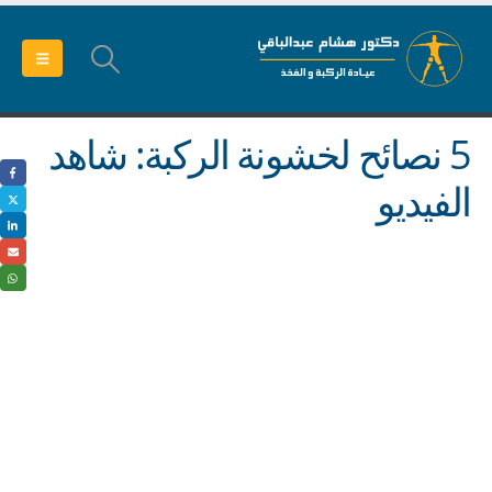
5 نصائح لخشونة الركبة: شاهد
الفيديو