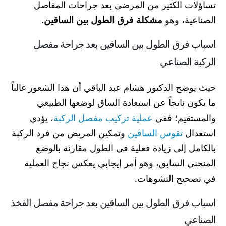
تساؤلات الكثير من المرضى بعد جراحات المفاصل
الصناعية، وهو
مشكلة فرق الطول بين الساقين.
اسباب فرق الطول بين الساقين بعد جراحة مفصل
الركبة الصناعي
حيث
يوضح الدكتور هشام عبد الباقي أن هذا الشعور غالباً
ما يكون ناتجاً عن استعادة الساق لوضعها الطبيعي
والمستقيم؛ ففي
عملية تركيب مفصل الركبة
، يؤدي
استعدال
تقوس الساقين
وتمكين المريض من فرد الركبة
بالكامل إلى زيادة فعلية في الطول مقارنة بالوضع
المنحني السابق، وهو أمر إيجابي يعكس نجاح العملية
في تصحيح التشوهات.
اسباب فرق الطول بين الساقين بعد جراحة مفصل الفخذ
الصناعي