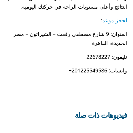
النتائج وأعلى مستويات الراحة في حركتك اليومية.
لحجز موعد
:
العنوان:
9 شارع مصطفى رفعت – الشيراتون – مصر
الجديدة، القاهرة
تليفون:
22678227
واتساب:
201225549586+
فيديوهات ذات صلة