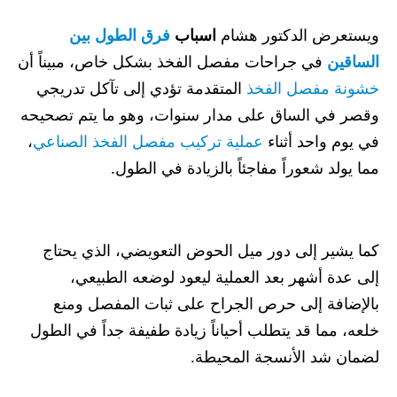
ويستعرض الدكتور هشام
اسباب
فرق الطول بين
الساقين
في جراحات مفصل الفخذ بشكل خاص، مبيناً أن
خشونة مفصل الفخذ
المتقدمة تؤدي إلى تآكل تدريجي
وقصر في الساق على مدار سنوات، وهو ما يتم تصحيحه
في يوم واحد أثناء
عملية تركيب مفصل الفخذ الصناعي
،
مما يولد شعوراً مفاجئاً بالزيادة في الطول.
كما يشير إلى دور ميل الحوض التعويضي، الذي يحتاج
إلى عدة أشهر بعد العملية ليعود لوضعه الطبيعي،
بالإضافة إلى حرص الجراح على ثبات المفصل ومنع
خلعه، مما قد يتطلب أحياناً زيادة طفيفة جداً في الطول
لضمان شد الأنسجة المحيطة.