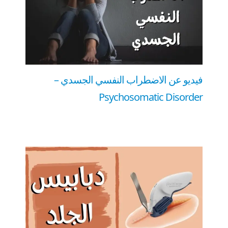
فيديو عن الاضطراب النفسي الجسدي –
Psychosomatic Disorder