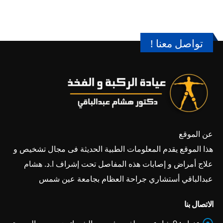
تواصل معنا !
عن الموقع
هذا الموقع يقدم المعلومات الطبية الحديثة فى مجال تشخيص و
علاج أمراض و إصابات هذه المفاصل تحت إشراف ا.د. هشام
عبدالباقي أستشاري جراحة العظام بجامعة عين شمس
الاتصال بنا