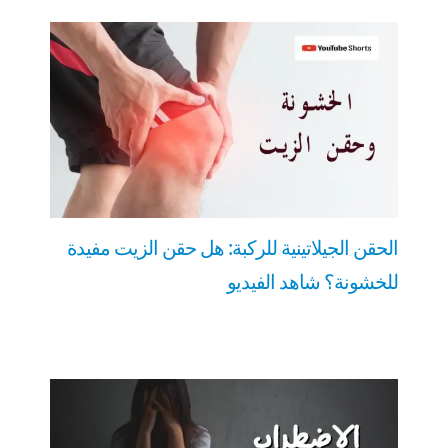
الحقن الجيلاتينية للركبة: هل حقن الزيت مفيدة
للخشونة؟ شاهد الفيديو