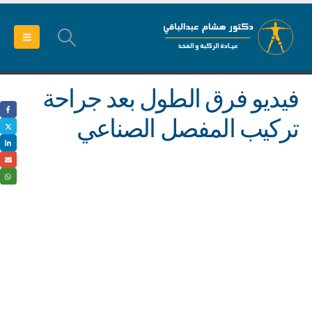
فيديو فرق الطول بعد جراحة
تركيب المفصل الصناعي