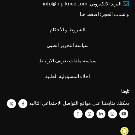
البريد الالكتروني:
info@hip-knee.com
واتساب الحجز:
اضغط هنا
الشروط و الأحكام
سياسة التحرير الطبي
سياسة ملفات تعريف الارتباط
إخلاء المسؤولية الطبية
تابعنا
يمكنك متابعتنا على مواقع التواصل الاجتماعي التاليه