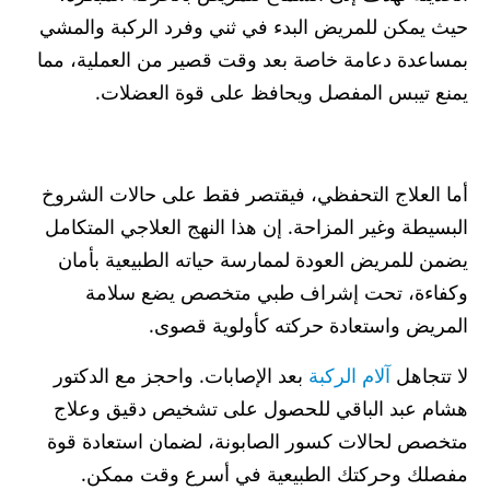
حيث يمكن للمريض البدء في ثني وفرد الركبة والمشي
بمساعدة دعامة خاصة بعد وقت قصير من العملية، مما
يمنع تيبس المفصل ويحافظ على قوة العضلات.
أما العلاج التحفظي، فيقتصر فقط على حالات الشروخ
البسيطة وغير المزاحة. إن هذا النهج العلاجي المتكامل
يضمن للمريض العودة لممارسة حياته الطبيعية بأمان
وكفاءة، تحت إشراف طبي متخصص يضع سلامة
المريض واستعادة حركته كأولوية قصوى.
لا تتجاهل
آلام الركبة
بعد الإصابات. واحجز مع الدكتور
هشام عبد الباقي للحصول على تشخيص دقيق وعلاج
متخصص لحالات كسور الصابونة، لضمان استعادة قوة
مفصلك وحركتك الطبيعية في أسرع وقت ممكن.