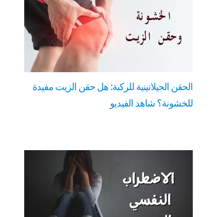
الحقن الجيلاتينية للركبة: هل حقن الزيت مفيدة
للخشونة؟ شاهد الفيديو