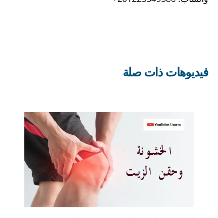
فيديوهات ذات صلة