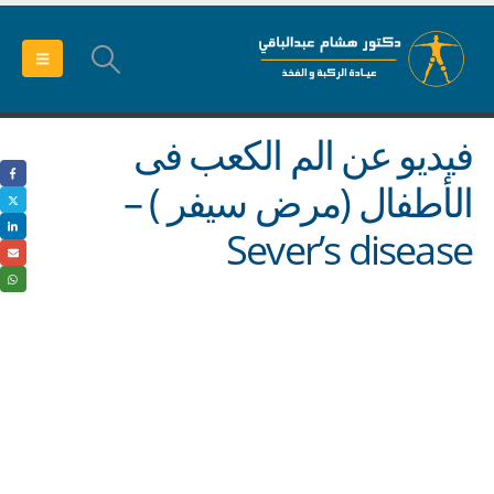
فيديو عن الم الكعب فى
الأطفال (مرض سيفر ) –
Sever’s disease