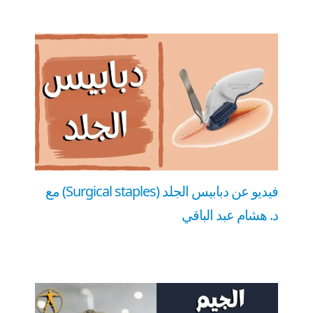
فيديو عن دبابيس الجلد (Surgical staples) مع
د. هشام عبد الباقي