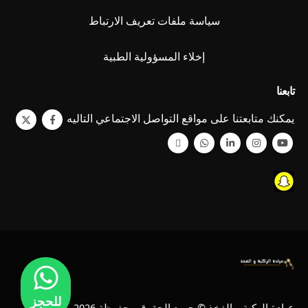
سياسة ملفات تعريف الارتباط
إخلاء المسؤولية الطبية
تابعنا
يمكنك متابعتنا على مواقع التواصل الاجتماعي التاليه
للحجز
عيادة الركبة و الفخذ © جميع الحقوق محفوظة 2026