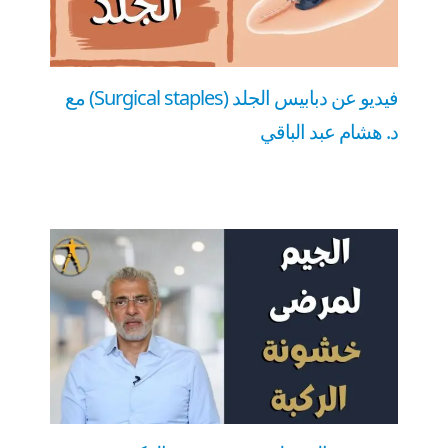
فيديو عن دبابيس الجلد (Surgical staples) مع
د. هشام عبد الباقي