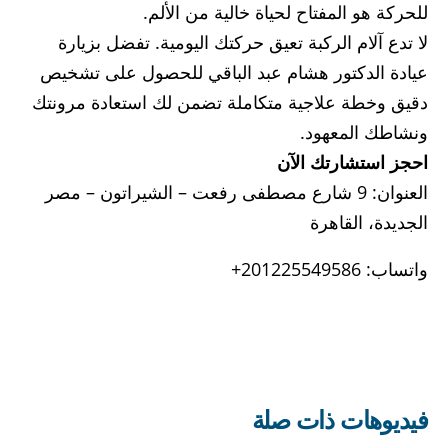
للحركة هو المفتاح لحياة خالية من الألم.
لا تدع آلام الركبة تعيق حركتك اليومية. تفضل بزيارة
عيادة الدكتور هشام عبد الباقي للحصول على تشخيص
دقيق وخطة علاجية متكاملة تضمن لك استعادة مرونتك
ونشاطك المعهود.
احجز استشارتك الآن
العنوان: 9 شارع مصطفى رفعت – الشيراتون – مصر
الجديدة، القاهرة
واتساب: 201225549586+
فيديوهات ذات صلة