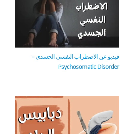
فيديو عن الاضطراب النفسي الجسدي –
Psychosomatic Disorder