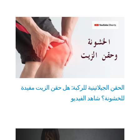
الحقن الجيلاتينية للركبة: هل حقن الزيت مفيدة
للخشونة؟ شاهد الفيديو