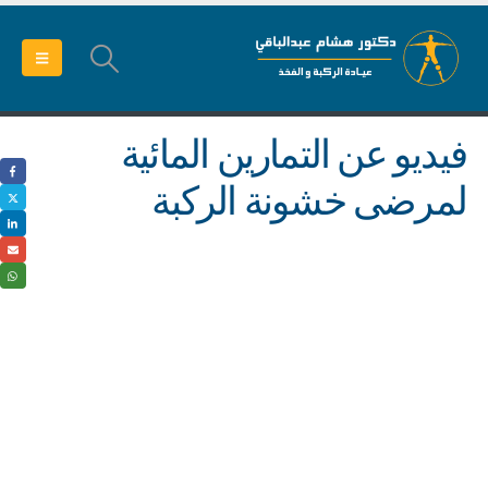
فيديو عن التمارين المائية
لمرضى خشونة الركبة