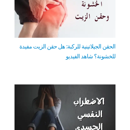
الحقن الجيلاتينية للركبة: هل حقن الزيت مفيدة
للخشونة؟ شاهد الفيديو