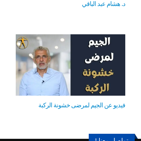
د. هشام عبد الباقي
فيديو عن الجيم لمرضى خشونة الركبة
تواصل معنا !