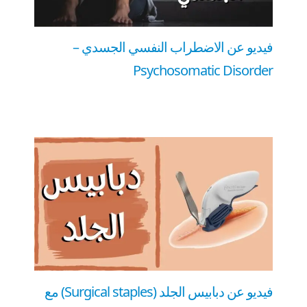
فيديو عن الاضطراب النفسي الجسدي –
Psychosomatic Disorder
فيديو عن دبابيس الجلد (Surgical staples) مع