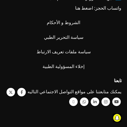
واتساب الحجز:
اضغط هنا
الشروط و الأحكام
سياسة التحرير الطبي
سياسة ملفات تعريف الارتباط
إخلاء المسؤولية الطبية
تابعنا
يمكنك متابعتنا على مواقع التواصل الاجتماعي التاليه