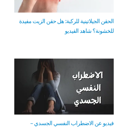
الحقن الجيلاتينية للركبة: هل حقن الزيت مفيدة
للخشونة؟ شاهد الفيديو
فيديو عن الاضطراب النفسي الجسدي –