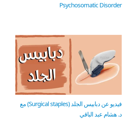
Psychosomatic Disorder
فيديو عن دبابيس الجلد (Surgical staples) مع
د. هشام عبد الباقي