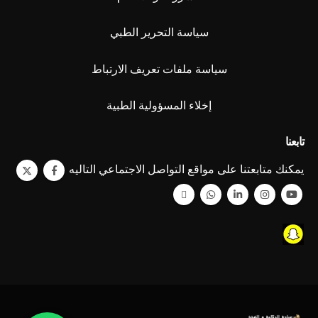
سياسة التحرير الطبي
سياسة ملفات تعريف الارتباط
إخلاء المسؤولية الطبية
تابعنا
يمكنك متابعتنا على مواقع التواصل الاجتماعي التاليه