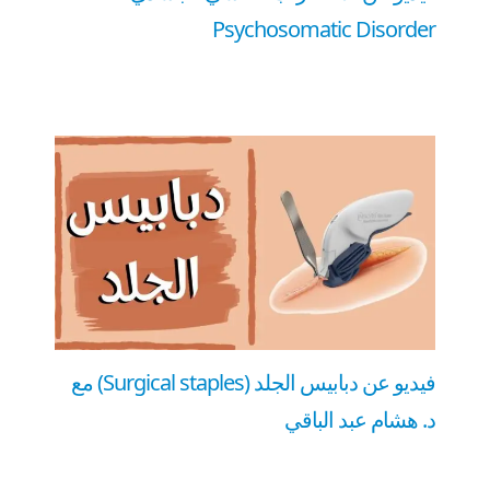
Psychosomatic Disorder
فيديو عن دبابيس الجلد (Surgical staples) مع
د. هشام عبد الباقي