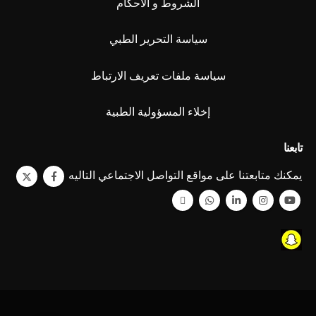
الشروط و الأحكام
سياسة التحرير الطبي
سياسة ملفات تعريف الارتباط
إخلاء المسؤولية الطبية
تابعنا
يمكنك متابعتنا على مواقع التواصل الاجتماعي التاليه